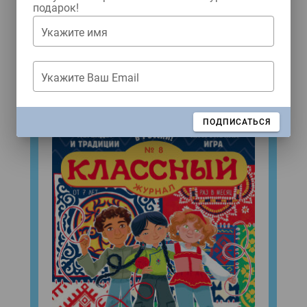
подарок!
Укажите имя
ЖУРНАЛЫ
Укажите Ваш Email
Свежий номер!
ЗАКРЫТЬ
ПОДПИСАТЬСЯ