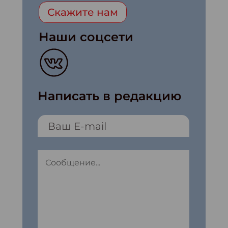
Скажите нам
Наши соцсети
Написать в редакцию