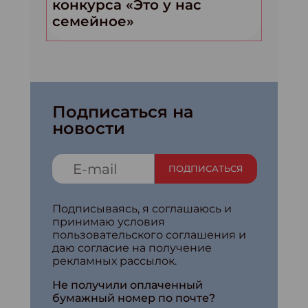
конкурса «Это у нас
семейное»
Подписаться на
новости
ПОДПИСАТЬСЯ
Подписываясь, я соглашаюсь и
принимаю условия
пользовательского соглашения и
даю согласие на получение
рекламных рассылок.
Не получили оплаченный
бумажный номер по почте?