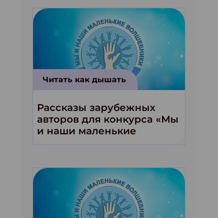
Читать как дышать
Рассказы зарубежных
авторов для конкурса «Мы
и наши маленькие
волшебники!»