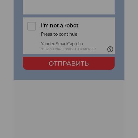
ОТПРАВИТЬ