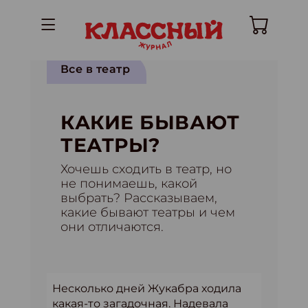
Все в театр
КАКИЕ БЫВАЮТ
ТЕАТРЫ?
Хочешь сходить в театр, но
не понимаешь, какой
выбрать? Рассказываем,
какие бывают театры и чем
они отличаются.
Несколько дней Жукабра ходила
какая-то загадочная. Надевала