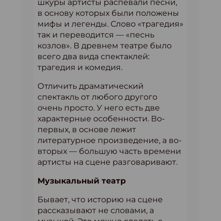
шкуры артисты распевали песни,
в основу которых были положены
мифы и легенды. Слово «трагедия»
так и переводится — «песнь
козлов». В древнем театре было
всего два вида спектаклей:
трагедия и комедия.
Отличить драматический
спектакль от любого другого
очень просто. У него есть две
характерные особенности. Во-
первых, в основе лежит
литературное произведение, а во-
вторых — большую часть времени
артисты на сцене разговаривают.
Музыкальный театр
Бывает, что историю на сцене
рассказывают не словами, а