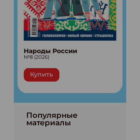
Народы России
№8 (2026)
Купить
Популярные
материалы