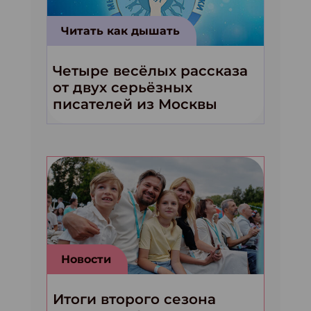
Читать как дышать
Четыре весёлых рассказа
от двух серьёзных
писателей из Москвы
Новости
Итоги второго сезона