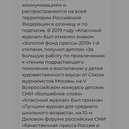
коммуникациям и
распространяется на всей
территории Российской
Федерации в розницу и по
подписке. В 2019 году «Классный
журнал» был отмечен знаком
«Золотой фонд прессы-2019» 1-й
степени, получил диплом «За
большую работу по привлечению
к чтению подрастающего
поколения и воспитанию у детей
художественного вкуса» от Союза
журналистов Москвы, на V
Всероссийском конкурсе детских
СМИ «Волшебное слово»
«Классный журнал» был признан
«Лучшим журнал для среднего
школьного возраста», на 10-м
Деловом форуме российских СМИ
«Качественная пресса России и