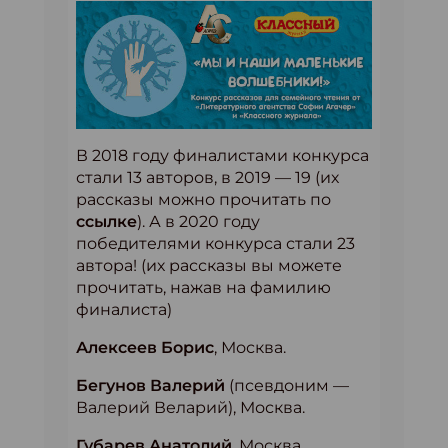
В 2018 году финалистами конкурса
стали 13 авторов, в 2019 — 19 (их
рассказы можно прочитать по
ссылке
). А в 2020 году
победителями конкурса стали 23
автора! (их рассказы вы можете
прочитать, нажав на фамилию
финалиста)
Алексеев Борис
, Москва.
Бегунов Валерий
(псевдоним —
Валерий Веларий), Москва.
Губарев Анатолий
, Москва.