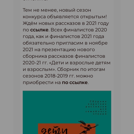
Тем не менее, новый сезон
конкурса объявляется открытым!
Ждём новых рассказов в 2021 году
по
ссылке
. Всех финалистов 2020
года, как и финалистов 2021 года
обязательно пригласим в ноябре
2021 на презентацию нового
сборника рассказов финалистов
2020-21 гг. «Дети и взрослые детям
и взрослым». Сборник по итогам
сезонов 2018-2019 гг. можно
приобрести на
по ссылке
.