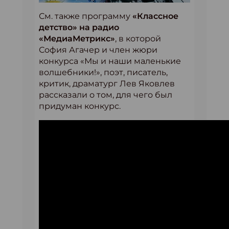
См. также программу
«Классное
детство» на радио
«МедиаМетрикс»
, в которой
София Агачер и член жюри
конкурса «Мы и наши маленькие
волшебники!», поэт, писатель,
критик, драматург Лев Яковлев
рассказали о том, для чего был
придуман конкурс.