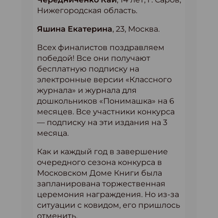
Нижегородская область.
Яшина Екатерина
, 23, Москва.
Всех финалистов поздравляем
победой! Все они получают
бесплатную подписку на
электронные версии «Классного
журнала» и журнала для
дошкольников «Понимашка» на 6
месяцев. Все участники конкурса
— подписку на эти издания на 3
месяца.
Как и каждый год в завершение
очередного сезона конкурса в
Московском Доме Книги была
запланирована торжественная
церемония награждения. Но из-за
ситуации с ковидом, его пришлось
отменить.