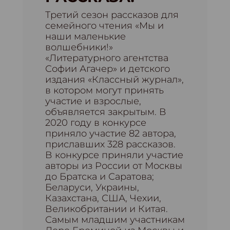
Третий сезон рассказов для
семейного чтения «Мы и
наши маленькие
волшебники!»
«Литературного агентства
Софии Агачер» и детского
издания «Классный журнал»,
в котором могут принять
участие и взрослые,
объявляется закрытым. В
2020 году в конкурсе
приняло участие 82 автора,
приславших 328 рассказов.
В конкурсе приняли участие
авторы из России от Москвы
до Братска и Саратова;
Беларуси, Украины,
Казахстана, США, Чехии,
Великобритании и Китая.
Самым младшим участникам