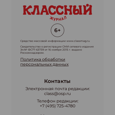
Средство массовой информации www.classmag.ru
Свидетельство о регистрации СМИ сетевого издания
Эл.№ ФС77-63739 от 16 ноября 2015 г. выдано
Роскомнадзором.
Политика обработки
персональных данных
Контакты
Электронная почта редакции:
class@osp.ru
Телефон редакции:
+7 (495) 725-4780