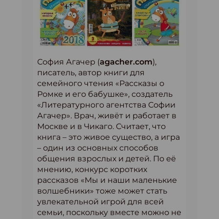
София Агачер (
agacher.com
),
писатель, автор книги для
семейного чтения «Рассказы о
Ромке и его бабушке», создатель
«Литературного агентства Софии
Агачер». Врач, живёт и работает в
Москве и в Чикаго. Считает, что
книга – это живое существо, а игра
– один из основных способов
общения взрослых и детей. По её
мнению, конкурс коротких
рассказов «Мы и наши маленькие
волшебники» тоже может стать
увлекательной игрой для всей
семьи, поскольку вместе можно не