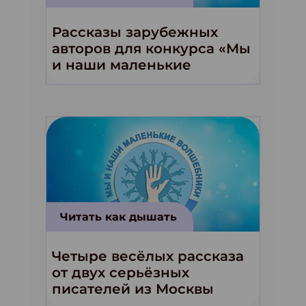
Рассказы зарубежных
авторов для конкурса «Мы
и наши маленькие
волшебники!»
Читать как дышать
Четыре весёлых рассказа
от двух серьёзных
писателей из Москвы