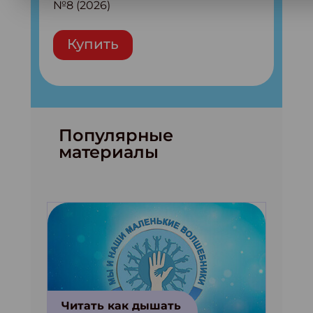
№8 (2026)
Купить
Популярные
материалы
Читать как дышать