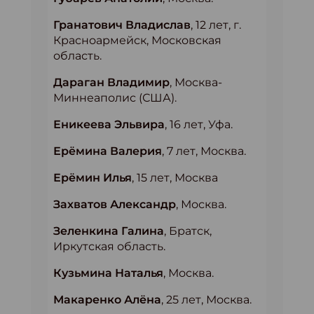
Гранатович Владислав
, 12 лет, г.
Красноармейск, Московская
область.
Дараган Владимир
, Москва-
Миннеаполис (США).
Еникеева Эльвира
, 16 лет, Уфа.
Ерёмина Валерия
, 7 лет, Москва.
Ерёмин Илья
, 15 лет, Москва
Захватов Александр
, Москва.
Зеленкина Галина
, Братск,
Иркутская область.
Кузьмина Наталья
, Москва.
Макаренко Алёна
, 25 лет, Москва.