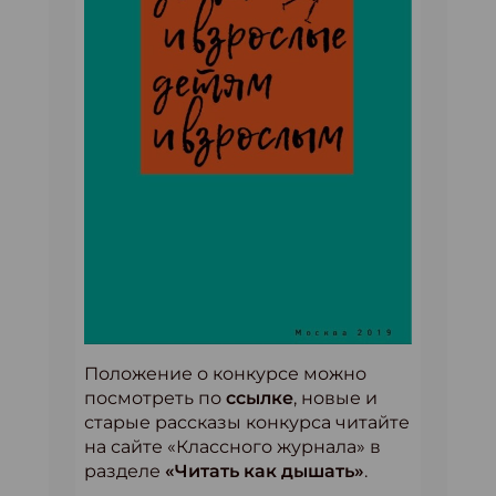
Положение о конкурсе можно
посмотреть по
ссылке
, новые и
старые рассказы конкурса читайте
на сайте «Классного журнала» в
разделе
«Читать как дышать»
.