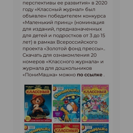
перспективы ее развития» в 2020
году «Классный журнал» был
объявлен победителем конкурса
«Маленький принц» (номинация
для изданий, предназначенных
для детей и подростков от 3 до 15
лет) в рамках Всероссийского
проекта «Золотой фонд прессы»..
Скачать для ознакомления 20
номеров «Классного журнала» и
журнала для дошкольников
«ПониМашка» можно
по ссылке
.