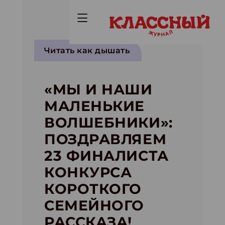
Читать как дышать
«МЫ И НАШИ
МАЛЕНЬКИЕ
ВОЛШЕБНИКИ»:
ПОЗДРАВЛЯЕМ
23 ФИНАЛИСТА
КОНКУРСА
КОРОТКОГО
СЕМЕЙНОГО
РАССКАЗА!