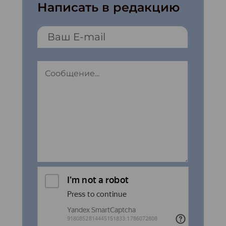
Написать в редакцию