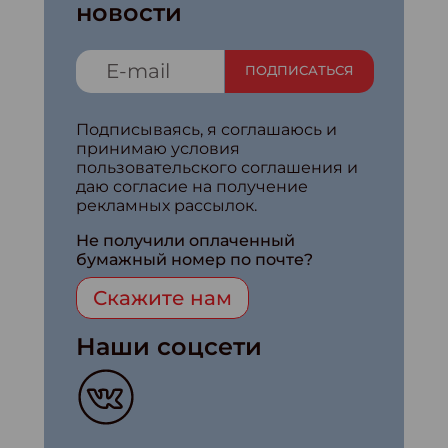
новости
ПОДПИСАТЬСЯ
Подписываясь, я соглашаюсь и
принимаю условия
пользовательского соглашения и
даю согласие на получение
рекламных рассылок.
Не получили оплаченный
бумажный номер по почте?
Скажите нам
Наши соцсети