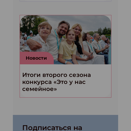
Новости
Итоги второго сезона
конкурса «Это у нас
семейное»
Подписаться на