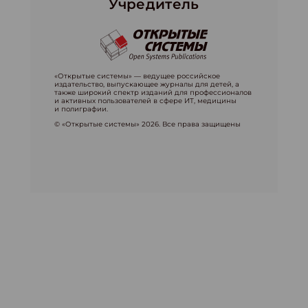
Учредитель
«Открытые системы» — ведущее российское
издательство, выпускающее журналы для детей, а
также широкий спектр изданий для профессионалов
и активных пользователей в сфере ИТ, медицины
и полиграфии.
© «Открытые системы» 2026. Все права защищены