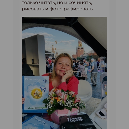
только читать, но и сочинять,
рисовать и фотографировать.