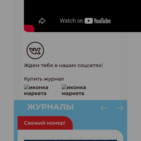
Ждем тебя в наших соцсетях!
Купить журнал
ЖУРНАЛЫ
Свежий номер!