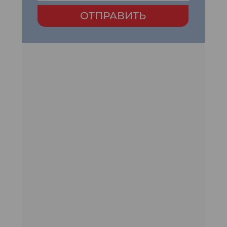
ОТПРАВИТЬ