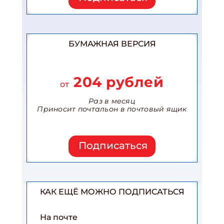
БУМАЖНАЯ ВЕРСИЯ
204 рублей
от
Раз в месяц
Приносит почтальон в почтовый ящик
Подписаться
КАК ЕЩЁ МОЖНО ПОДПИСАТЬСЯ
На почте