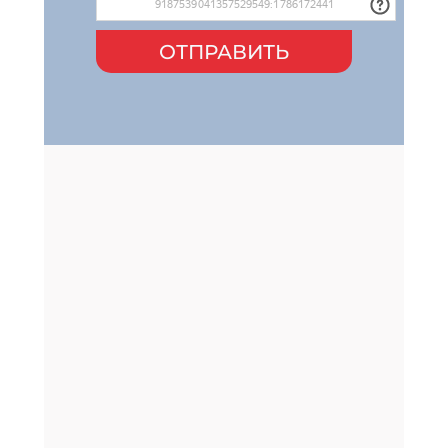
ОТПРАВИТЬ