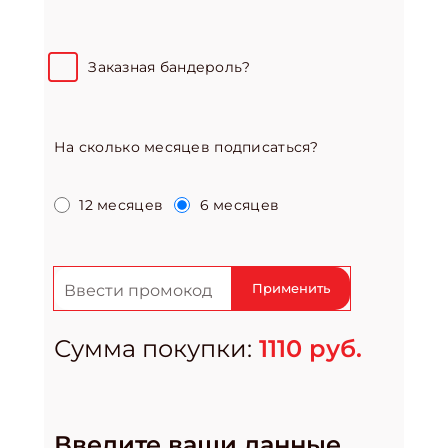
Заказная бандероль?
На сколько месяцев подписаться?
12 месяцев
6 месяцев
Применить
Сумма покупки:
1110
руб.
Введите ваши данные