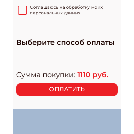
Соглашаюсь на обработку
моих
персональных данных
Выберите способ оплаты
Сумма покупки:
1110
руб.
ОПЛАТИТЬ