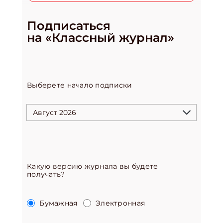
Подписаться
на «Классный журнал»
Выберете начало подписки
Какую версию журнала вы будете
получать?
Бумажная
Электронная