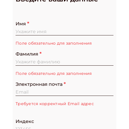
Имя
Поле обязательно для заполнения
Фамилия
Поле обязательно для заполнения
Электронная почта
Требуется корректный Email адрес
Индекс