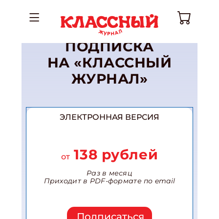
ПОДПИСКА
НА «КЛАССНЫЙ
ЖУРНАЛ»
ЭЛЕКТРОННАЯ ВЕРСИЯ
138 рублей
от
Раз в месяц
Приходит в PDF-формате по email
Подписаться