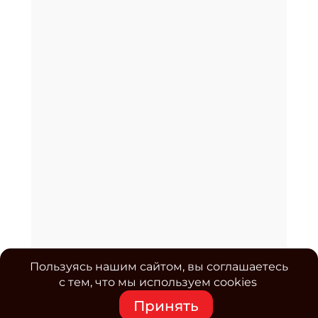
Пользуясь нашим сайтом, вы соглашаетесь
с тем, что мы используем cookies
Принять