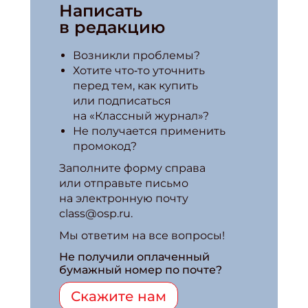
Написать
в редакцию
Возникли проблемы?
Хотите что‑то уточнить
перед тем, как купить
или подписаться
на «Классный журнал»?
Не получается применить
промокод?
Заполните форму справа
или отправьте письмо
на электронную почту
class@osp.ru.
Мы ответим на все вопросы!
Не получили оплаченный
бумажный номер по почте?
Скажите нам