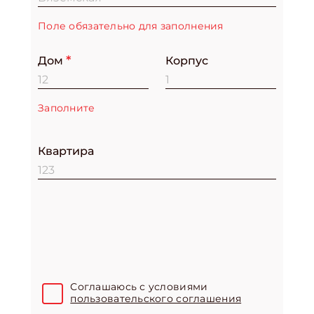
Поле обязательно для заполнения
Дом
Корпус
Заполните
Квартира
Соглашаюсь с условиями
пользовательского соглашения