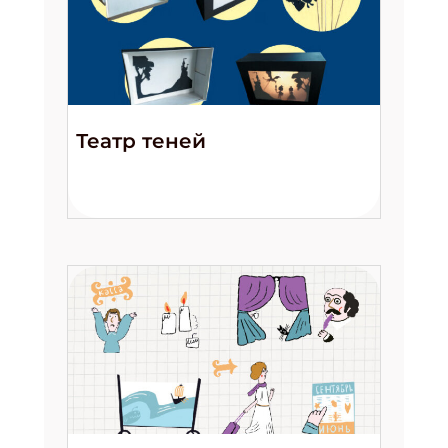
Театр теней