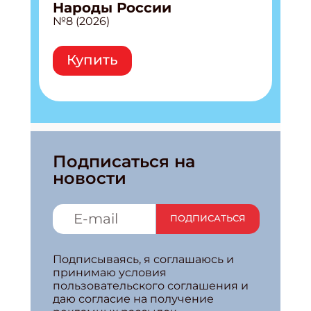
Народы России
№8 (2026)
Купить
Подписаться на
новости
ПОДПИСАТЬСЯ
Подписываясь, я соглашаюсь и
принимаю условия
пользовательского соглашения и
даю согласие на получение