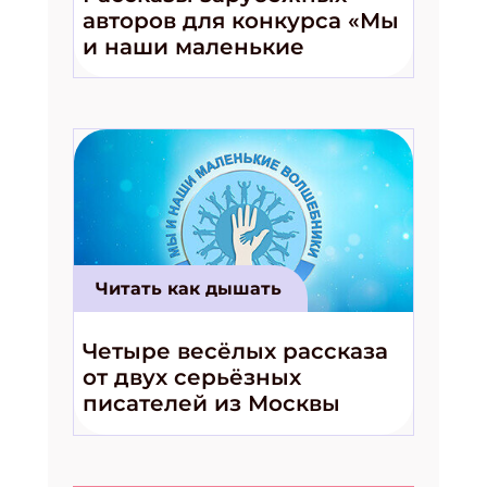
авторов для конкурса «Мы
и наши маленькие
волшебники!»
Читать как дышать
Четыре весёлых рассказа
от двух серьёзных
писателей из Москвы