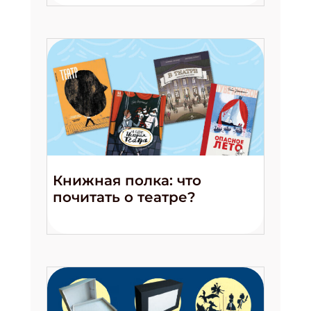
Книжная полка: что
почитать о театре?