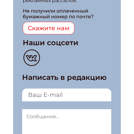
рекламных рассылок.
Не получили оплаченный
бумажный номер по почте?
Скажите нам
Наши соцсети
Написать в редакцию