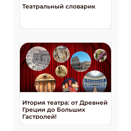
Театральный словарик
Итория театра: от Древней
Греции до Больших
Гастролей!