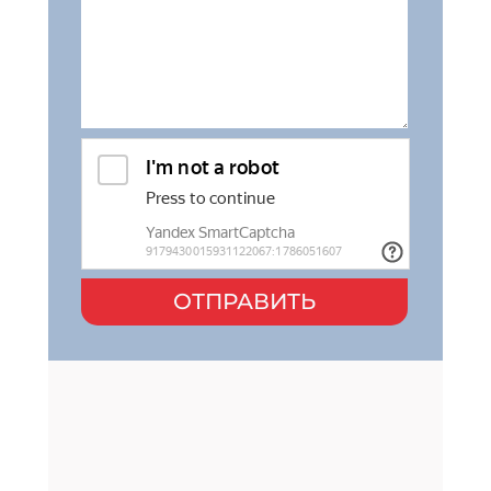
ОТПРАВИТЬ