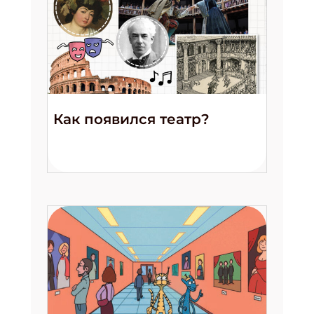
Как появился театр?