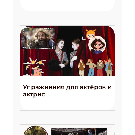
Упражнения для актёров и
актрис