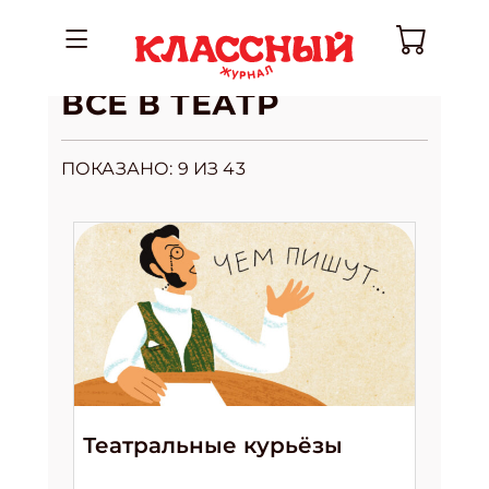
ВСЕ В ТЕАТР
ПОКАЗАНО:
9
ИЗ 43
Театральные курьёзы