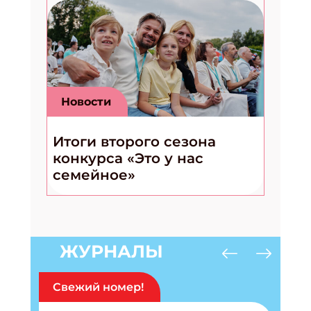
Новости
Итоги второго сезона
конкурса «Это у нас
семейное»
ЖУРНАЛЫ
Свежий номер!