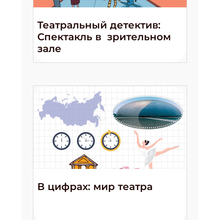
Театральный детектив:
Спектакль в зрительном
зале
В цифрах: мир театра