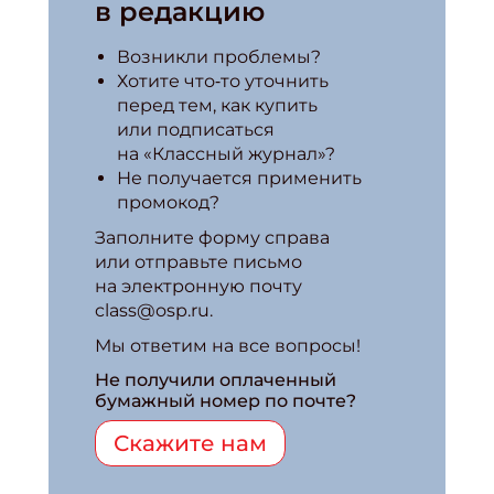
в редакцию
Возникли проблемы?
Хотите что‑то уточнить
перед тем, как купить
или подписаться
на «Классный журнал»?
Не получается применить
промокод?
Заполните форму справа
или отправьте письмо
на электронную почту
class@osp.ru.
Мы ответим на все вопросы!
Не получили оплаченный
бумажный номер по почте?
Скажите нам