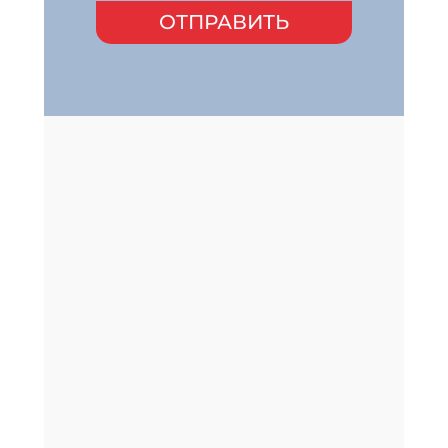
ОТПРАВИТЬ