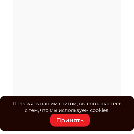
Пользуясь нашим сайтом, вы соглашаетесь
с тем, что мы используем cookies
Принять