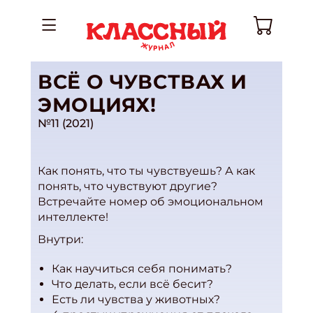
ВСЁ О ЧУВСТВАХ И
ЭМОЦИЯХ!
№11 (2021)
Как понять, что ты чувствуешь? А как
понять, что чувствуют другие?
Встречайте номер об эмоциональном
интеллекте!
Внутри:
Как научиться себя понимать?
Что делать, если всё бесит?
Есть ли чувства у животных?