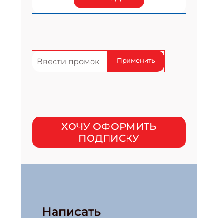
Применить
ХОЧУ ОФОРМИТЬ
ПОДПИСКУ
Написать