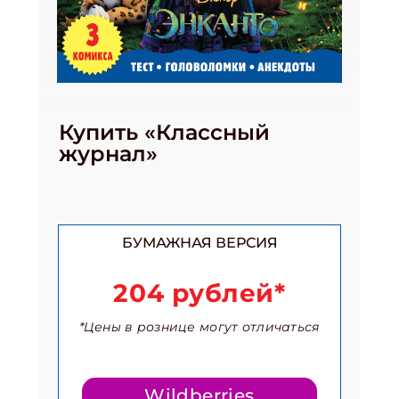
Купить «Классный
журнал»
БУМАЖНАЯ ВЕРСИЯ
204 рублей*
*Цены в рознице могут отличаться
Wildberries