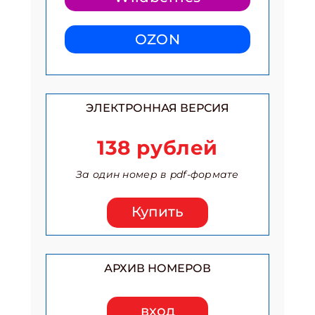
OZON
ЭЛЕКТРОННАЯ ВЕРСИЯ
138 рублей
За один номер в pdf-формате
Купить
АРХИВ НОМЕРОВ
вход