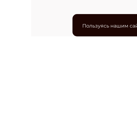
Пользуясь нашим сай