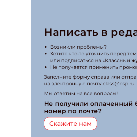
Написать в ред
Возникли проблемы?
Хотите что‑то уточнить перед тем,
или подписаться на «Классный ж
Не получается применить промо
Заполните форму справа или отпра
на электронную почту class@osp.ru.
Мы ответим на все вопросы!
Не получили оплаченный
номер по почте?
Скажите нам