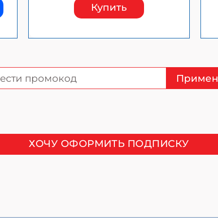
Купить
Примен
ХОЧУ ОФОРМИТЬ ПОДПИСКУ