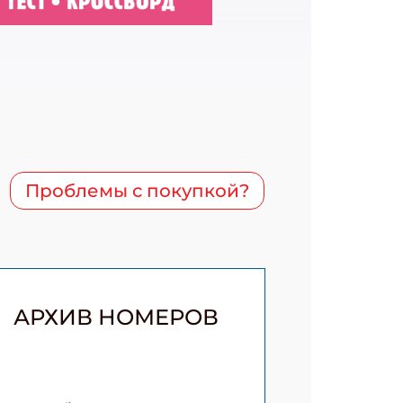
Проблемы с покупкой?
АРХИВ НОМЕРОВ