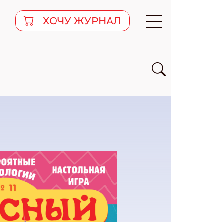
ХОЧУ ЖУРНАЛ