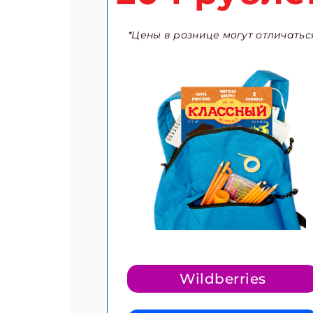
*Цены в рознице могут отличатьс
Wildberries