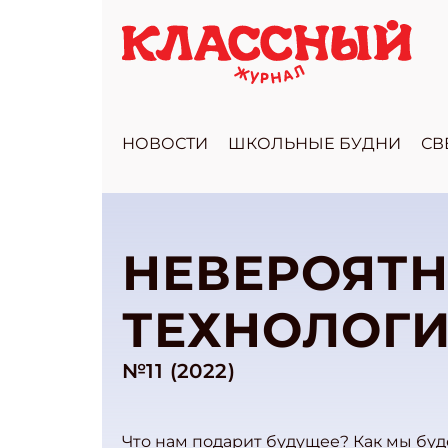
НОВОСТИ
ШКОЛЬНЫЕ БУДНИ
СВ
НЕВЕРОЯТ
ТЕХНОЛОГ
№11 (2022)
Что нам подарит будущее? Как мы бу