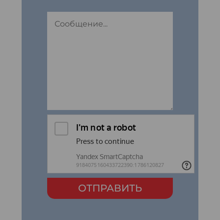
ОТПРАВИТЬ