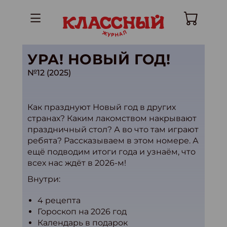
УРА! НОВЫЙ ГОД!
№12 (2025)
Как празднуют Новый год в других
странах? Каким лакомством накрывают
праздничный стол? А во что там играют
ребята? Рассказываем в этом номере. А
ещё подводим итоги года и узнаём, что
всех нас ждёт в 2026-м!
Внутри:
4 рецепта
Гороскоп на 2026 год
Календарь в подарок