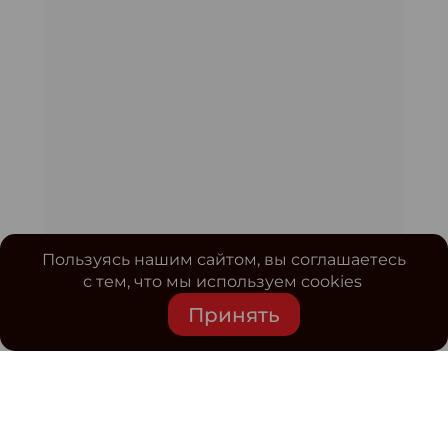
Пользуясь нашим сайтом, вы соглашаетесь
с тем, что мы используем cookies
Принять