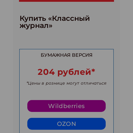
Купить «Классный
журнал»
БУМАЖНАЯ ВЕРСИЯ
204 рублей*
*Цены в рознице могут отличаться
Wildberries
OZON