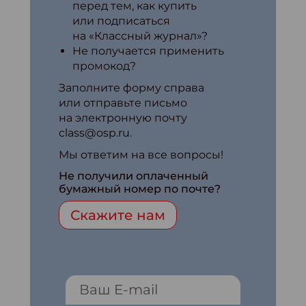
перед тем, как купить
или подписаться
на «Классный журнал»?
Не получается применить
промокод?
Заполните форму справа
или отправьте письмо
на электронную почту
class@osp.ru.
Мы ответим на все вопросы!
Не получили оплаченный
бумажный номер по почте?
Скажите нам