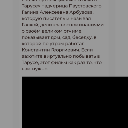
Тарусе» падчерица Паустовского
Галина Алексеевна Арбузова,
которую писатель и называл
Галкой, делится воспоминаниями
о своём великом отчиме,
показывает дом, сад, беседку, в
которой по утрам работал
Константин Георгиевич. Если
захотите виртуально побывать в
Тарусе, этот фильм как раз то, что
вам нужно.