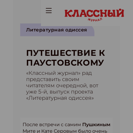
Литературная одиссея
ПУТЕШЕСТВИЕ К
ПАУСТОВСКОМУ
«Классный журнал» рад
представить своим
читателям очередной, вот
уже 5-й, выпуск проекта
«Литературная одиссея»
После встречи с самим
Пушкиным
Мите и Кате Серовым было очень