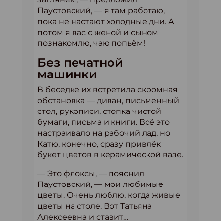
Паустовский, — я там работаю,
пока не настают холодные дни. А
потом я вас с женой и сыном
познакомлю, чаю попьём!
Без печатной
машинки
В беседке их встретила скромная
обстановка — диван, письменный
стол, рукописи, стопка чистой
бумаги, письма и книги. Всё это
настраивало на рабочий лад, но
Катю, конечно, сразу привлёк
букет цветов в керамической вазе.
— Это флоксы, — пояснил
Паустовский, — мои любимые
цветы. Очень люблю, когда живые
цветы на столе. Вот Татьяна
Алексеевна и ставит…