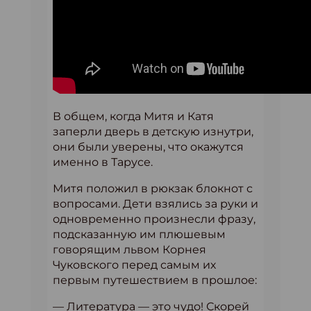
В общем, когда Митя и Катя
заперли дверь в детскую изнутри,
они были уверены, что окажутся
именно в Тарусе.
Митя положил в рюкзак блокнот с
вопросами. Дети взялись за руки и
одновременно произнесли фразу,
подсказанную им плюшевым
говорящим львом Корнея
Чуковского перед самым их
первым путешествием в прошлое:
— Литература — это чудо! Скорей