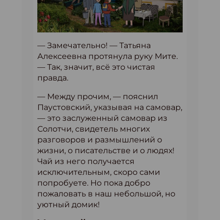
— Замечательно! — Татьяна
Алексеевна протянула руку Мите.
— Так, значит, всё это чистая
правда.
— Между прочим, — пояснил
Паустовский, указывая на самовар,
— это заслуженный самовар из
Солотчи, свидетель многих
разговоров и размышлений о
жизни, о писательстве и о людях!
Чай из него получается
исключительным, скоро сами
попробуете. Но пока добро
пожаловать в наш небольшой, но
уютный домик!