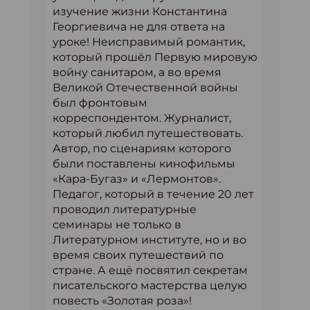
изучение жизни Константина
Георгиевича не для ответа на
уроке! Неисправимый романтик,
который прошёл Первую мировую
войну санитаром, а во время
Великой Отечественной войны
был фронтовым
корреспондентом. Журналист,
который любил путешествовать.
Автор, по сценариям которого
были поставлены кинофильмы
«Кара-Бугаз» и «Лермонтов».
Педагог, который в течение 20 лет
проводил литературные
семинары не только в
Литературном институте, но и во
время своих путешествий по
стране. А ещё посвятил секретам
писательского мастерства целую
повесть «Золотая роза»!