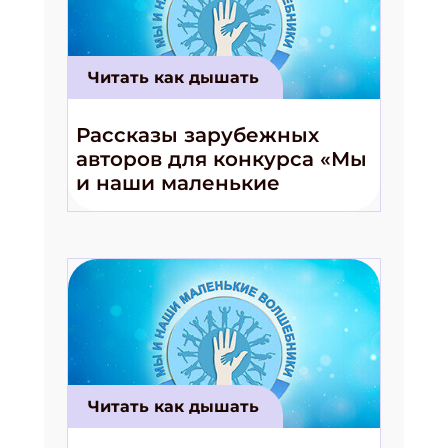
Читать как дышать
Рассказы зарубежных
авторов для конкурса «Мы
и наши маленькие
волшебники!»
Читать как дышать