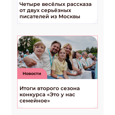
Четыре весёлых рассказа
от двух серьёзных
писателей из Москвы
Новости
Итоги второго сезона
конкурса «Это у нас
семейное»