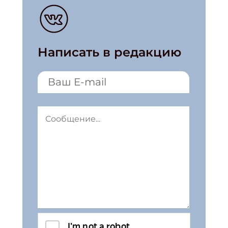
Написать в редакцию