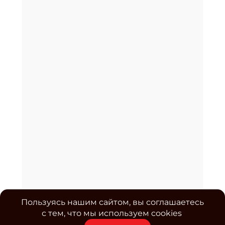
Пользуясь нашим сайтом, вы соглашаетесь
с тем, что мы используем cookies