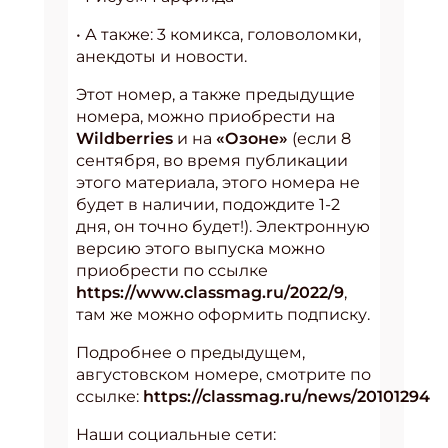
• А также: 3 комикса, головоломки,
анекдоты и новости.
Этот номер, а также предыдущие
номера, можно приобрести на
Wildberries
и на
«Озоне»
(если 8
сентября, во время публикации
этого материала, этого номера не
будет в наличии, подождите 1-2
дня, он точно будет!). Электронную
версию этого выпуска можно
приобрести по ссылке
https://www.classmag.ru/2022/
9
,
там же можно оформить подписку.
Подробнее о предыдущем,
августовском номере, смотрите по
ссылке:
https://classmag.ru/news/20101294
Наши социальные сети: