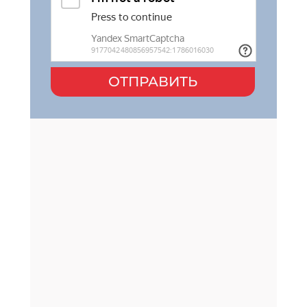
ОТПРАВИТЬ