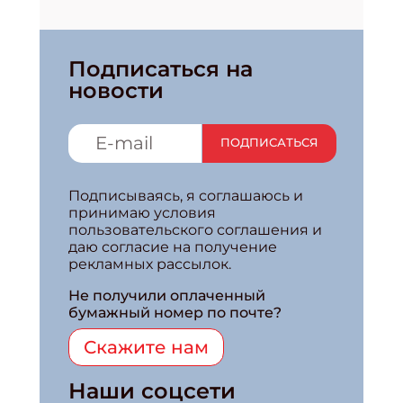
Подписаться на
новости
ПОДПИСАТЬСЯ
Подписываясь, я соглашаюсь и
принимаю условия
пользовательского соглашения и
даю согласие на получение
рекламных рассылок.
Не получили оплаченный
бумажный номер по почте?
Скажите нам
Наши соцсети