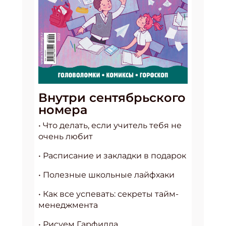
Внутри сентябрьского
номера
• Что делать, если учитель тебя не
очень любит
• Расписание и закладки в подарок
• Полезные школьные лайфхаки
• Как все успевать: секреты тайм-
менеджмента
• Рисуем Гарфилда