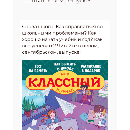
сентябрьском, выпуске!
Снова школа! Как справляться со
школьными проблемами? Как
хорошо начать учебный год? Как
все успевать? Читайте в новом,
сентябрьском, выпуске!