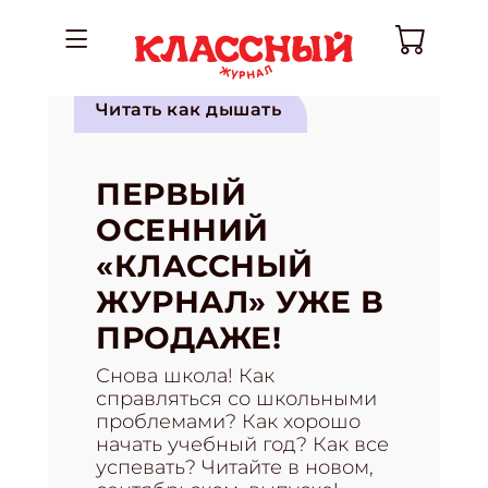
Читать как дышать
ПЕРВЫЙ
ОСЕННИЙ
«КЛАССНЫЙ
ЖУРНАЛ» УЖЕ В
ПРОДАЖЕ!
Снова школа! Как
справляться со школьными
проблемами? Как хорошо
начать учебный год? Как все
успевать? Читайте в новом,