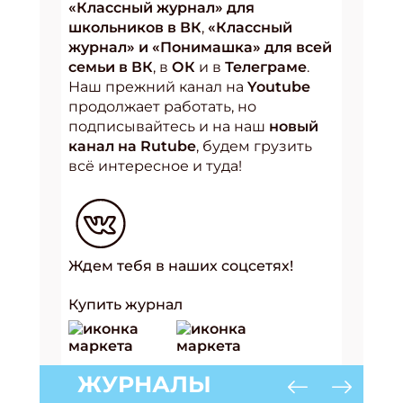
«Классный журнал» для
школьников в ВК
,
«Классный
журнал» и «Понимашка» для всей
семьи в ВК
, в
ОК
и в
Телеграме
.
Наш прежний канал на
Youtube
продолжает работать, но
подписывайтесь и на наш
новый
канал на Rutube
, будем грузить
всё интересное и туда!
Ждем тебя в наших соцсетях!
Купить журнал
ЖУРНАЛЫ