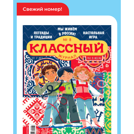
Свежий номер!