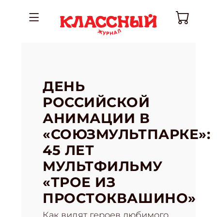
ДЕНЬ
РОССИЙСКОЙ
АНИМАЦИИ В
«СОЮЗМУЛЬТПАРКЕ»:
45 ЛЕТ
МУЛЬТФИЛЬМУ
«ТРОЕ ИЗ
ПРОСТОКВАШИНО»
Как видят героев любимого