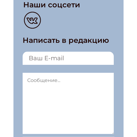
Наши соцсети
Написать в редакцию