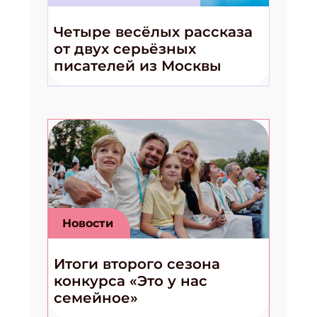
Четыре весёлых рассказа
от двух серьёзных
писателей из Москвы
Новости
Итоги второго сезона
конкурса «Это у нас
семейное»