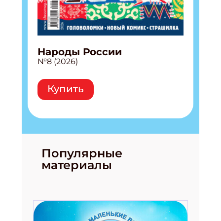
Народы России
№8 (2026)
Купить
Популярные
материалы