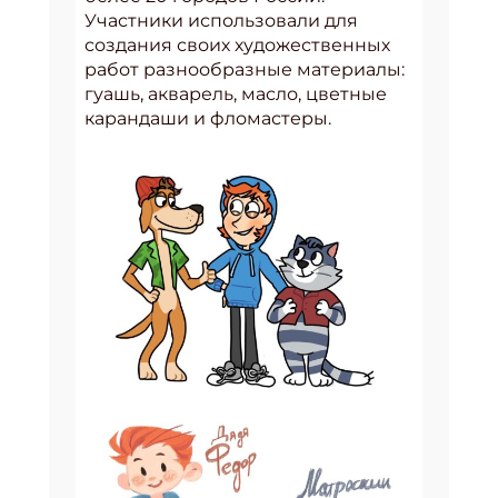
Участники использовали для
создания своих художественных
работ разнообразные материалы:
гуашь, акварель, масло, цветные
карандаши и фломастеры.