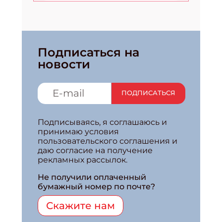
Подписаться на
новости
ПОДПИСАТЬСЯ
Подписываясь, я соглашаюсь и
принимаю условия
пользовательского соглашения и
даю согласие на получение
рекламных рассылок.
Не получили оплаченный
бумажный номер по почте?
Скажите нам