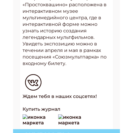
«Простоквашино» расположена в
интерактивном музее
мультимедийного центра, где в
интерактивной форме можно
узнать историю создания
легендарных мультфильмов.
Увидеть экспозицию можно в
течении апреля и мая в рамках
посещения «Союзмультпарка» по
входному билету.
Ждем тебя в наших соцсетях!
Купить журнал