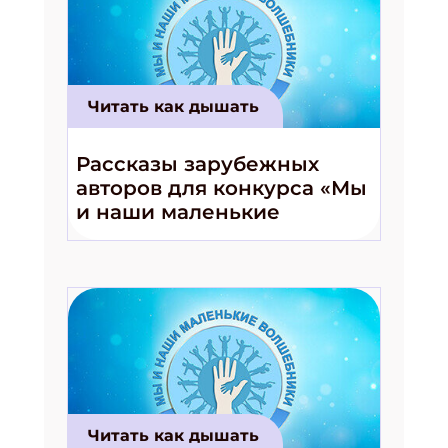
Читать как дышать
Рассказы зарубежных
авторов для конкурса «Мы
и наши маленькие
волшебники!»
Читать как дышать