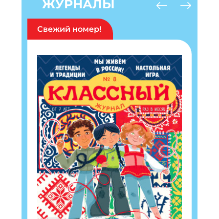
ЖУРНАЛЫ
Свежий номер!