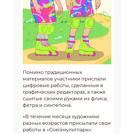
Помимо традиционных
материалов участники прислали
цифровые работы, сделанные в
графических редакторах, а также
сшитые своими руками из флиса,
фетра и синтепона.
«В течение месяца художники
разных возрастов присылали свои
работы в «Союзмультпарк».