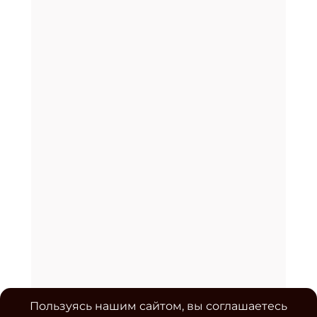
Пользуясь нашим сайтом, вы соглашаетесь