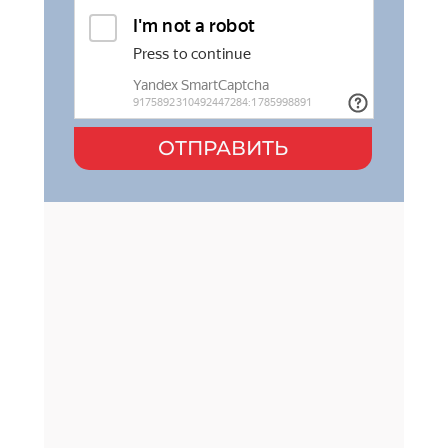
ОТПРАВИТЬ