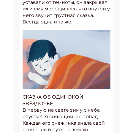
уставали от темноты, он закрывал
их и ему мерещилось, что внутри у
него звучит грустная сказка.
Всегда одна и та же.
СКАЗКА ОБ ОДИНОКОЙ
ЗВЁЗДОЧКЕ
В первую на свете зиму с неба
спустился сияющий снегопад.
Каждая его снежинка знала свой
особенный путь на землю.