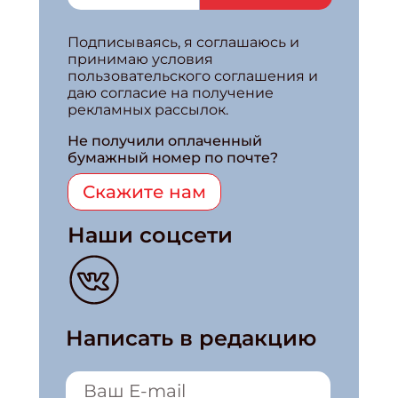
Подписываясь, я соглашаюсь и
принимаю условия
пользовательского соглашения и
даю согласие на получение
рекламных рассылок.
Не получили оплаченный
бумажный номер по почте?
Скажите нам
Наши соцсети
Написать в редакцию