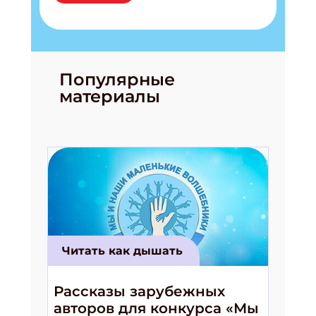
Популярные
материалы
Читать как дышать
Рассказы зарубежных
авторов для конкурса «Мы