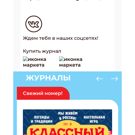
Ждем тебя в наших соцсетях!
Купить журнал
ЖУРНАЛЫ
Свежий номер!