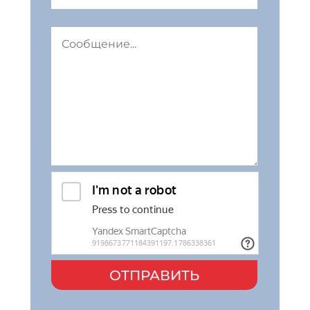
ОТПРАВИТЬ