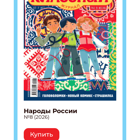
Народы России
№8 (2026)
Купить