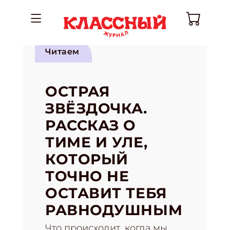
Читаем
ОСТРАЯ
ЗВЁЗДОЧКА.
РАССКАЗ О
ТИМЕ И УЛЕ,
КОТОРЫЙ
ТОЧНО НЕ
ОСТАВИТ ТЕБЯ
РАВНОДУШНЫМ
Что происходит, когда мы