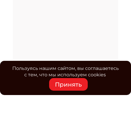
Пользуясь нашим сайтом, вы соглашаетесь
с тем, что мы используем cookies
Принять