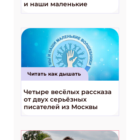
и наши маленькие
волшебники!»
Читать как дышать
Четыре весёлых рассказа
от двух серьёзных
писателей из Москвы