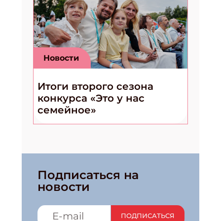
Новости
Итоги второго сезона
конкурса «Это у нас
семейное»
Подписаться на
новости
ПОДПИСАТЬСЯ