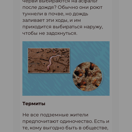
черви выбираются на асфальт
после дождя? Обычно они роют
туннели в почве, но дождь
заливает эти ходы, и им
приходится выбираться наружу,
чтобы не задохнуться.
Термиты
Не все подземные жители
предпочитают одиночество. Есть и
те, кому выгодно быть в обществе,