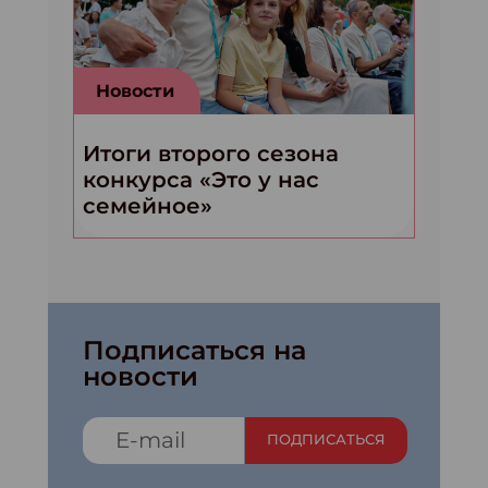
Новости
Итоги второго сезона
конкурса «Это у нас
семейное»
Подписаться на
новости
ПОДПИСАТЬСЯ