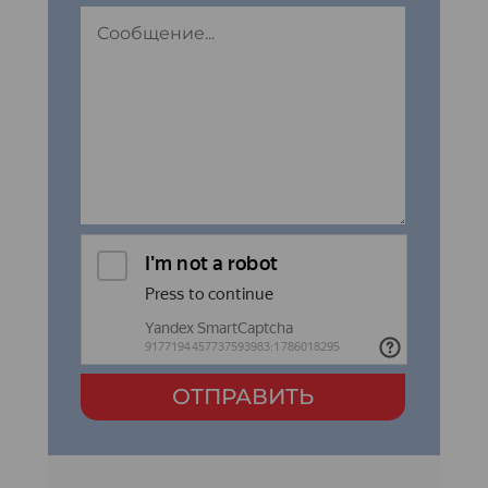
ОТПРАВИТЬ