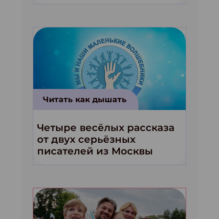
волшебники!»
Читать как дышать
Четыре весёлых рассказа
от двух серьёзных
писателей из Москвы