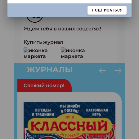
ЗАКРЫТЬ
ПОДПИСАТЬСЯ
Ждем тебя в наших соцсетях!
Купить журнал
ЖУРНАЛЫ
Свежий номер!