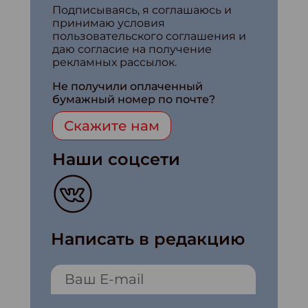
Подписываясь, я соглашаюсь и
принимаю условия
пользовательского соглашения и
даю согласие на получение
рекламных рассылок.
Не получили оплаченный
бумажный номер по почте?
Скажите нам
Наши соцсети
Написать в редакцию