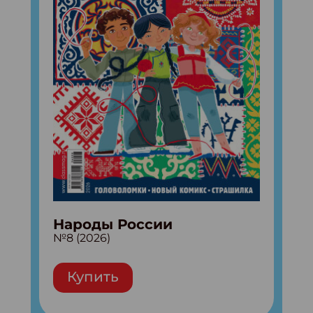
Народы России
№8 (2026)
Купить