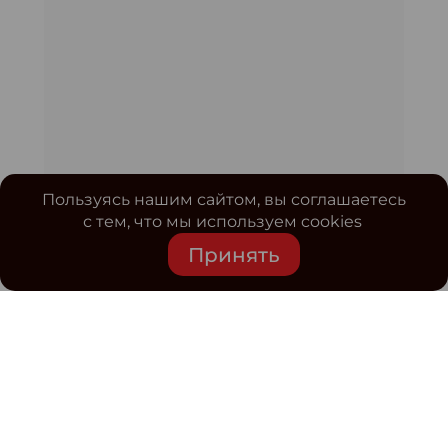
Пользуясь нашим сайтом, вы соглашаетесь
с тем, что мы используем cookies
Принять