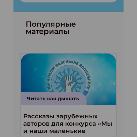
Популярные
материалы
Читать как дышать
Рассказы зарубежных
авторов для конкурса «Мы
и наши маленькие