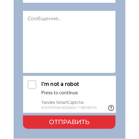
ОТПРАВИТЬ