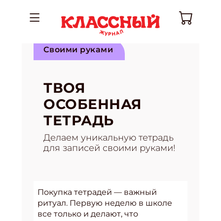
Своими руками
ТВОЯ
ОСОБЕННАЯ
ТЕТРАДЬ
Делаем уникальную тетрадь
для записей своими руками!
Покупка тетрадей — важный
ритуал. Первую неделю в школе
все только и делают, что