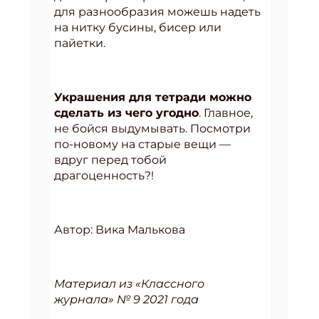
для разнообразия можешь надеть
на нитку бусины, бисер или
пайетки.
Украшения для тетради можно
сделать из чего угодно
. Главное,
не бойся выдумывать. Посмотри
по-новому на старые вещи —
вдруг перед тобой
драгоценность?!
Автор: Вика Малькова
Материал из «Классного
журнала» № 9 2021 года