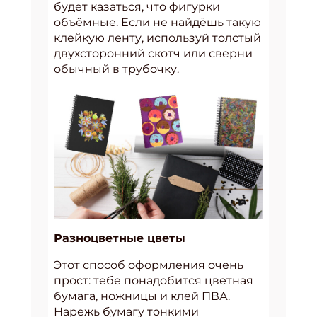
будет казаться, что фигурки
объёмные. Если не найдёшь такую
клейкую ленту, используй толстый
двухсторонний скотч или сверни
обычный в трубочку.
Разноцветные цветы
Этот способ оформления очень
прост: тебе понадобится цветная
бумага, ножницы и клей ПВА.
Нарежь бумагу тонкими