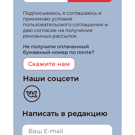
Подписываясь, я соглашаюсь и
принимаю условия
пользовательского соглашения и
даю согласие на получение
рекламных рассылок.
Не получили оплаченный
бумажный номер по почте?
Скажите нам
Наши соцсети
Написать в редакцию