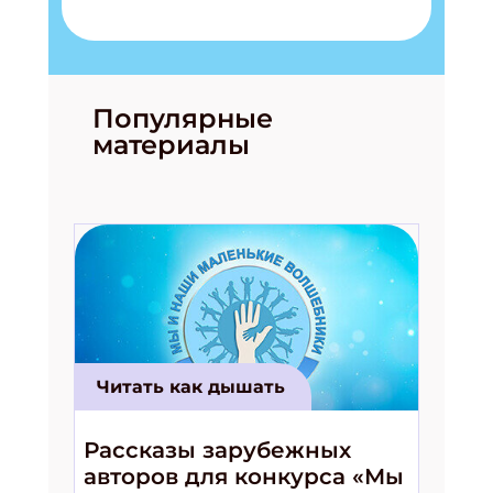
ПОДПИСАТЬСЯ
Популярные
материалы
Читать как дышать
Рассказы зарубежных
авторов для конкурса «Мы