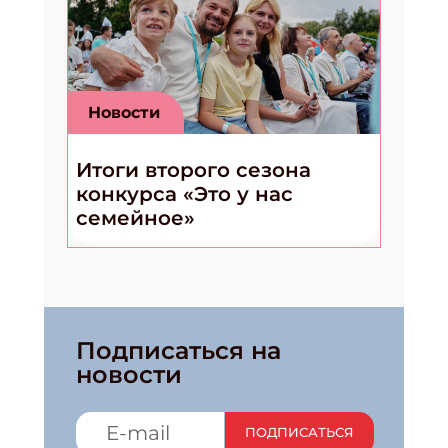
Новости
Итоги второго сезона
конкурса «Это у нас
семейное»
Подписаться на
новости
ПОДПИСАТЬСЯ