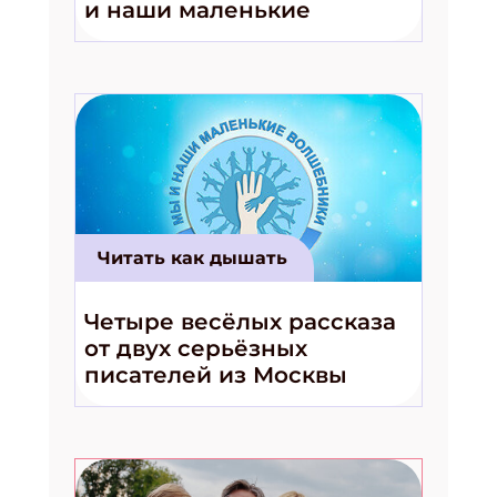
и наши маленькие
волшебники!»
Читать как дышать
Четыре весёлых рассказа
от двух серьёзных
писателей из Москвы