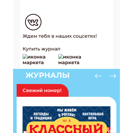
Ждем тебя в наших соцсетях!
Купить журнал
ЖУРНАЛЫ
Свежий номер!