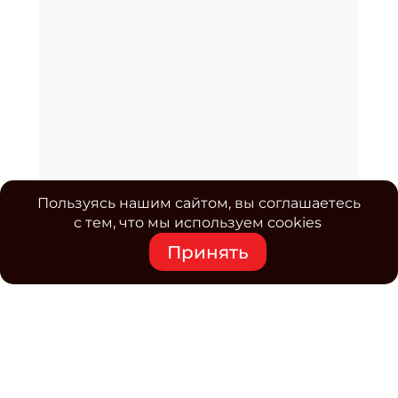
Пользуясь нашим сайтом, вы соглашаетесь
с тем, что мы используем cookies
Принять