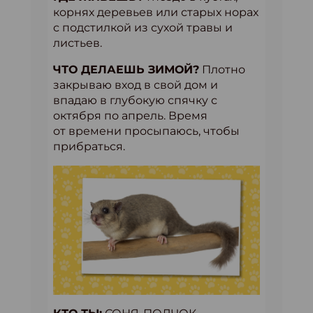
корнях деревьев или старых норах
с подстилкой из сухой травы и
листьев.
ЧТО ДЕЛАЕШЬ ЗИМОЙ?
Плотно
закрываю вход в свой дом и
впадаю в глубокую спячку с
октября по апрель. Время
от времени просыпаюсь, чтобы
прибраться.