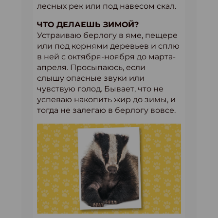
лесных рек или под навесом скал.
ЧТО ДЕЛАЕШЬ ЗИМОЙ?
Устраиваю берлогу в яме, пещере
или под корнями деревьев и сплю
в ней с октября-ноября до марта-
апреля. Просыпаюсь, если
слышу опасные звуки или
чувствую голод. Бывает, что не
успеваю накопить жир до зимы, и
тогда не залегаю в берлогу вовсе.