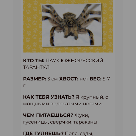
КТО ТЫ:
ПАУК ЮЖНОРУССКИЙ
ТАРАНТУЛ
РАЗМЕР:
3 см
ХВОСТ:
нет
ВЕС:
5-7
г
КАК ТЕБЯ УЗНАТЬ?
Я крупный, с
мощными волосатыми ногами.
ЧЕМ ПИТАЕШЬСЯ?
Жуки,
гусеницы, сверчки, тараканы.
ГДЕ ГУЛЯЕШЬ?
Поля, сады,