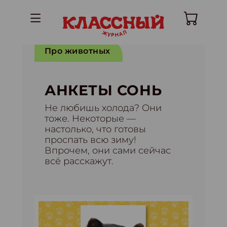
Про животных
АНКЕТЫ СОНЬ
Не любишь холода? Они
тоже. Некоторые —
настолько, что готовы
проспать всю зиму!
Впрочем, они сами сейчас
всё расскажут.