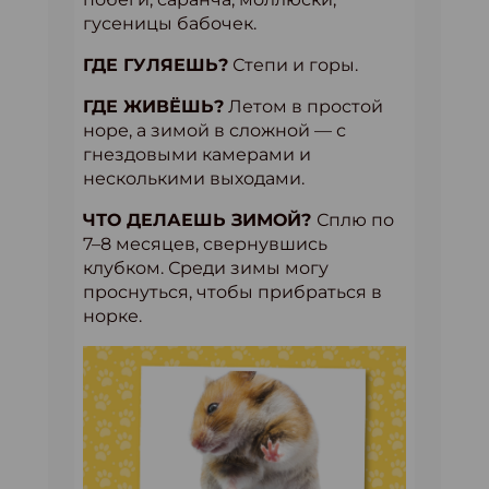
гусеницы бабочек.
ГДЕ ГУЛЯЕШЬ?
Степи и горы.
ГДЕ ЖИВЁШЬ?
Летом в простой
норе, а зимой в сложной — с
гнездовыми камерами и
несколькими выходами.
ЧТО ДЕЛАЕШЬ ЗИМОЙ?
Сплю по
7–8 месяцев, свернувшись
клубком. Среди зимы могу
проснуться, чтобы прибраться в
норке.