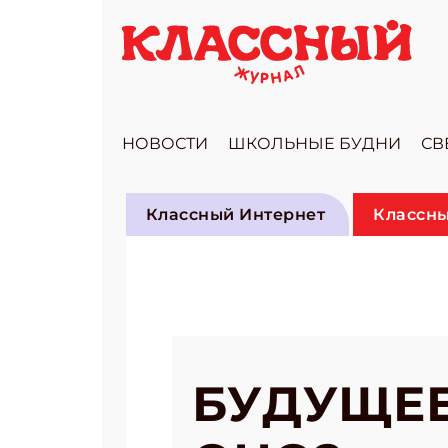
НОВОСТИ
ШКОЛЬНЫЕ БУДНИ
СВ
Классный Интернет
Классны
БУДУЩЕЕ