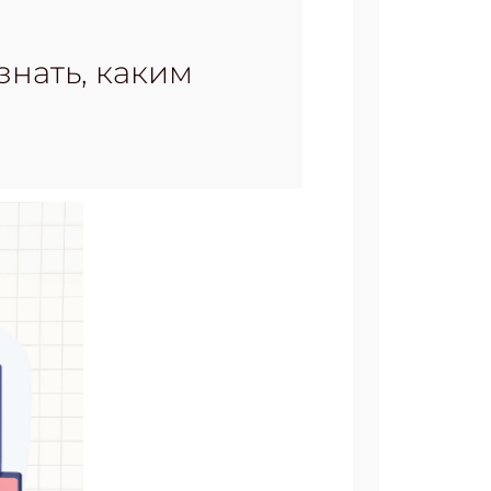
нать, каким