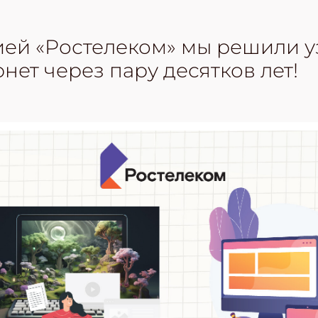
ей «Ростелеком» мы решили уз
нет через пару десятков лет!