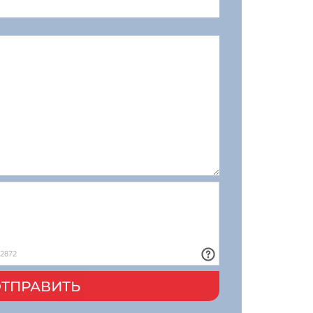
ТПРАВИТЬ