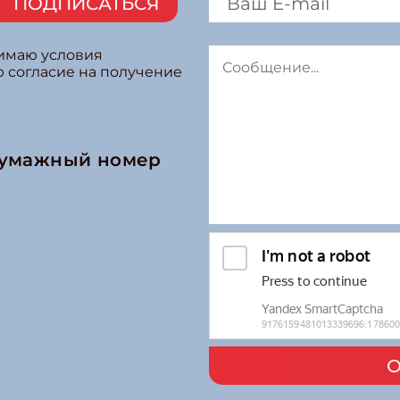
ПОДПИСАТЬСЯ
нимаю условия
ю согласие на получение
бумажный номер
О