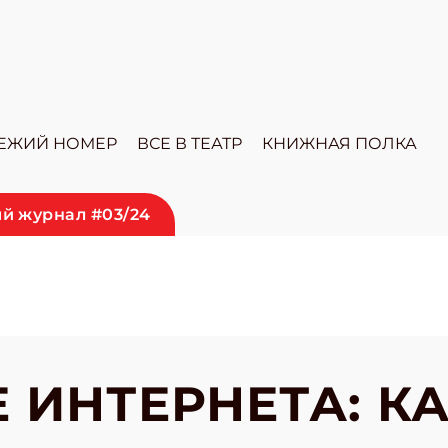
ЕЖИЙ НОМЕР
ВСЕ В ТЕАТР
КНИЖНАЯ ПОЛКА
й журнал #03/24
 ИНТЕРНЕТА: К