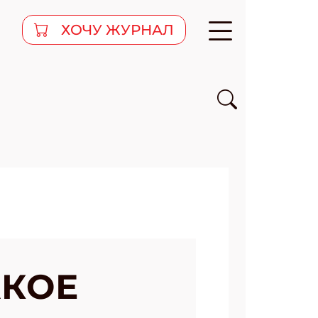
ХОЧУ ЖУРНАЛ
АКОЕ