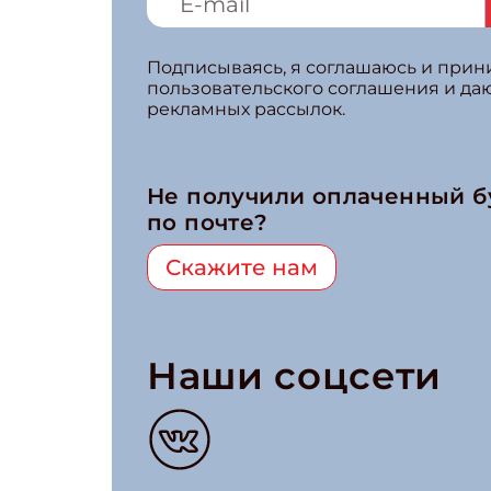
Подписываясь, я соглашаюсь и при
пользовательского соглашения и да
рекламных рассылок.
Не получили оплаченный 
по почте?
Скажите нам
Наши соцсети