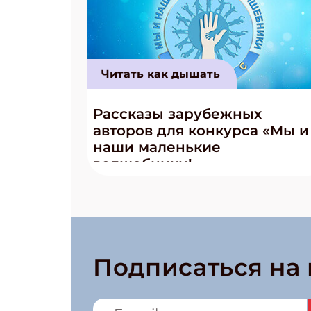
Читать как дышать
Рассказы зарубежных
авторов для конкурса «Мы и
наши маленькие
волшебники!»
Подписаться на