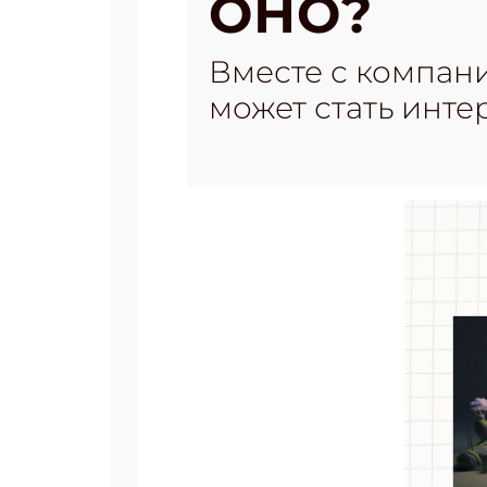
ОНО?
Вместе с компани
может стать интер