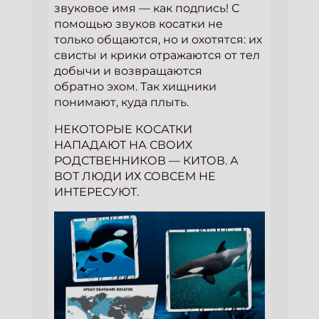
звуковое имя — как подпись! С
помощью звуков косатки не
только общаются, но и охотятся: их
свисты и крики отражаются от тел
добычи и возвращаются
обратно эхом. Так хищники
понимают, куда плыть.
НЕКОТОРЫЕ КОСАТКИ
НАПАДАЮТ НА СВОИХ
РОДСТВЕННИКОВ — КИТОВ. А
ВОТ ЛЮДИ ИХ СОВСЕМ НЕ
ИНТЕРЕСУЮТ.