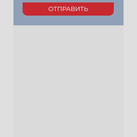
ОТПРАВИТЬ