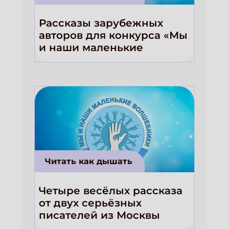
Рассказы зарубежных
авторов для конкурса «Мы
и наши маленькие
волшебники!»
Читать как дышать
Четыре весёлых рассказа
от двух серьёзных
писателей из Москвы