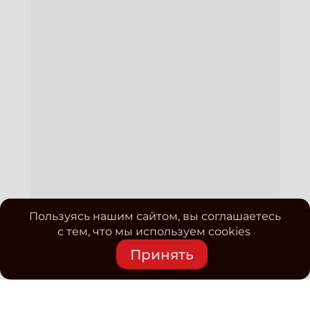
Пользуясь нашим сайтом, вы соглашаетесь
с тем, что мы используем cookies
Принять