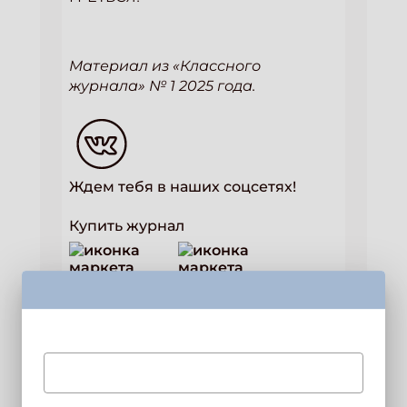
Материал из «Классного
журнала» № 1 2025 года.
Ждем тебя в наших соцсетях!
Купить журнал
ЖУРНАЛЫ
Свежий номер!