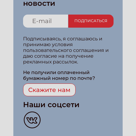
новости
ПОДПИСАТЬСЯ
Подписываясь, я соглашаюсь и
принимаю условия
пользовательского соглашения и
даю согласие на получение
рекламных рассылок.
Не получили оплаченный
бумажный номер по почте?
Скажите нам
Наши соцсети