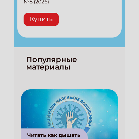
№8 (2026)
Купить
Популярные
материалы
Читать как дышать