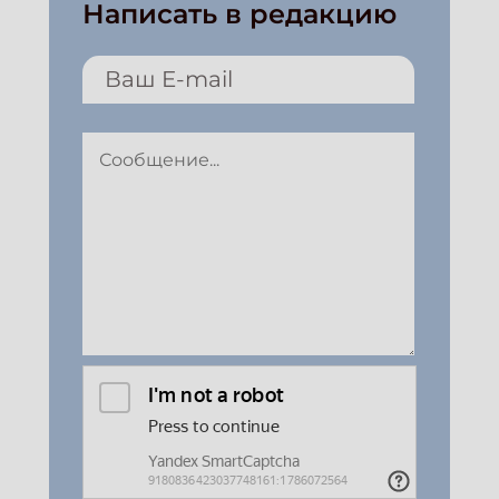
Написать в редакцию