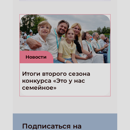
Новости
Итоги второго сезона
конкурса «Это у нас
семейное»
Подписаться на