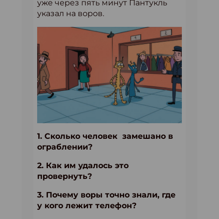
уже через пять минут Пантукль
указал на воров.
1. Сколько человек замешано в
ограблении?
2. Как им удалось это
провернуть?
3. Почему воры точно знали, где
у кого лежит телефон?