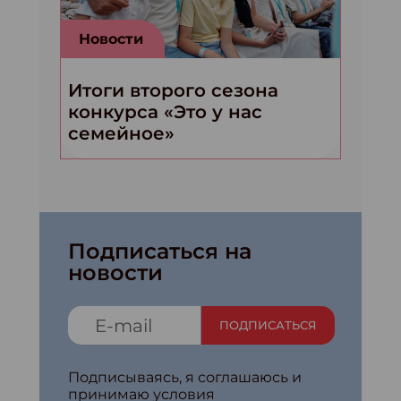
Новости
Итоги второго сезона
конкурса «Это у нас
семейное»
Подписаться на
новости
ПОДПИСАТЬСЯ
Подписываясь, я соглашаюсь и
принимаю условия