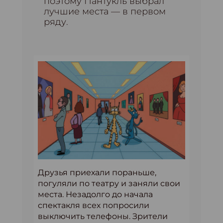
поэтому Пантукль выбрал
лучшие места — в первом
ряду.
Друзья приехали пораньше,
погуляли по театру и заняли свои
места. Незадолго до начала
спектакля всех попросили
выключить телефоны. Зрители