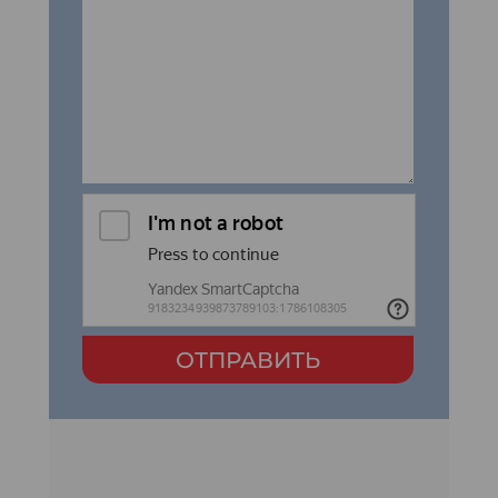
ОТПРАВИТЬ