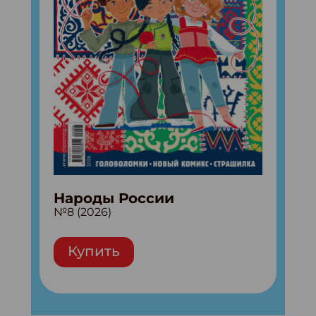
Народы России
№8 (2026)
Купить