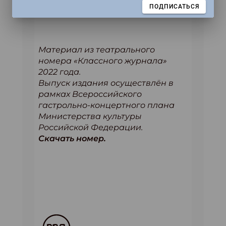
внешность, уже радовались своей
ЗАКРЫТЬ
ПОДПИСАТЬСЯ
удаче.
Материал из театрального
номера «Классного журнала»
2022 года.
Выпуск издания осуществлён в
рамках Всероссийского
гастрольно-концертного плана
Министерства культуры
Российской Федерации.
Скачать номер.