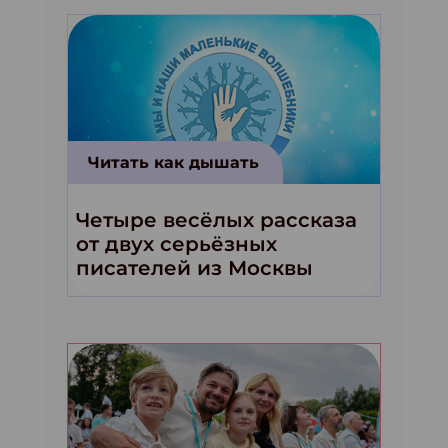
Читать как дышать
Четыре весёлых рассказа
от двух серьёзных
писателей из Москвы