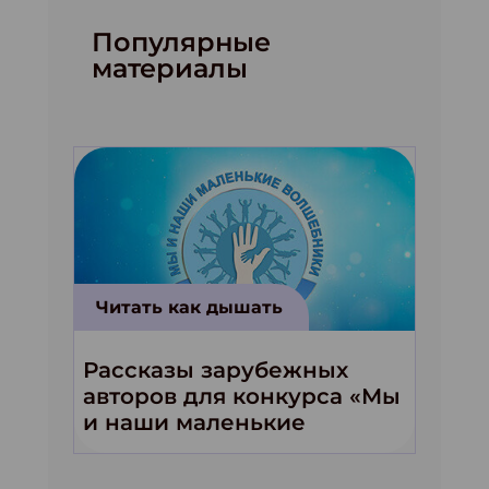
Популярные
материалы
Читать как дышать
Рассказы зарубежных
авторов для конкурса «Мы
и наши маленькие
волшебники!»