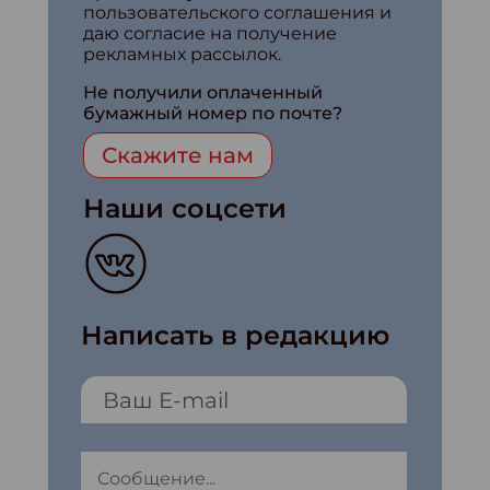
пользовательского соглашения и
даю согласие на получение
рекламных рассылок.
Не получили оплаченный
бумажный номер по почте?
Скажите нам
Наши соцсети
Написать в редакцию