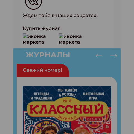
Ждем тебя в наших соцсетях!
Купить журнал
ЖУРНАЛЫ
Свежий номер!