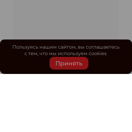
Пользуясь нашим сайтом, вы соглашаетесь
с тем, что мы используем cookies
Принять