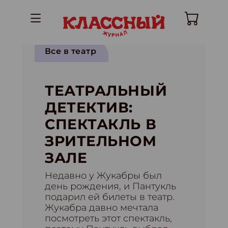
Все в театр
ТЕАТРАЛЬНЫЙ
ДЕТЕКТИВ:
СПЕКТАКЛЬ В
ЗРИТЕЛЬНОМ
ЗАЛЕ
Недавно у Жукабры был
день рождения, и Пантукль
подарил ей билеты в театр.
Жукабра давно мечтала
посмотреть этот спектакль,