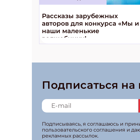
Рассказы зарубежных
авторов для конкурса «Мы и
наши маленькие
волшебники!»
Подписаться на
Подписываясь, я соглашаюсь и при
пользовательского соглашения и да
рекламных рассылок.