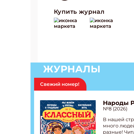
Купить журнал
ЖУРНАЛЫ
Свежий номер!
Народы 
№8 (2026)
В нашей стр
много людей
разные! Чит