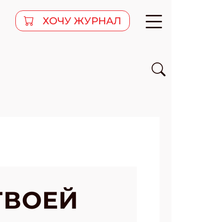
ХОЧУ ЖУРНАЛ
ТВОЕЙ