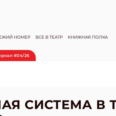
ЕЖИЙ НОМЕР
ВСЕ В ТЕАТР
КНИЖНАЯ ПОЛКА
урнал #04/26
АЯ СИСТЕМА В 