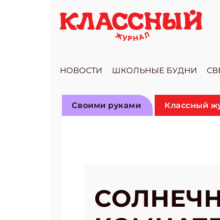
НОВОСТИ
ШКОЛЬНЫЕ БУДНИ
СВ
Своими руками
Классный ж
СОЛНЕЧН