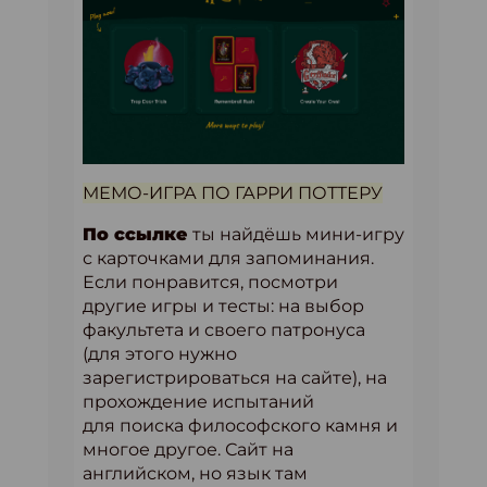
МЕМО-ИГРА ПО ГАРРИ ПОТТЕРУ
По ссылке
ты найдёшь мини-игру
с карточками для запоминания.
Если понравится, посмотри
другие игры и тесты: на выбор
факультета и своего патронуса
(для этого нужно
зарегистрироваться на сайте), на
прохождение испытаний
для поиска философского камня и
многое другое. Сайт на
английском, но язык там