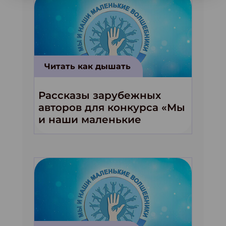
Читать как дышать
Рассказы зарубежных
авторов для конкурса «Мы
и наши маленькие
волшебники!»