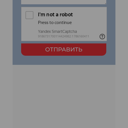
ОТПРАВИТЬ