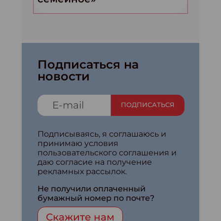
Подписаться на
новости
ПОДПИСАТЬСЯ
Подписываясь, я соглашаюсь и
принимаю условия
пользовательского соглашения и
даю согласие на получение
рекламных рассылок.
Не получили оплаченный
бумажный номер по почте?
Скажите нам