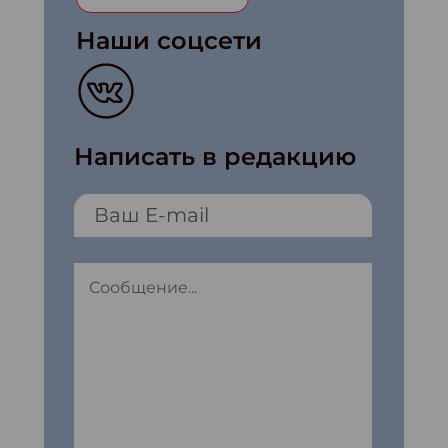
Наши соцсети
Написать в редакцию