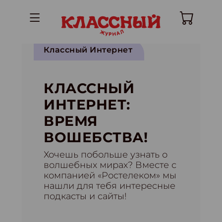
Классный Интернет
КЛАССНЫЙ
ИНТЕРНЕТ:
ВРЕМЯ
ВОШЕБСТВА!
Хочешь побольше узнать о
волшебных мирах? Вместе с
компанией «Ростелеком» мы
нашли для тебя интересные
подкасты и сайты!