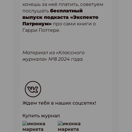
хочешь за неё платить, советуем
послушать
бесплатный
выпуск подкаста «Экспекто
Патронум»
про сами книги о
Гарри Поттере.
Материал из «Классного
журнала» №8 2024 года.
Ждем тебя в наших соцсетях!
Купить журнал