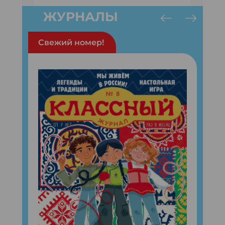
ЖУРНАЛЫ
Свежий номер!