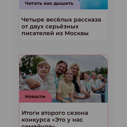
Читать как дышать
Четыре весёлых рассказа
от двух серьёзных
писателей из Москвы
Новости
Итоги второго сезона
конкурса «Это у нас
семейное»