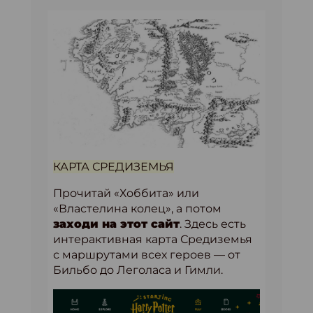
КАРТА СРЕДИЗЕМЬЯ
Прочитай «Хоббита» или
«Властелина колец», а потом
заходи на этот сайт
. Здесь есть
интерактивная карта Средиземья
с маршрутами всех героев — от
Бильбо до Леголаса и Гимли.