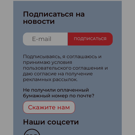
Подписаться на
новости
ПОДПИСАТЬСЯ
Подписываясь, я соглашаюсь и
принимаю условия
пользовательского соглашения и
даю согласие на получение
рекламных рассылок.
Не получили оплаченный
бумажный номер по почте?
Скажите нам
Наши соцсети