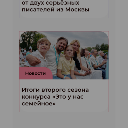
от двух серьёзных
писателей из Москвы
Новости
Итоги второго сезона
конкурса «Это у нас
семейное»