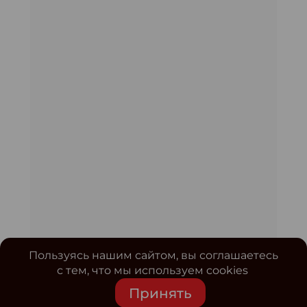
Пользуясь нашим сайтом, вы соглашаетесь
с тем, что мы используем cookies
Принять