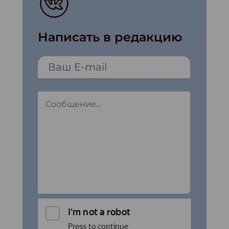
Написать в редакцию