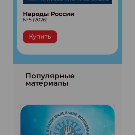
Народы России
№8 (2026)
Купить
Популярные
материалы