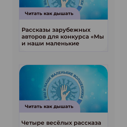
Читать как дышать
Рассказы зарубежных
авторов для конкурса «Мы
и наши маленькие
волшебники!»
Читать как дышать
Четыре весёлых рассказа