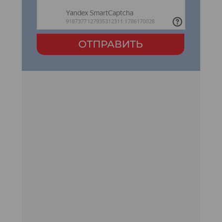
ОТПРАВИТЬ