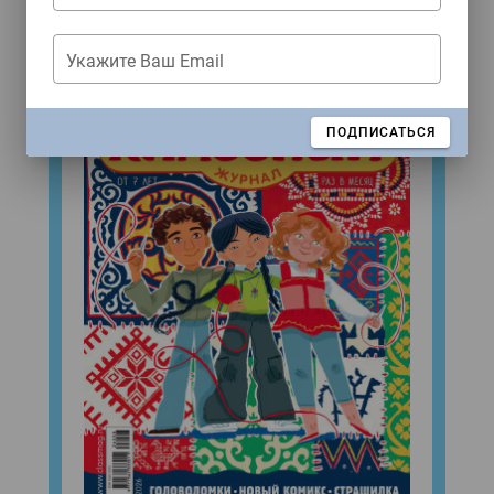
Свежий номер!
Укажите Ваш Email
ЗАКРЫТЬ
ПОДПИСАТЬСЯ