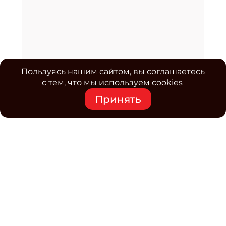
Пользуясь нашим сайтом, вы соглашаетесь
с тем, что мы используем cookies
Принять
Средство массовой информации www.classmag.ru