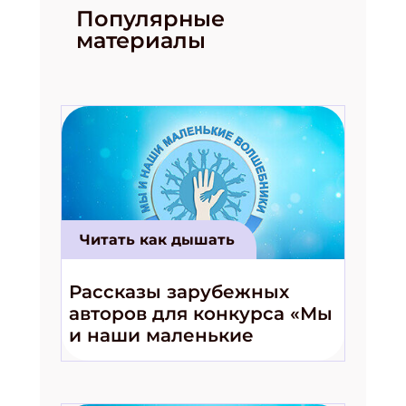
Популярные
материалы
Читать как дышать
Рассказы зарубежных
авторов для конкурса «Мы
и наши маленькие
волшебники!»