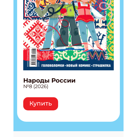
Народы России
№8 (2026)
Купить