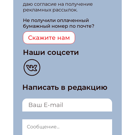
даю согласие на получение
рекламных рассылок.
Не получили оплаченный
бумажный номер по почте?
Скажите нам
Наши соцсети
Написать в редакцию