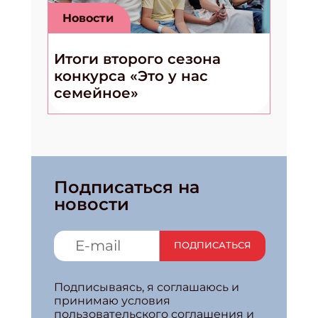
Новости
Итоги второго сезона
конкурса «Это у нас
семейное»
Подписаться на
новости
ПОДПИСАТЬСЯ
Подписываясь, я соглашаюсь и
принимаю условия
пользовательского соглашения и