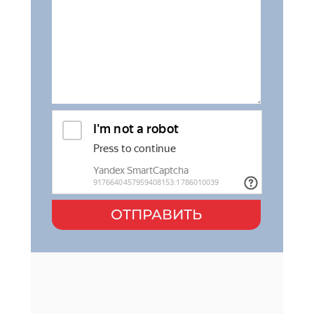
ОТПРАВИТЬ