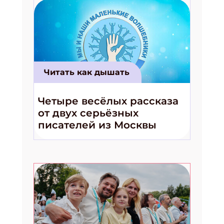
Читать как дышать
Четыре весёлых рассказа
от двух серьёзных
писателей из Москвы