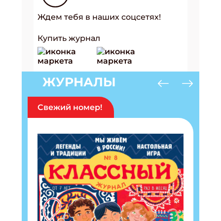
Ждем тебя в наших соцсетях!
Купить журнал
ЖУРНАЛЫ
Свежий номер!