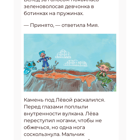
зеленоволосая девчонка в
ботинках на пружинах.
— Принято, — ответила Мия.
Камень под Лёвой раскалился.
Перед глазами поплыли
внутренности вулкана. Лёва
переступил ногами, чтобы не
обжечься, но одна нога
соскользнула. Мальчик