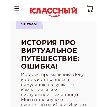
Читаем
ИСТОРИЯ ПРО
ВИРТУАЛЬНОЕ
ПУТЕШЕСТВИЕ:
ОШИБКА!
История про мальчика Лёву,
который отправился в
симуляцию на вулкан, в
компании своей
виртуальной помощницы
Мии и столкнулся с
системной ошибкой. Или это