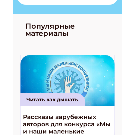
Популярные
материалы
Читать как дышать
Рассказы зарубежных
авторов для конкурса «Мы
и наши маленькие