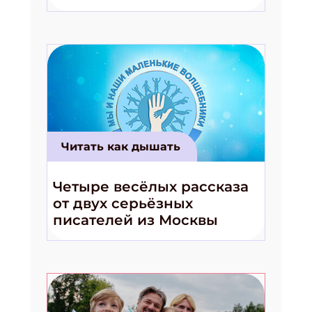
волшебники!»
Читать как дышать
Четыре весёлых рассказа
от двух серьёзных
писателей из Москвы