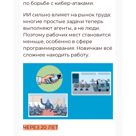
по борьбе с кибер-атаками.
ИИ сильно влияет на рынок труда:
многие простые задачи теперь
выполняют агенты, а не люди.
Поэтому рабочих мест становится
меньше, особенно в сфере
программирования. Новичкам всё
сложнее находить работу.
ЧЕРЕЗ 20 ЛЕТ