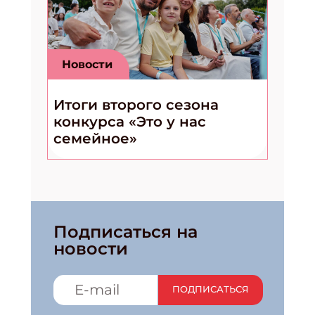
Новости
Итоги второго сезона
конкурса «Это у нас
семейное»
Подписаться на
новости
ПОДПИСАТЬСЯ