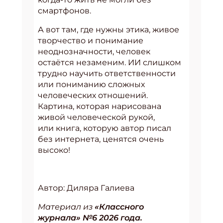
смартфонов.
А вот там, где нужны этика, живое
творчество и понимание
неоднозначности, человек
остаётся незаменим. ИИ слишком
трудно научить ответственности
или пониманию сложных
человеческих отношений.
Картина, которая нарисована
живой человеческой рукой,
или книга, которую автор писал
без интернета, ценятся очень
высоко!
Автор: Диляра Галиева
Материал из
«Классного
журнала» №6 2026 года.