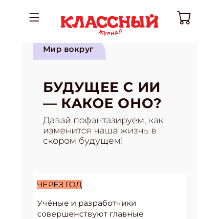
Мир вокруг
БУДУЩЕЕ С ИИ
— КАКОЕ ОНО?
Давай пофантазируем, как
изменится наша жизнь в
скором будущем!
ЧЕРЕЗ ГОД
Учёные и разработчики
совершенствуют главные