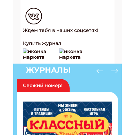
Ждем тебя в наших соцсетях!
Купить журнал
ЖУРНАЛЫ
Свежий номер!