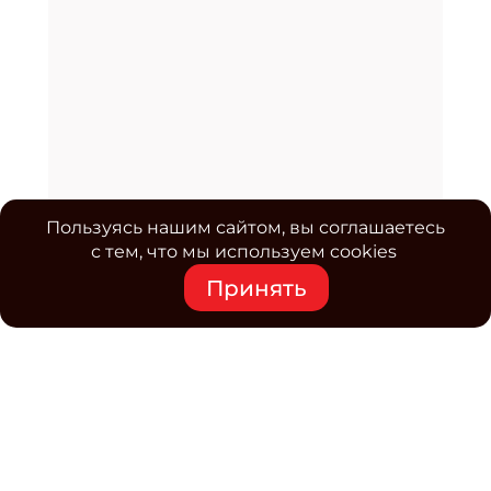
Пользуясь нашим сайтом, вы соглашаетесь
с тем, что мы используем cookies
Принять