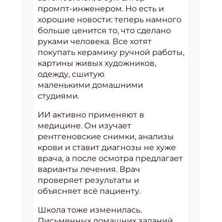
промпт-инженером. Но есть и
хорошие новости: теперь намного
больше ценится то, что сделано
руками человека. Все хотят
покупать керамику ручной работы,
картины живых художников,
одежду, сшитую
маленькими домашними
студиями.
ИИ активно применяют в
медицине. Он изучает
рентгеновские снимки, анализы
крови и ставит диагнозы не хуже
врача, а после осмотра предлагает
варианты лечения. Врач
проверяет результаты и
объясняет всё пациенту.
Школа тоже изменилась.
Письменных домашних заданий