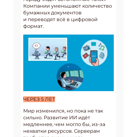
Компании уменьшают количество
бумажных документов
и переводят всё в цифровой
формат.
ЧЕРЕЗ 5 ЛЕТ
Мир изменился, но пока не так
сильно. Развитие ИИ идёт
медленнее, чем могло бы, из-за
нехватки ресурсов. Серверам