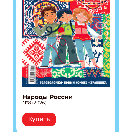
Народы России
№8 (2026)
Купить