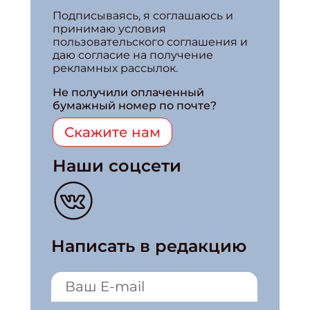
Подписываясь, я соглашаюсь и
принимаю условия
пользовательского соглашения и
даю согласие на получение
рекламных рассылок.
Не получили оплаченный
бумажный номер по почте?
Скажите нам
Наши соцсети
Написать в редакцию