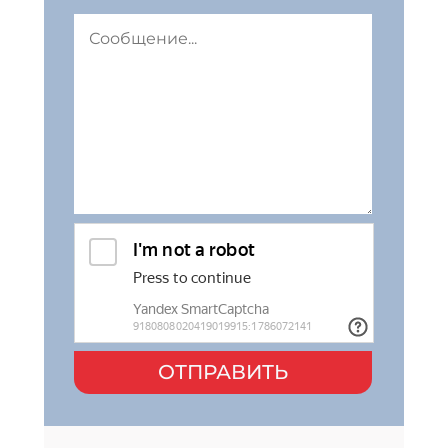
ОТПРАВИТЬ