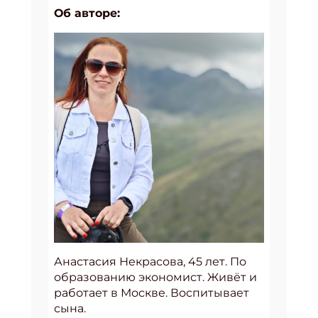
Об авторе:
Анастасия Некрасова, 45 лет. По
образованию экономист. Живёт и
работает в Москве. Воспитывает
сына.