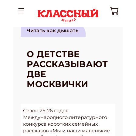
Читать как дышать
О ДЕТСТВЕ
РАССКАЗЫВАЮТ
ДВЕ
МОСКВИЧКИ
Сезон 25-26 годов
Международного литературного
конкурса коротких семейных
рассказов «Мы и наши маленькие