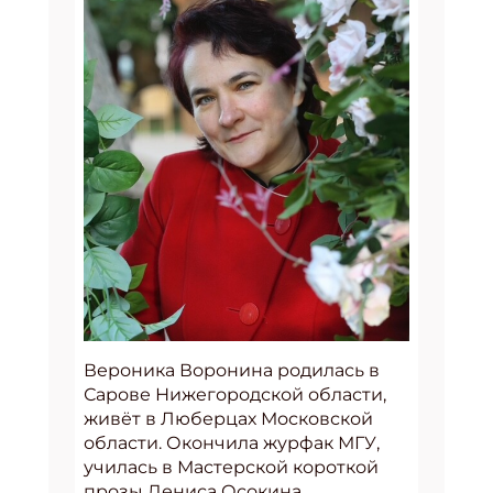
Вероника Воронина родилась в
Сарове Нижегородской области,
живёт в Люберцах Московской
области. Окончила журфак МГУ,
училась в Мастерской короткой
прозы Дениса Осокина.