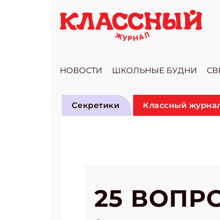
НОВОСТИ
ШКОЛЬНЫЕ БУДНИ
СВ
Секретики
Классный журнал
25 ВОПР