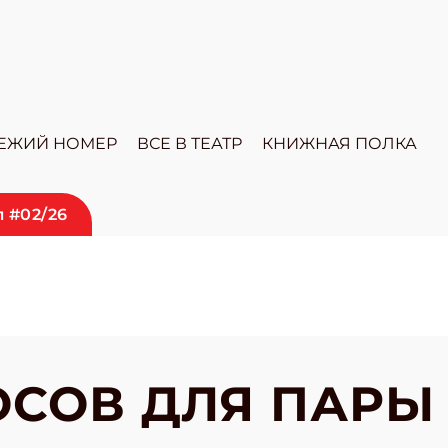
ЕЖИЙ НОМЕР
ВСЕ В ТЕАТР
КНИЖНАЯ ПОЛКА
 #02/26
ОСОВ ДЛЯ ПАРЫ