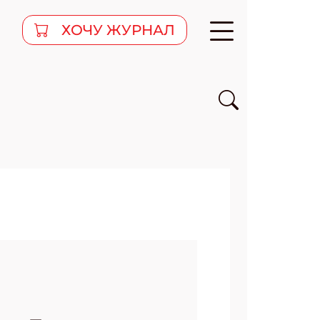
ХОЧУ ЖУРНАЛ