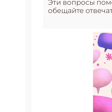
Эти вопросы помо
обещайте отвечат