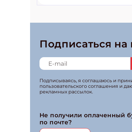
Подписаться на
Подписываясь, я соглашаюсь и при
пользовательского соглашения и да
рекламных рассылок.
Не получили оплаченный 
по почте?