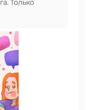
га. Только