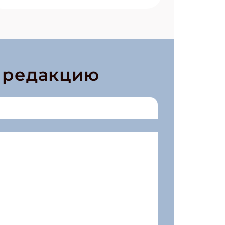
в редакцию