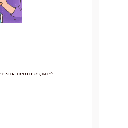
тся на него походить?