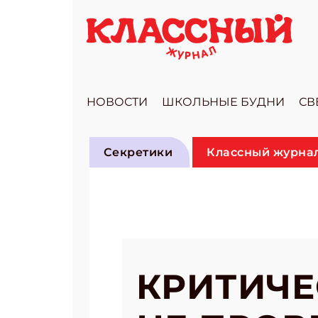
НОВОСТИ
ШКОЛЬНЫЕ БУДНИ
СВ
Секретики
Классный журнал
КРИТИЧЕ