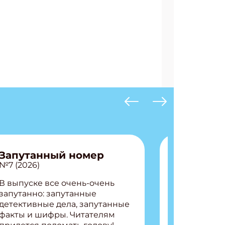
Запутанный номер
№7 (2026)
В выпуске все очень-очень
запутанно: запутанные
детективные дела, запутанные
факты и шифры. Читателям