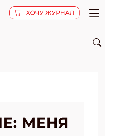
ХОЧУ ЖУРНАЛ
Е: МЕНЯ