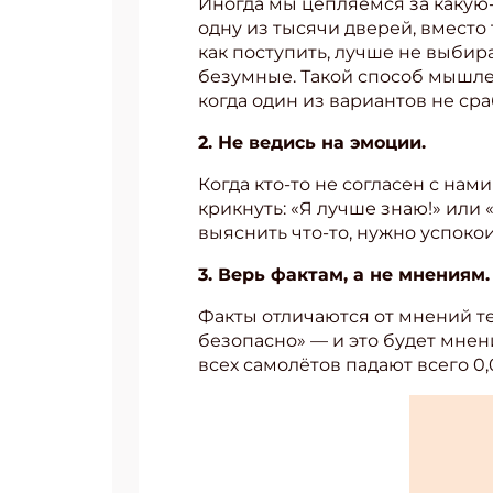
Иногда мы цепляемся за какую-
одну из тысячи дверей, вместо
как поступить, лучше не выбир
безумные. Такой способ мышле
когда один из вариантов не сра
2. Не ведись на эмоции.
Когда кто-то не согласен с нами
крикнуть: «Я лучше знаю!» или 
выяснить что-то, нужно успокои
3. Верь фактам, а не мнениям.
Факты отличаются от мнений тем
безопасно» — и это будет мнен
всех самолётов падают всего 0,