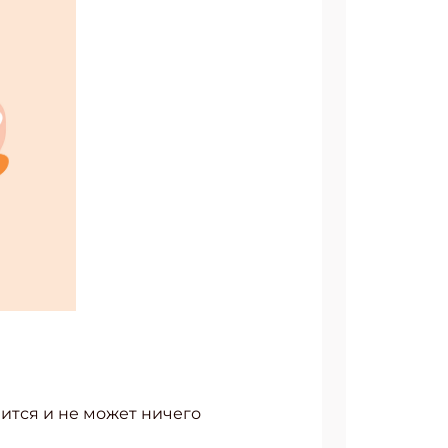
злится и не может ничего