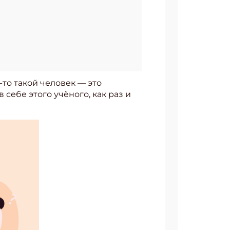
-то такой человек — это
себе этого учёного, как раз и