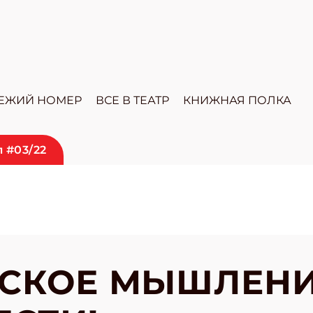
ЕЖИЙ НОМЕР
ВСЕ В ТЕАТР
КНИЖНАЯ ПОЛКА
 #03/22
СКОЕ МЫШЛЕНИ