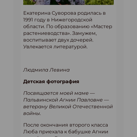
Екатерина Суворова родилась в
1991 году в Нижегородской
области. По образованию «Мастер
растениеводства». Замужем,
воспитывает двух дочерей.
Увлекается литературой.
Людмила Левина
Детская фотография
Посвящается моей маме —
Пальвинской Агнии Павловне —
ветерану Великой Отечественной
войны.
После окончания второго класса
Люба приехала к бабушке Агнии