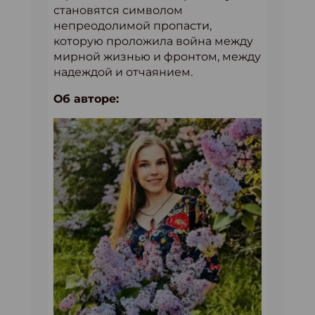
становятся символом
непреодолимой пропасти,
которую проложила война между
мирной жизнью и фронтом, между
надеждой и отчаянием.
Об авторе: