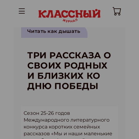
Читать как дышать
ТРИ РАССКАЗА О
СВОИХ РОДНЫХ
И БЛИЗКИХ КО
ДНЮ ПОБЕДЫ
Сезон 25-26 годов
Международного литературного
конкурса коротких семейных
рассказов «Мы и наши маленькие