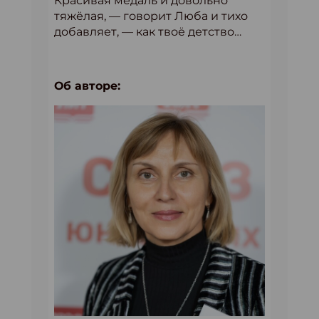
Красивая медаль и довольно
тяжёлая, — говорит Люба и тихо
добавляет, — как твоё детство…
Об авторе: