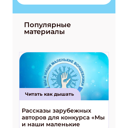
Популярные
материалы
Читать как дышать
Рассказы зарубежных
авторов для конкурса «Мы
и наши маленькие