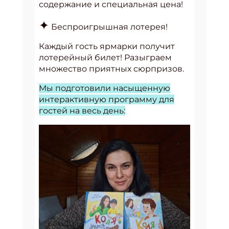
содержание и специальная цена!
✦
Беспроигрышная лотерея!
Каждый гость ярмарки получит
лотерейный билет! Разыграем
множество приятных сюрпризов.
Мы подготовили насыщенную
интерактивную программу для
гостей на весь день: