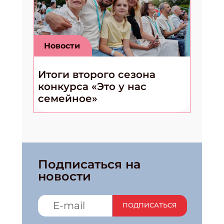
Новости
Итоги второго сезона
конкурса «Это у нас
семейное»
Подписаться на
новости
ПОДПИСАТЬСЯ