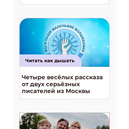
волшебники!»
Читать как дышать
Четыре весёлых рассказа
от двух серьёзных
писателей из Москвы