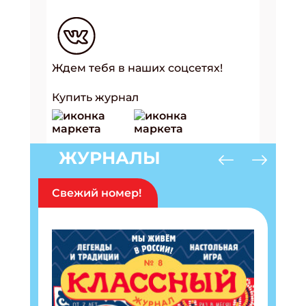
Ждем тебя в наших соцсетях!
Купить журнал
ЖУРНАЛЫ
Свежий номер!