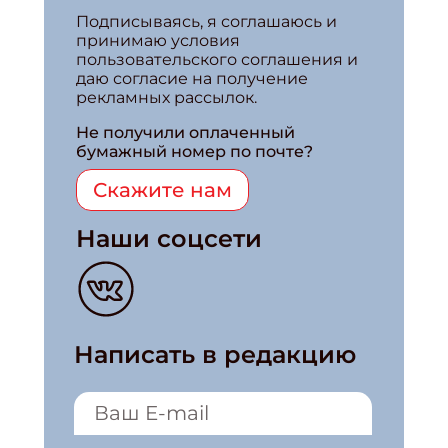
Подписываясь, я соглашаюсь и
принимаю условия
пользовательского соглашения и
даю согласие на получение
рекламных рассылок.
Не получили оплаченный
бумажный номер по почте?
Скажите нам
Наши соцсети
Написать в редакцию