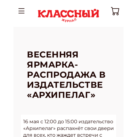
ВЕСЕННЯЯ
ЯРМАРКА-
РАСПРОДАЖА В
ИЗДАТЕЛЬСТВЕ
«АРХИПЕЛАГ»
16 мая с 12:00 до 15:00 издательство
«Архипелаг» распахнёт свои двери
для всех, кто жаждет встречи с