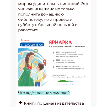
миром удивительных историй. Это
уникальный шанс не только
пополнить домашнюю
библиотеку, но и провести
субботу с большой пользой и
радостью!
Что ждёт вас на ярмарке?
✦
Книги по ценам издательства