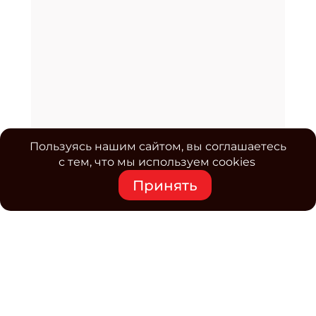
Пользуясь нашим сайтом, вы соглашаетесь
с тем, что мы используем cookies
Принять