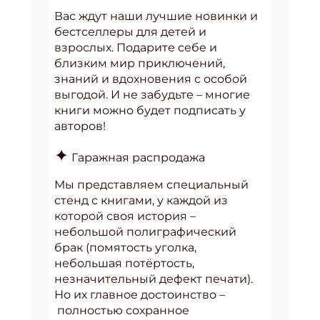
Вас ждут наши лучшие новинки и
бестселлеры для детей и
взрослых. Подарите себе и
близким мир приключений,
знаний и вдохновения с особой
выгодой. И не забудьте – многие
книги можно будет подписать у
авторов!
✦
Гаражная распродажа
Мы представляем специальный
стенд с книгами, у каждой из
которой своя история –
небольшой полиграфический
брак (помятость уголка,
небольшая потёртость,
незначительный дефект печати).
Но их главное достоинство –
полностью сохранное