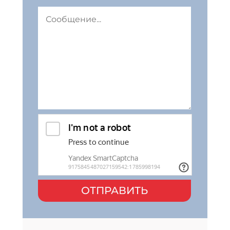
ОТПРАВИТЬ