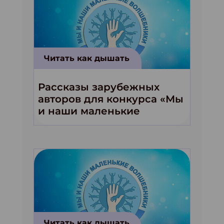
Читать как дышать
Рассказы зарубежных
авторов для конкурса «Мы
и наши маленькие
волшебники!»
Читать как дышать