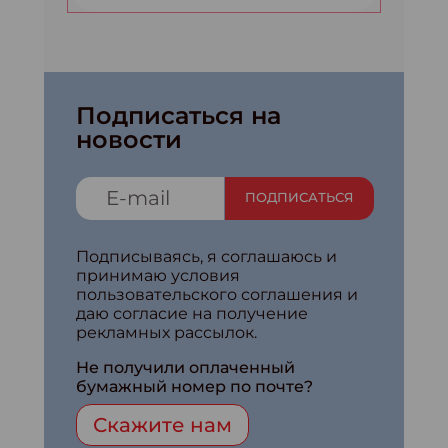
Подписаться на
новости
ПОДПИСАТЬСЯ
Подписываясь, я соглашаюсь и
принимаю условия
пользовательского соглашения и
даю согласие на получение
рекламных рассылок.
Не получили оплаченный
бумажный номер по почте?
Скажите нам