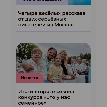
Четыре весёлых рассказа
от двух серьёзных
писателей из Москвы
Новости
Итоги второго сезона
конкурса «Это у нас
семейное»