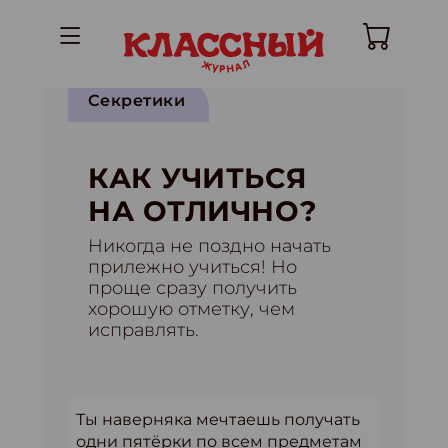
Секретики
КАК УЧИТЬСЯ
НА ОТЛИЧНО?
Никогда не поздно начать
прилежно учиться! Но
проще сразу получить
хорошую отметку, чем
исправлять.
Ты наверняка мечтаешь получать
одни пятёрки по всем предметам