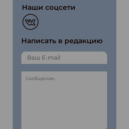
Наши соцсети
Написать в редакцию