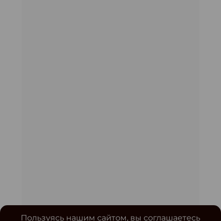
Пользуясь нашим сайтом, вы соглашаетесь