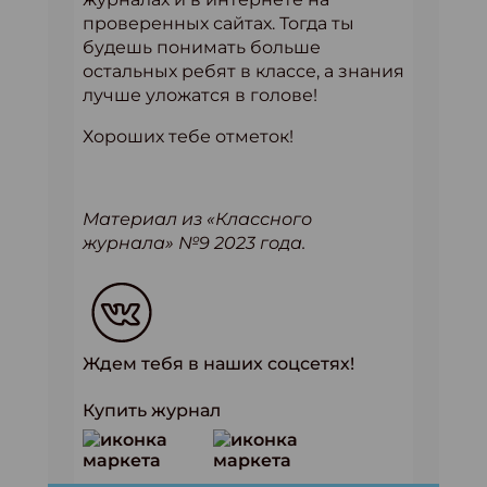
проверенных сайтах. Тогда ты
будешь понимать больше
остальных ребят в классе, а знания
лучше уложатся в голове!
Хороших тебе отметок!
Материал из «Классного
журнала» №9 2023 года.
Ждем тебя в наших соцсетях!
Купить журнал