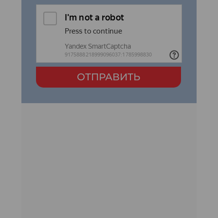
ОТПРАВИТЬ