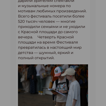
дарили зрителям спектакли
и музыкальные номера по
мотивам любимых произведений.
Всего фестиваль посетили более
520 тысяч человек — многие
приходили семьями и не уходили
с Красной площади до самого
вечера. Четверть Красной
площади на время Фестиваля
превратилась в настоящий мир
детства — шумный, яркий и
полный открытий.