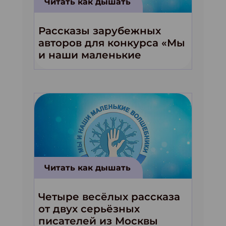
Читать как дышать
Рассказы зарубежных
авторов для конкурса «Мы
и наши маленькие
волшебники!»
Читать как дышать
Четыре весёлых рассказа
от двух серьёзных
писателей из Москвы