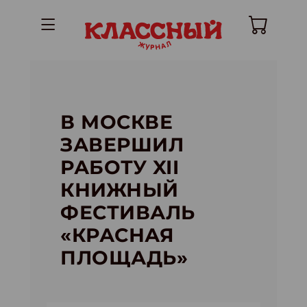
В МОСКВЕ
ЗАВЕРШИЛ
РАБОТУ XII
КНИЖНЫЙ
ФЕСТИВАЛЬ
«КРАСНАЯ
ПЛОЩАДЬ»