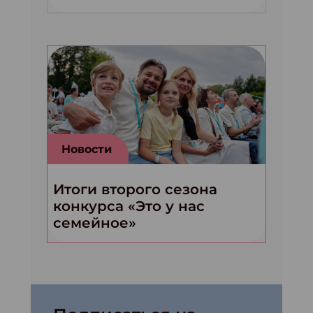
Новости
Итоги второго сезона
конкурса «Это у нас
семейное»