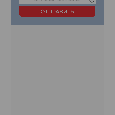
ОТПРАВИТЬ