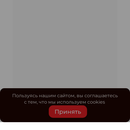
Пользуясь нашим сайтом, вы соглашаетесь
с тем, что мы используем cookies
Принять