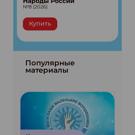
Народы России
№8 (2026)
Купить
Популярные
материалы