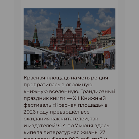
Красная площадь на четыре дня
превратилась в огромную
книжную вселенную. Грандиозный
праздник книги — XII Книжный
фестиваль «Красная площадь» в
2026 году превзошёл все
ожидания как читателей, так
и издателей! С 4 по 7 июня здесь
кипела литературная жизнь: 27