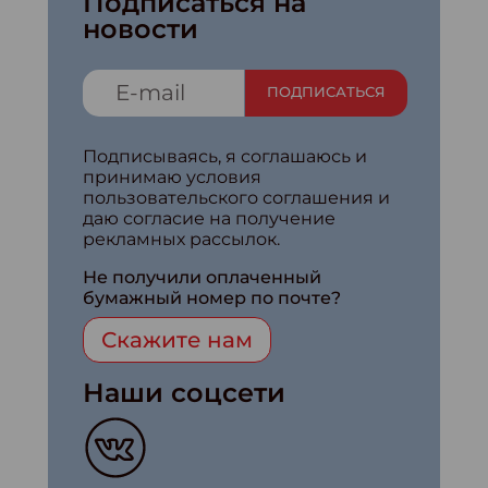
Подписаться на
новости
ПОДПИСАТЬСЯ
Подписываясь, я соглашаюсь и
принимаю условия
пользовательского соглашения и
даю согласие на получение
рекламных рассылок.
Не получили оплаченный
бумажный номер по почте?
Скажите нам
Наши соцсети