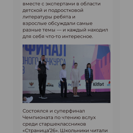
вместе с экспертами в области
детской и подростковой
литературы ребята и
взрослые обсуждали самые
разные темы — и каждый находил
для себя что‐то интересное.
Состоялся и суперфинал
Чемпионата по чтению вслух
среди старшеклассников
«Страница’26». Школьники читали