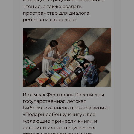
чтения, а также создать
пространство для диалога
ребенка и взрослого.
В рамках Фестиваля Российская
государственная детская
библиотека вновь провела акцию
«Подари ребенку книгу»: все
желающие принесли книги и
оставили их на специальных