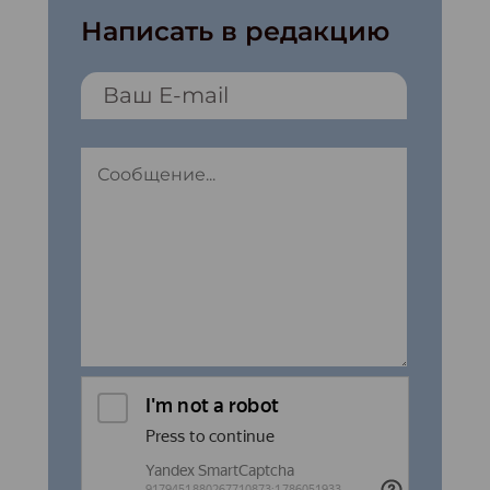
Написать в редакцию