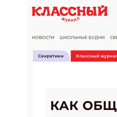
НОВОСТИ
ШКОЛЬНЫЕ БУДНИ
СВ
Секретики
Классный журнал
КАК ОБЩ