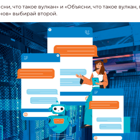
ни, что такое вулкан» и «Объясни, что такое вулкан
инов» выбирай второй.