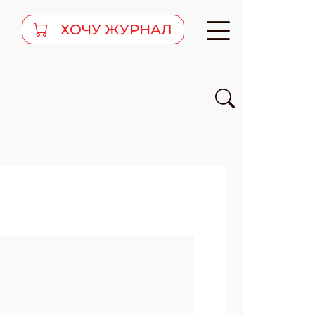
ХОЧУ ЖУРНАЛ