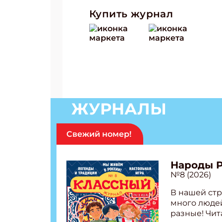
Купить журнал
ЖУРНАЛЫ
Свежий номер!
Народы 
№8 (2026)
В нашей стр
много людей
разные! Чит