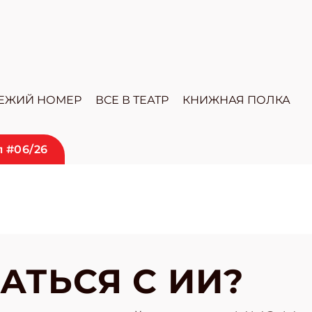
ЕЖИЙ НОМЕР
ВСЕ В ТЕАТР
КНИЖНАЯ ПОЛКА
 #06/26
АТЬСЯ С ИИ?