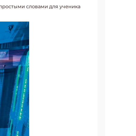
, простыми словами для ученика