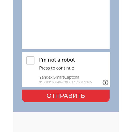
ОТПРАВИТЬ