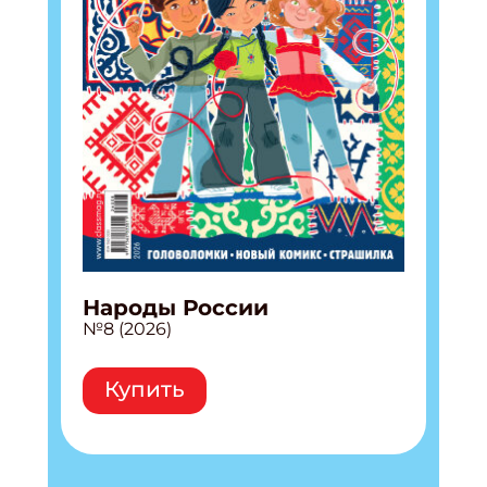
Народы России
№8 (2026)
Купить