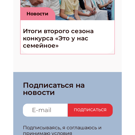
Новости
Итоги второго сезона
конкурса «Это у нас
семейное»
Подписаться на
новости
ПОДПИСАТЬСЯ
Подписываясь, я соглашаюсь и
принимаю условия