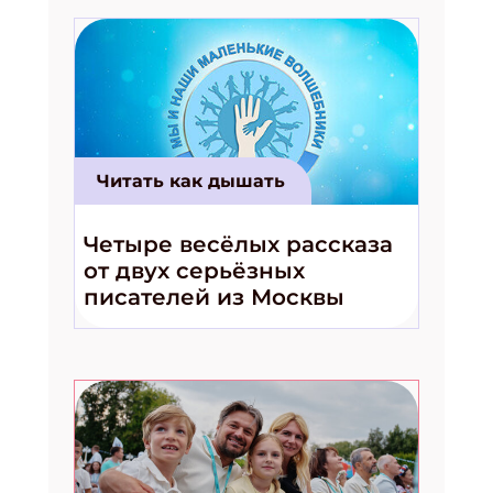
Читать как дышать
Четыре весёлых рассказа
от двух серьёзных
писателей из Москвы