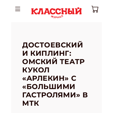
ДОСТОЕВСКИЙ
И КИПЛИНГ:
ОМСКИЙ ТЕАТР
КУКОЛ
«АРЛЕКИН» С
«БОЛЬШИМИ
ГАСТРОЛЯМИ» В
МТК