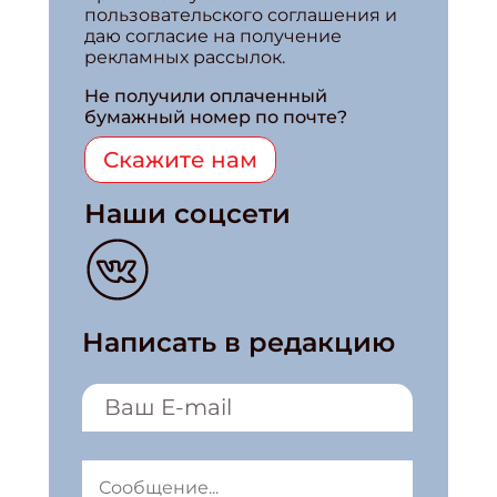
пользовательского соглашения и
даю согласие на получение
рекламных рассылок.
Не получили оплаченный
бумажный номер по почте?
Скажите нам
Наши соцсети
Написать в редакцию