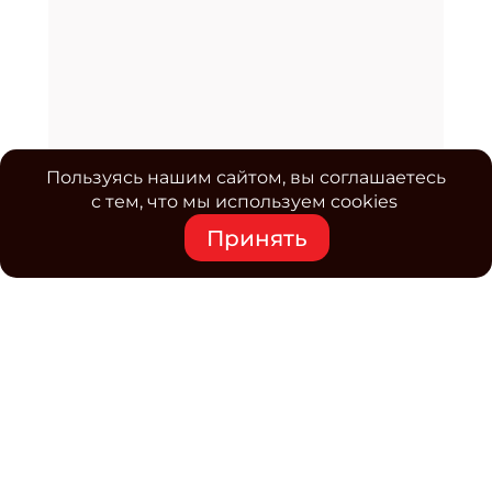
Пользуясь нашим сайтом, вы соглашаетесь
с тем, что мы используем cookies
Принять