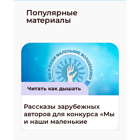
Популярные
материалы
Читать как дышать
Рассказы зарубежных
авторов для конкурса «Мы
и наши маленькие
волшебники!»