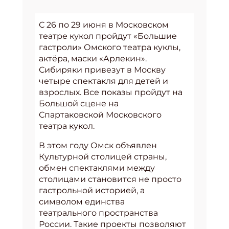
С 26 по 29 июня в Московском
театре кукол пройдут «Большие
гастроли» Омского театра куклы,
актёра, маски «Арлекин».
Сибиряки привезут в Москву
четыре спектакля для детей и
взрослых. Все показы пройдут на
Большой сцене на
Спартаковской Московского
театра кукол.
В этом году Омск объявлен
Культурной столицей страны,
обмен спектаклями между
столицами становится не просто
гастрольной историей, а
символом единства
театрального пространства
России. Такие проекты позволяют