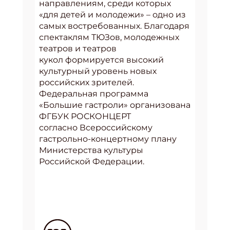
направлениям, среди которых
«для детей и молодежи» – одно из
самых востребованных. Благодаря
спектаклям ТЮЗов, молодежных
театров и театров
кукол формируется высокий
культурный уровень новых
российских зрителей.
Федеральная программа
«Большие гастроли» организована
ФГБУК РОСКОНЦЕРТ
согласно Всероссийскому
гастрольно-концертному плану
Министерства культуры
Российской Федерации.