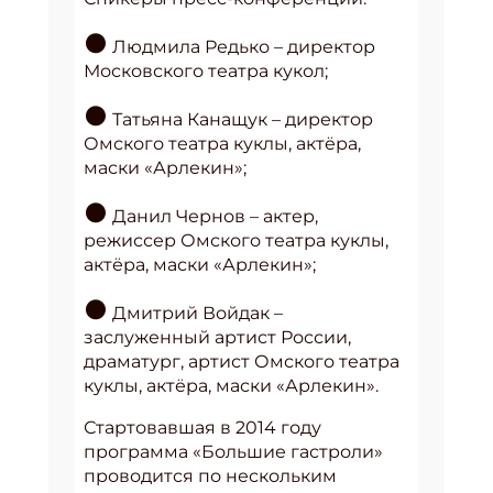
●
Людмила Редько – директор
Московского театра кукол;
●
Татьяна Канащук – директор
Омского театра куклы, актёра,
маски «Арлекин»;
●
Данил Чернов – актер,
режиссер Омского театра куклы,
актёра, маски «Арлекин»;
●
Дмитрий Войдак –
заслуженный артист России,
драматург, артист Омского театра
куклы, актёра, маски «Арлекин».
​​​​​​​Стартовавшая в 2014 году
программа «Большие гастроли»
проводится по нескольким