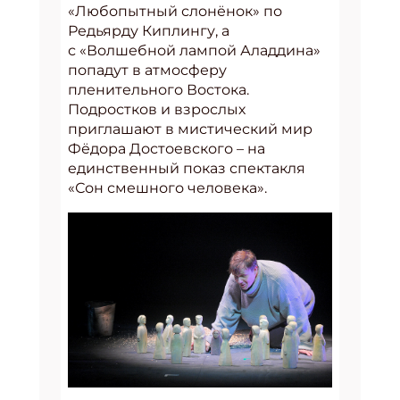
«Любопытный слонёнок» по
Редьярду Киплингу, а
с «Волшебной лампой Аладдина»
попадут в атмосферу
пленительного Востока.
Подростков и взрослых
приглашают в мистический мир
Фёдора Достоевского – на
единственный показ спектакля
«Сон смешного человека».