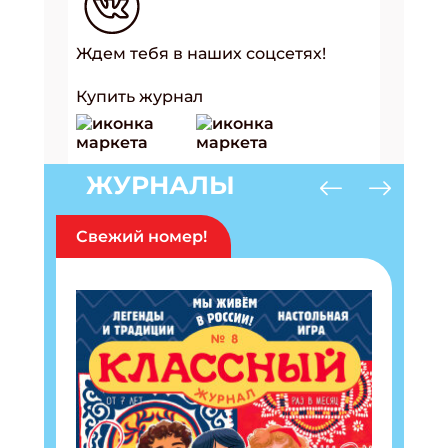
Ждем тебя в наших соцсетях!
Купить журнал
ЖУРНАЛЫ
Свежий номер!