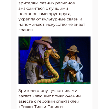
зрителям разных регионов
знакомиться с лучшими
постановками друг друга,
укрепляют культурные связи и
напоминают: искусство не знает
границ.
Зрители станут участниками
захватывающих приключений
вместе с героями спектаклей
«Рикки-Тикки-Тави» и