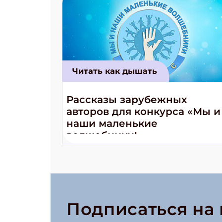
Читать как дышать
Рассказы зарубежных
авторов для конкурса «Мы и
наши маленькие
волшебники!»
Подписаться на