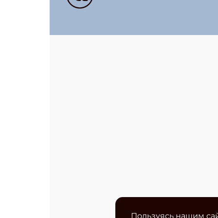
Пользуясь нашим сай