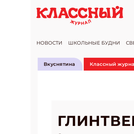
НОВОСТИ
ШКОЛЬНЫЕ БУДНИ
СВ
Вкуснятина
Классный журна
ГЛИНТВ