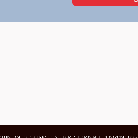
том, вы соглашаетесь с тем, что мы используем cook