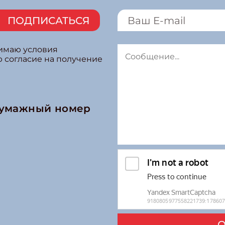
ПОДПИСАТЬСЯ
нимаю условия
ю согласие на получение
бумажный номер
О