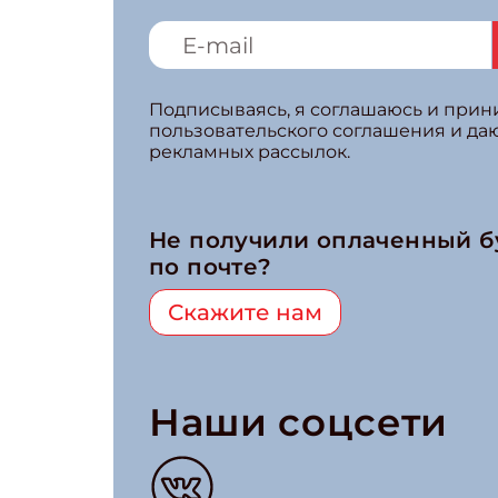
Подписываясь, я соглашаюсь и при
пользовательского соглашения и да
рекламных рассылок.
Не получили оплаченный 
по почте?
Скажите нам
Наши соцсети