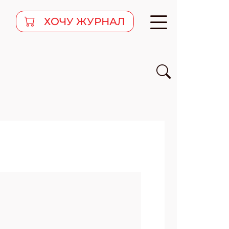
ХОЧУ ЖУРНАЛ