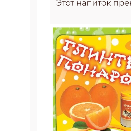
Этот напиток пре