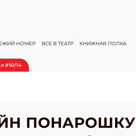
ЕЖИЙ НОМЕР
ВСЕ В ТЕАТР
КНИЖНАЯ ПОЛКА
л #10/14
ЕЙН ПОНАРОШКУ