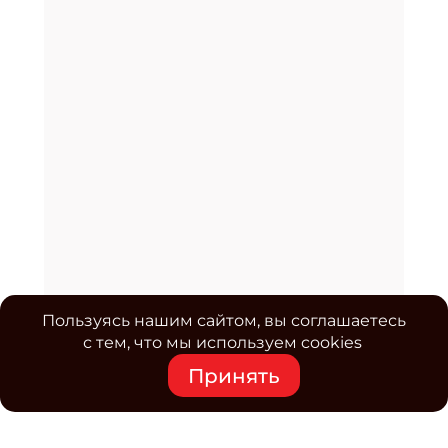
Пользуясь нашим сайтом, вы соглашаетесь
с тем, что мы используем cookies
Принять