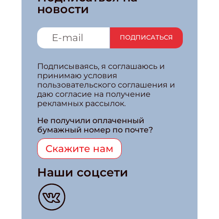
новости
ПОДПИСАТЬСЯ
Подписываясь, я соглашаюсь и
принимаю условия
пользовательского соглашения и
даю согласие на получение
рекламных рассылок.
Не получили оплаченный
бумажный номер по почте?
Скажите нам
Наши соцсети