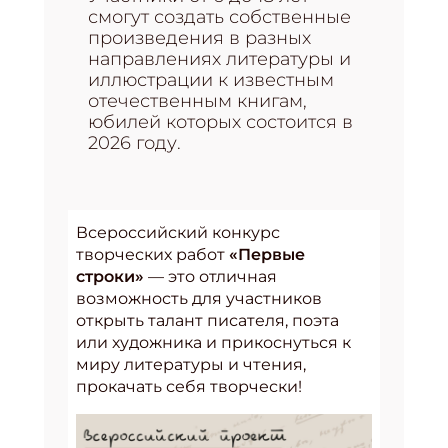
смогут создать собственные
произведения в разных
направлениях литературы и
иллюстрации к известным
отечественным книгам,
юбилей которых состоится в
2026 году.
Всероссийский конкурс
творческих работ
«Первые
строки»
— это отличная
возможность для участников
открыть талант писателя, поэта
или художника и прикоснуться к
миру литературы и чтения,
прокачать себя творчески!