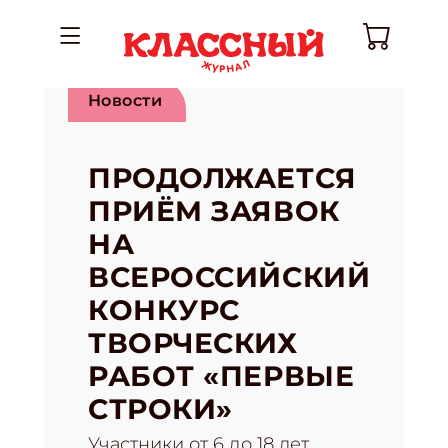
Новости
ПРОДОЛЖАЕТСЯ
ПРИЁМ ЗАЯВОК
НА
ВСЕРОССИЙСКИЙ
КОНКУРС
ТВОРЧЕСКИХ
РАБОТ «ПЕРВЫЕ
СТРОКИ»
Участники от 6 до 18 лет