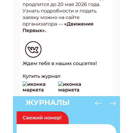
продлится до 20 мая 2026 года.
Узнать подробности и подать
заявку можно на сайте
организатора —
«Движения
Первых».
Ждем тебя в наших соцсетях!
Купить журнал
ЖУРНАЛЫ
Свежий номер!