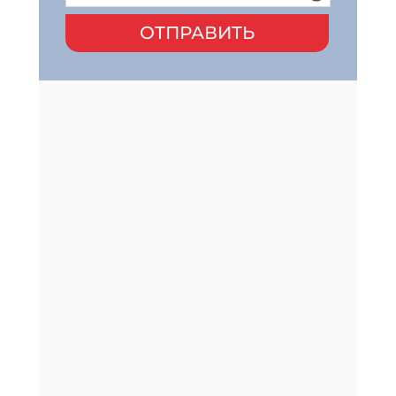
ОТПРАВИТЬ