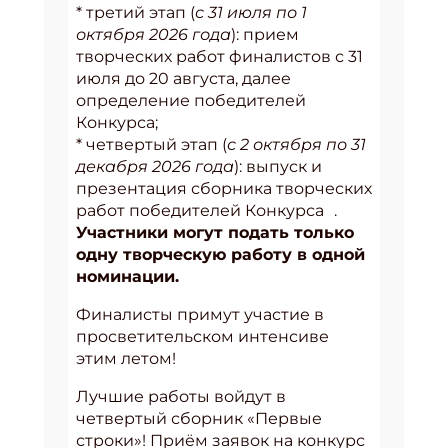
* третий этап (
с 31 июля по 1
октября 2026 года
): прием
творческих работ финалистов с 31
июля до 20 августа, далее
определение победителей
Конкурса;
* четвертый этап (
с 2 октября по 31
декабря 2026 года
): выпуск и
презентация сборника творческих
работ победителей Конкурса .
Участники могут подать только
одну творческую работу в одной
номинации.
Финалисты примут участие в
просветительском интенсиве
этим летом!
Лучшие работы войдут в
четвертый сборник «Первые
строки»! Приём заявок на конкурс