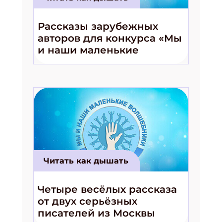
Рассказы зарубежных
авторов для конкурса «Мы
и наши маленькие
волшебники!»
Читать как дышать
Четыре весёлых рассказа
от двух серьёзных
писателей из Москвы