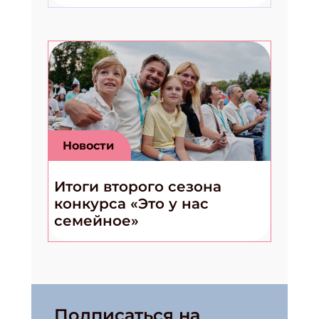
Новости
Итоги второго сезона
конкурса «Это у нас
семейное»
Подписаться на