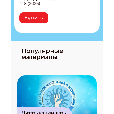
№8 (2026)
Купить
Популярные
материалы
Читать как дышать