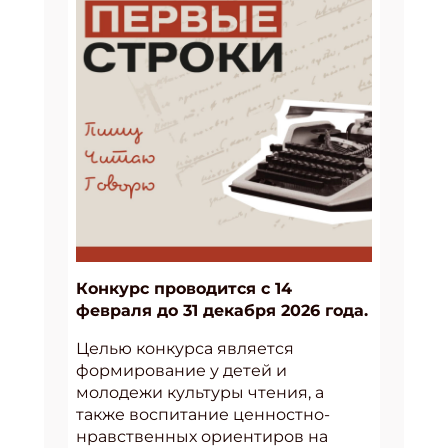
Конкурс проводится с 14
февраля до 31 декабря 2026 года.
Целью конкурса является
формирование у детей и
молодежи культуры чтения, а
также воспитание ценностно-
нравственных ориентиров на