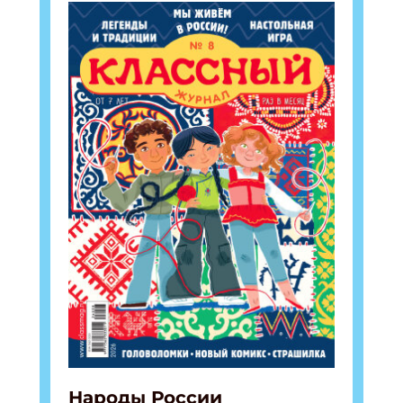
Народы России