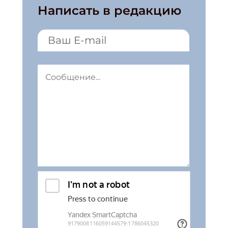
Написать в редакцию