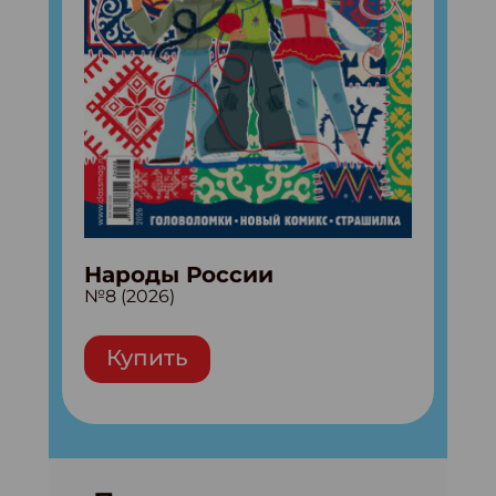
Народы России
№8 (2026)
Купить