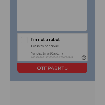
ОТПРАВИТЬ