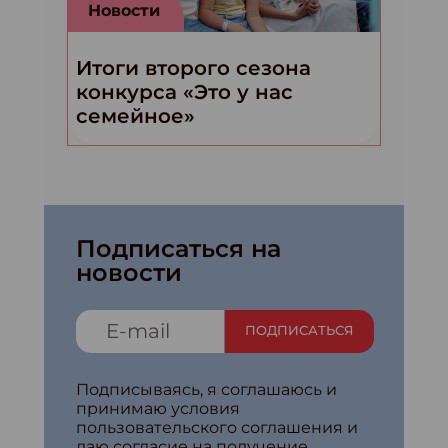
Новости
Итоги второго сезона
конкурса «Это у нас
семейное»
Подписаться на
новости
ПОДПИСАТЬСЯ
Подписываясь, я соглашаюсь и
принимаю условия
пользовательского соглашения и
даю согласие на получение