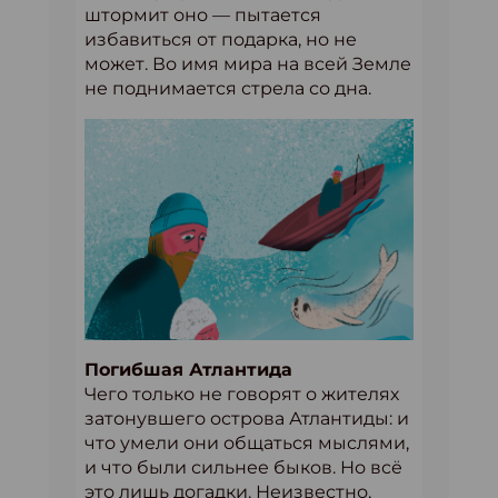
штормит оно — пытается
избавиться от подарка, но не
может. Во имя мира на всей Земле
не поднимается стрела со дна.
Погибшая Атлантида
Чего только не говорят о жителях
затонувшего острова Атлантиды: и
что умели они общаться мыслями,
и что были сильнее быков. Но всё
это лишь догадки. Неизвестно,