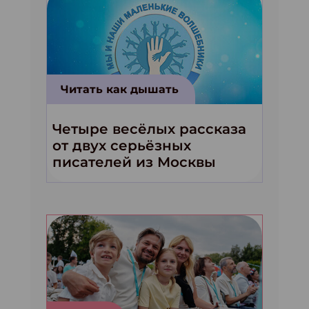
Читать как дышать
Четыре весёлых рассказа
от двух серьёзных
писателей из Москвы