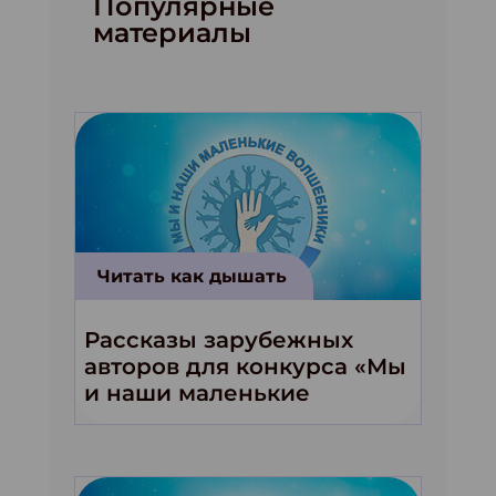
Популярные
материалы
Читать как дышать
Рассказы зарубежных
авторов для конкурса «Мы
и наши маленькие
волшебники!»