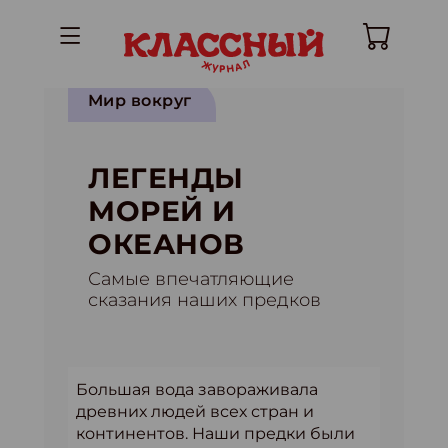
Мир вокруг
ЛЕГЕНДЫ
МОРЕЙ И
ОКЕАНОВ
Самые впечатляющие
сказания наших предков
Большая вода завораживала
древних людей всех стран и
континентов. Наши предки были