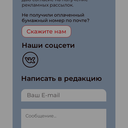
рекламных рассылок.
Не получили оплаченный
бумажный номер по почте?
Скажите нам
Наши соцсети
Написать в редакцию