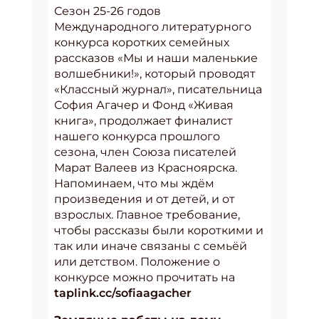
Сезон 25-26 годов
Международного литературного
конкурса коротких семейных
рассказов «Мы и наши маленькие
волшебники!», который проводят
«Классный журнал», писательница
София Агачер и Фонд «Живая
книга», продолжает финалист
нашего конкурса прошлого
сезона, член Союза писателей
Марат Валеев из Красноярска.
Напоминаем, что мы ждём
произведения и от детей, и от
взрослых. Главное требование,
чтобы рассказы были короткими и
так или иначе связаны с семьёй
или детством. Положение о
конкурсе можно прочитать на
taplink.cc/sofiaagacher