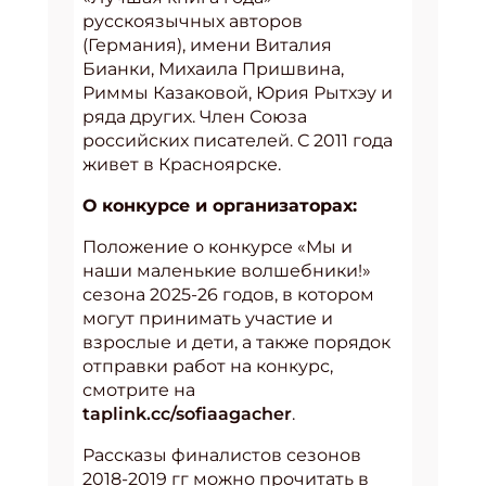
русскоязычных авторов
(Германия), имени Виталия
Бианки, Михаила Пришвина,
Риммы Казаковой, Юрия Рытхэу и
ряда других. Член Союза
российских писателей. С 2011 года
живет в Красноярске.
О конкурсе и организаторах:
Положение о конкурсе «Мы и
наши маленькие волшебники!»
сезона 2025-26 годов, в котором
могут принимать участие и
взрослые и дети, а также порядок
отправки работ на конкурс,
смотрите на
taplink.cc/sofiaagacher
.
Рассказы финалистов сезонов
2018-2019 гг можно прочитать в