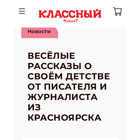
Новости
ВЕСЁЛЫЕ
РАССКАЗЫ О
СВОЁМ ДЕТСТВЕ
ОТ ПИСАТЕЛЯ И
ЖУРНАЛИСТА
ИЗ
КРАСНОЯРСКА