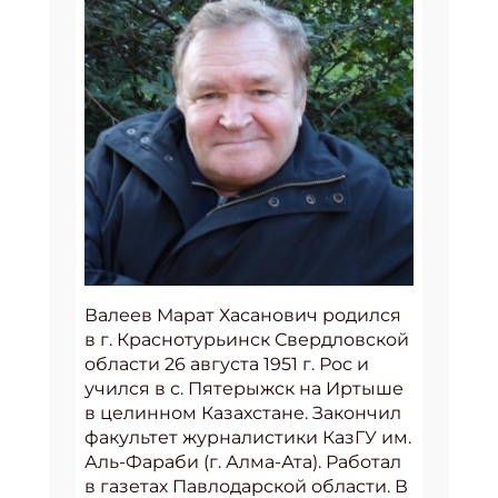
Валеев Марат Хасанович родился
в г. Краснотурьинск Свердловской
области 26 августа 1951 г. Рос и
учился в с. Пятерыжск на Иртыше
в целинном Казахстане. Закончил
факультет журналистики КазГУ им.
Аль-Фараби (г. Алма-Ата). Работал
в газетах Павлодарской области. В