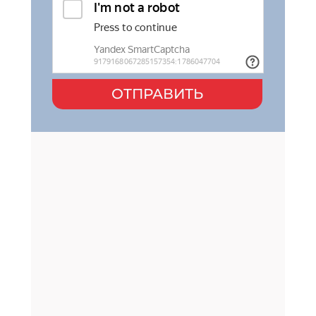
ОТПРАВИТЬ