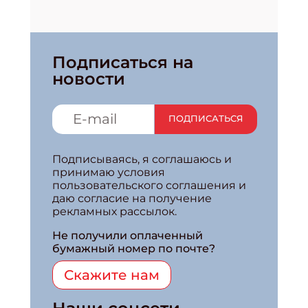
Подписаться на
новости
ПОДПИСАТЬСЯ
Подписываясь, я соглашаюсь и
принимаю условия
пользовательского соглашения и
даю согласие на получение
рекламных рассылок.
Не получили оплаченный
бумажный номер по почте?
Скажите нам