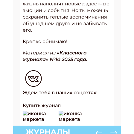
жизнь наполнят новые радостные
эмоции и события. Но ты можешь
сохранить тёплые воспоминания
об ушедшем друге и не забывать
его.
Крепко обнимаю!
Материал из
«Классного
журнала» №10 2025 года.
Ждем тебя в наших соцсетях!
Купить журнал
ЖУРНАЛЫ