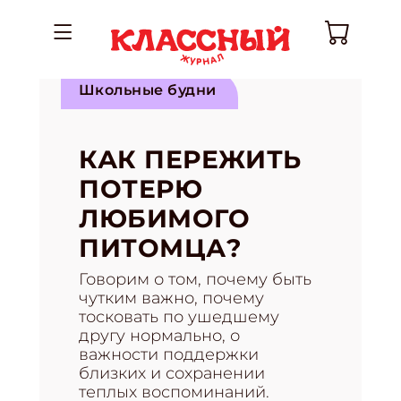
Школьные будни
КАК ПЕРЕЖИТЬ
ПОТЕРЮ
ЛЮБИМОГО
ПИТОМЦА?
Говорим о том, почему быть
чутким важно, почему
тосковать по ушедшему
другу нормально, о
важности поддержки
близких и сохранении
теплых воспоминаний.