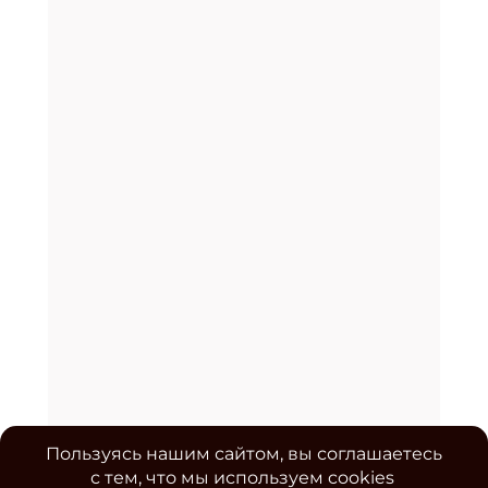
Пользуясь нашим сайтом, вы соглашаетесь
с тем, что мы используем cookies