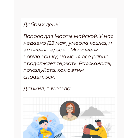
Добрый день!
Вопрос для Марты Майской. У нас
недавно (23 мая) умерла кошка, и
это меня терзает. Мы завели
новую кошку, но меня всё равно
продолжает терзать. Расскажите,
пожалуйста, как с этим
справиться.
Даниил, г. Москва