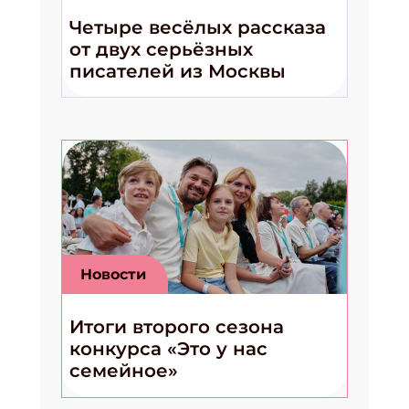
Четыре весёлых рассказа
от двух серьёзных
писателей из Москвы
Новости
Итоги второго сезона
конкурса «Это у нас
семейное»