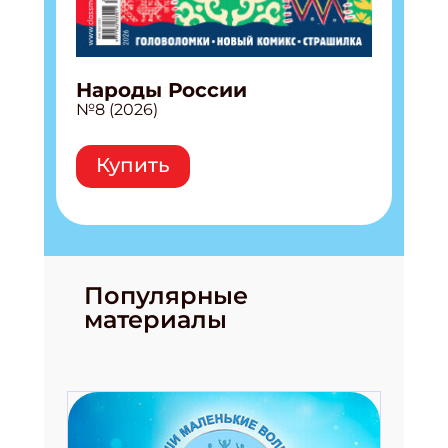
Народы России
№8 (2026)
Купить
Популярные
материалы