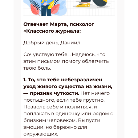
Отвечает Марта, психолог
«Классного журнала:
Добрый день, Даниил!
Сочувствую тебе… Надеюсь, что
этим письмом помогу облегчить
твою боль.
1. То, что тебе небезразличен
уход живого существа из жизни,
— признак чуткости.
Нет ничего
постыдного, если тебе грустно.
Позволь себе и позлиться, и
поплакать в одиночку или рядом с
близким человеком. Выпусти
эмоции, но бережно для
окружающих.