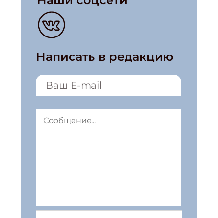
Наши соцсети
Написать в редакцию