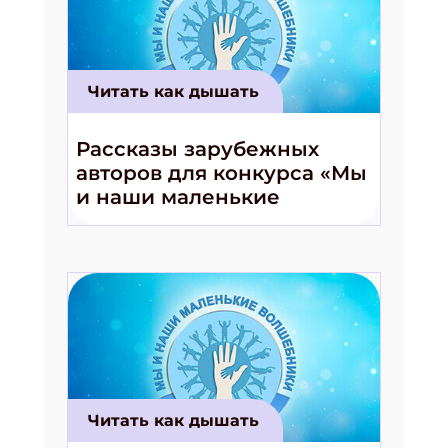
Читать как дышать
Рассказы зарубежных
авторов для конкурса «Мы
и наши маленькие
волшебники!»
Читать как дышать