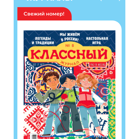
Свежий номер!