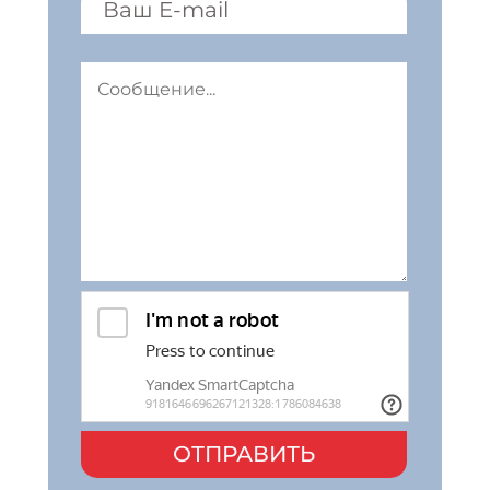
ОТПРАВИТЬ