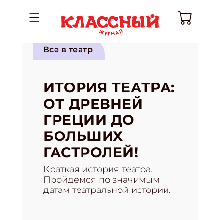
Все в театр
ИТОРИЯ ТЕАТРА:
ОТ ДРЕВНЕЙ
ГРЕЦИИ ДО
БОЛЬШИХ
ГАСТРОЛЕЙ!
Краткая история театра.
Пройдемся по значимым
датам театральной истории.