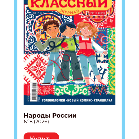
Народы России
№8 (2026)
Купить