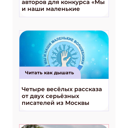
авторов для конкурса «Мы
и наши маленькие
волшебники!»
Читать как дышать
Четыре весёлых рассказа
от двух серьёзных
писателей из Москвы