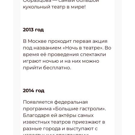
Образцова — самый большой
кукольный театр в мире!
2013 год
В Москве проходит первая акция
под названием «Ночь в театре». Во
время её проведения спектакли
играют ночью и на них можно
прийти бесплатно.
2014 год
Появляется федеральная
программа «Большие гастроли».
Благодаря ей актёры самых
известных театров приезжают в
разные города и выступают с