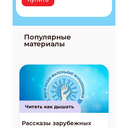
Популярные
материалы
Читать как дышать
Рассказы зарубежных