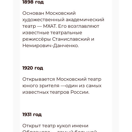
1898 год
Основан Московский
художественный академический
театр — МХАТ. Его возглавляют
известные театральные
режиссёры Станиславский и
Немирович-Данченко.
1920 год
Открывается Московский театр
юного зрителя —один из самых
известных театров России.
1931 год
Открыт театр кукол имени