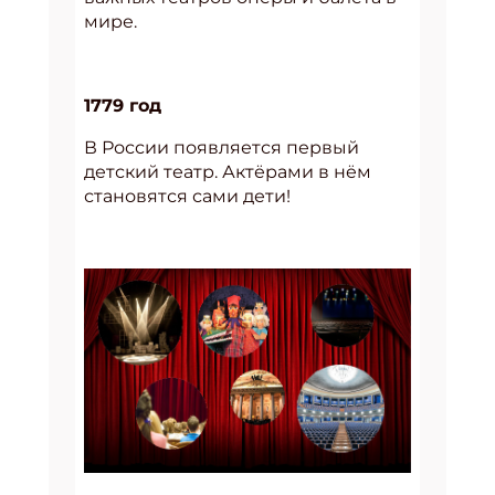
мире.
1779 год
В России появляется первый
детский театр. Актёрами в нём
становятся сами дети!