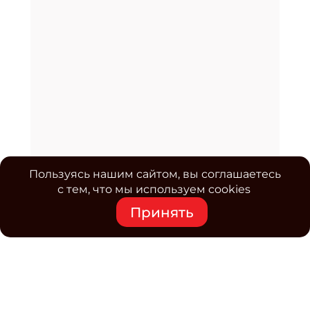
Пользуясь нашим сайтом, вы соглашаетесь
с тем, что мы используем cookies
Принять