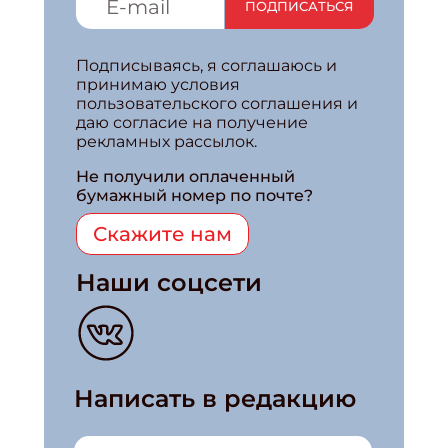
ПОДПИСАТЬСЯ
Подписываясь, я соглашаюсь и
принимаю условия
пользовательского соглашения и
даю согласие на получение
рекламных рассылок.
Не получили оплаченный
бумажный номер по почте?
Скажите нам
Наши соцсети
Написать в редакцию