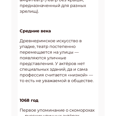
предназначенный для разных
зрелищ).
Средние века
Древнеримское искусство в
упадке, театр постепенно
перемещается на улицы —
появляются уличные
представления. У актёров нет
специальных зданий, да и сама
профессия считается «низкой» —
то есть не уважаемой в обществе.
1068 год
Первое упоминание о скоморохах
— русских уличных актёрах,