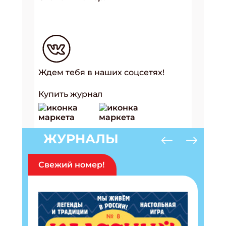
Ждем тебя в наших соцсетях!
Купить журнал
ЖУРНАЛЫ
Свежий номер!