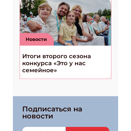
Новости
Итоги второго сезона
конкурса «Это у нас
семейное»
Подписаться на
новости