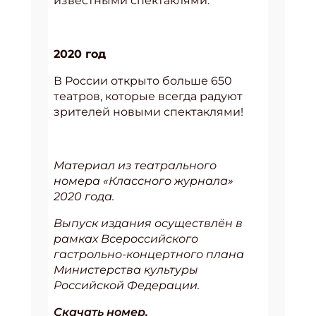
известными спектаклями.
2020 год
В России открыто больше 650
театров, которые всегда радуют
зрителей новыми спектаклями!
Материал из театрального
номера «Классного журнала»
2020 года.
Выпуск издания осуществлён в
рамках Всероссийского
гастрольно-концертного плана
Министерства культуры
Российской Федерации.
Скачать номер.