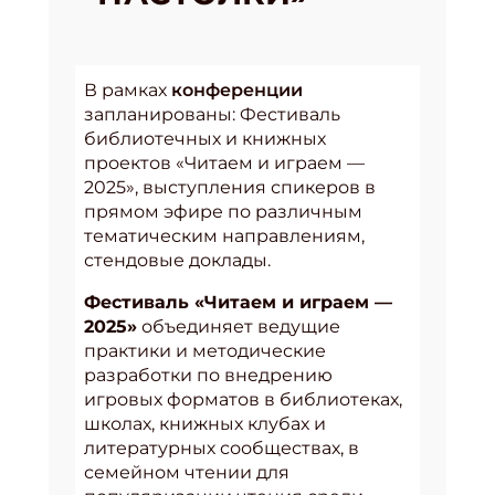
В рамках
конференции
запланированы: Фестиваль
библиотечных и книжных
проектов «Читаем и играем —
2025», выступления спикеров в
прямом эфире по различным
тематическим направлениям,
стендовые доклады.
Фестиваль «Читаем и играем —
2025»
объединяет ведущие
практики и методические
разработки по внедрению
игровых форматов в библиотеках,
школах, книжных клубах и
литературных сообществах, в
семейном чтении для