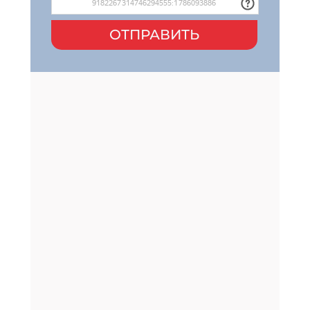
ОТПРАВИТЬ