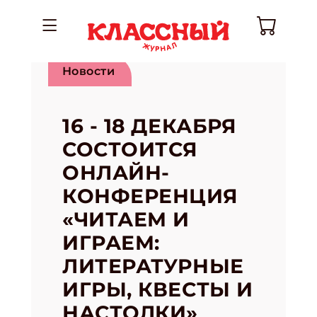
Новости
16 - 18 ДЕКАБРЯ
СОСТОИТСЯ
ОНЛАЙН-
КОНФЕРЕНЦИЯ
«ЧИТАЕМ И
ИГРАЕМ:
ЛИТЕРАТУРНЫЕ
ИГРЫ, КВЕСТЫ И
НАСТОЛКИ»