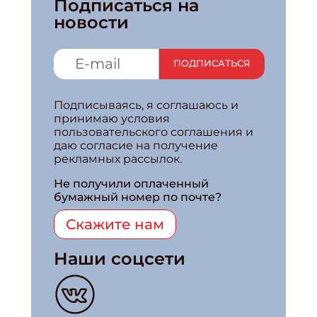
Подписаться на
новости
ПОДПИСАТЬСЯ
Подписываясь, я соглашаюсь и
принимаю условия
пользовательского соглашения и
даю согласие на получение
рекламных рассылок.
Не получили оплаченный
бумажный номер по почте?
Скажите нам
Наши соцсети