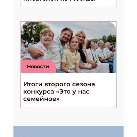
Новости
Итоги второго сезона
конкурса «Это у нас
семейное»