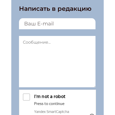
Написать в редакцию