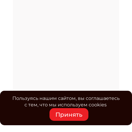
Пользуясь нашим сайтом, вы соглашаетесь
с тем, что мы используем cookies
Принять