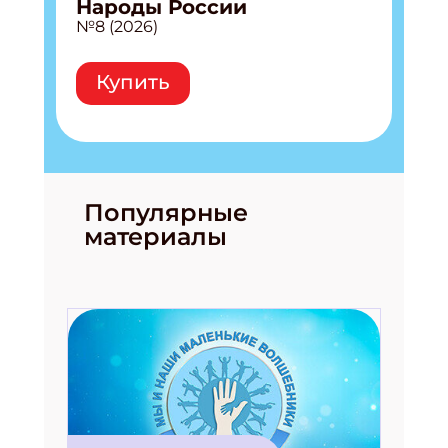
Народы России
№8 (2026)
Купить
Популярные
материалы