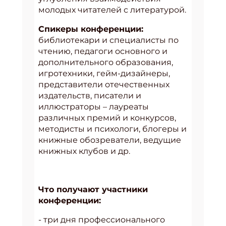
молодых читателей с литературой.
Спикеры конференции:
библиотекари и специалисты по
чтению, педагоги основного и
дополнительного образования,
игротехники, гейм-дизайнеры,
представители отечественных
издательств, писатели и
иллюстраторы – лауреаты
различных премий и конкурсов,
методисты и психологи, блогеры и
книжные обозреватели, ведущие
книжных клубов и др.
Что получают участники
конференции:
- три дня профессионального