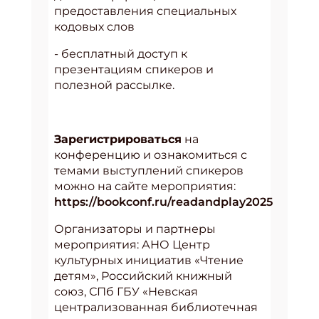
предоставления специальных
кодовых слов
- бесплатный доступ к
презентациям спикеров и
полезной рассылке.
Зарегистрироваться
на
конференцию и ознакомиться с
темами выступлений спикеров
можно на сайте мероприятия:
https://bookconf.ru/readandplay2025
Организаторы и партнеры
мероприятия: АНО Центр
культурных инициатив «Чтение
детям», Российский книжный
союз, СПб ГБУ «Невская
централизованная библиотечная