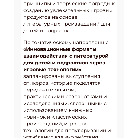
принципы и творческие подходы к
созданию увлекательных игровых
продуктов на основе
литературных произведений для
детей и подростков.
По тематическому направлению
«Инновационные форматы
взаимодействия с литературой
для детей и подростков через
игровые технологии»
запланированы выступления
спикеров, которые поделятся
передовым опытом,
практическими разработками и
исследованиями, связанными с
использованием книжных
новинок и классических
произведений, игровых
технологий для популяризации и
углубления взаимодействия