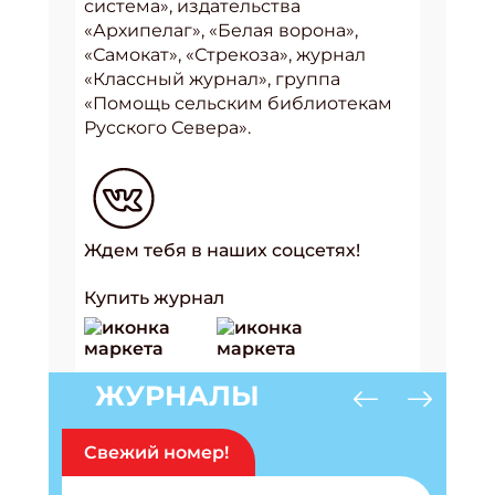
система», издательства
«Архипелаг», «Белая ворона»,
«Самокат», «Стрекоза», журнал
«Классный журнал», группа
«Помощь сельским библиотекам
Русского Севера».
Ждем тебя в наших соцсетях!
Купить журнал
ЖУРНАЛЫ
Свежий номер!