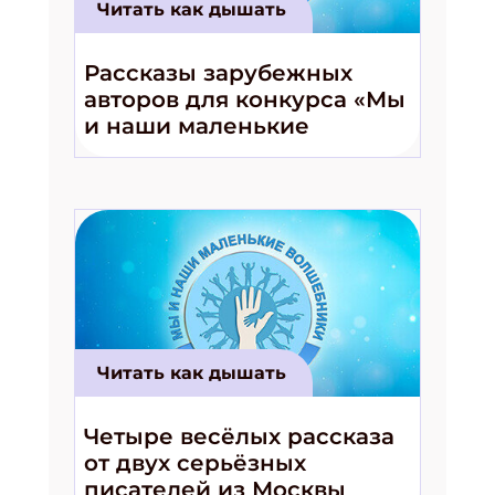
Читать как дышать
Рассказы зарубежных
авторов для конкурса «Мы
и наши маленькие
волшебники!»
Читать как дышать
Четыре весёлых рассказа
от двух серьёзных
писателей из Москвы