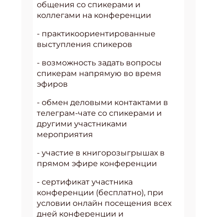
общения со спикерами и
коллегами на конференции
- практикоориентированные
выступления спикеров
- возможность задать вопросы
спикерам напрямую во время
эфиров
- обмен деловыми контактами в
телеграм-чате со спикерами и
другими участниками
мероприятия
- участие в книгорозыгрышах в
прямом эфире конференции
- сертификат участника
конференции (бесплатно), при
условии онлайн посещения всех
дней конференции и