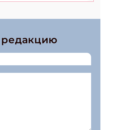
в редакцию