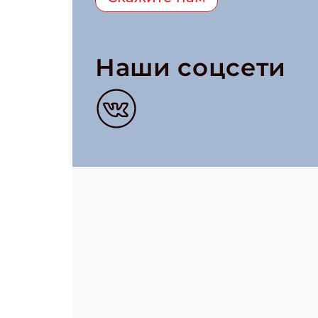
Наши соцсети