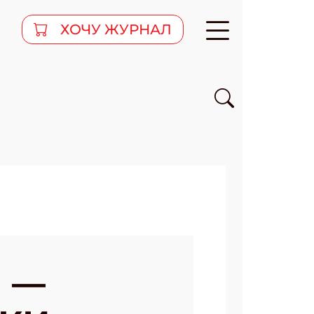
ХОЧУ ЖУРНАЛ
 —