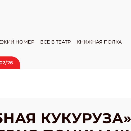
ЕЖИЙ НОМЕР
ВСЕ В ТЕАТР
КНИЖНАЯ ПОЛКА
02/26
НАЯ КУКУРУЗА»