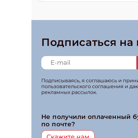
Подписаться на
Подписываясь, я соглашаюсь и при
пользовательского соглашения и да
рекламных рассылок.
Не получили оплаченный 
по почте?
Скажите нам