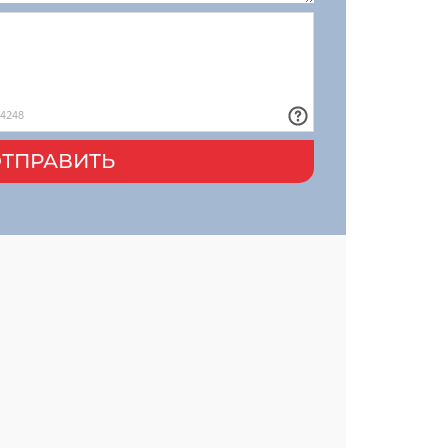
ТПРАВИТЬ