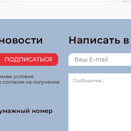
 новости
Написать 
ПОДПИСАТЬСЯ
нимаю условия
ю согласие на получение
бумажный номер