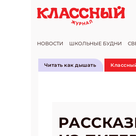
НОВОСТИ
ШКОЛЬНЫЕ БУДНИ
СВ
Читать как дышать
Классный
РАССКАЗ