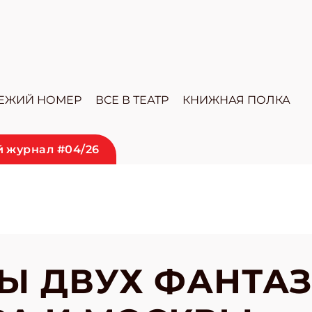
ЕЖИЙ НОМЕР
ВСЕ В ТЕАТР
КНИЖНАЯ ПОЛКА
 журнал #04/26
Ы ДВУХ ФАНТА