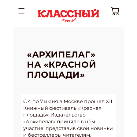
«АРХИПЕЛАГ»
НА «КРАСНОЙ
ПЛОЩАДИ»
С 4 по 7 июня в Москве прошел XII
Книжный фестиваль «Красная
площадь». Издательство
«Архипелаг» приняло в нём
участие, представив свои новинки
и бестселлеры читателям.