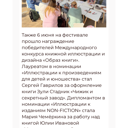
Также 6 июня на фестивале
прошло награждение
победителей Международного
конкурса книжной иллюстрации и
дизайна «Образ книги».
Лауреатом в номинации
«Иллюстрации к произведениям
для детей и юношества» стал
Сергей Гаврилов за оформление
книги Зули Стадник «Чижик и
секретный завод». Дипломантом в
номинации «Иллюстрации к
изданиям NON-FICTION» стала
Мария Чемёркина за работу над
книгой Юлии Ивановой