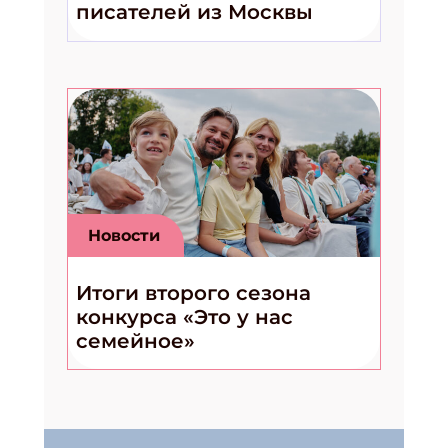
писателей из Москвы
Новости
Итоги второго сезона
конкурса «Это у нас
семейное»