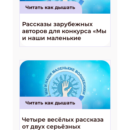
Читать как дышать
Рассказы зарубежных
авторов для конкурса «Мы
и наши маленькие
волшебники!»
Читать как дышать
Четыре весёлых рассказа
от двух серьёзных