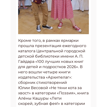
Кроме того, в рамках ярмарки
прошла презентация ежегодного
каталога Центральной городской
детской библиотеки имени А. П.
Гайдара «100 лучших новых книг
для детей и подростков 2026». В
него вошли четыре книги
издательства «Архипелаг»:
сборник стихотворений
Юлии Весовой «Не тяни кота за
хвост» в категории «Поэзия», книга
Алёны Кашуры «Лети
скорей, зубная фея!» в категории