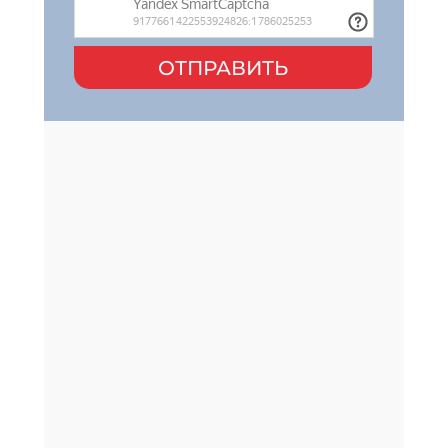
ОТПРАВИТЬ