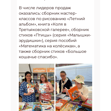
В числе лидеров продаж
оказались: сборник мастер-
классов по рисованию «Летний
альбом», книга «Коля в
Третьяковской галерее», сборник
стихов «Птицы» (серия «Малышки-
эрудишки»), серия пособий
«Математика на колёсиках», а
также сборник стихов «Большое
кошачье спасибо».