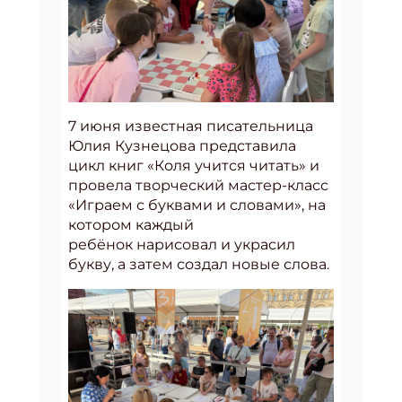
7 июня известная писательница
Юлия Кузнецова представила
цикл книг «Коля учится читать» и
провела творческий мастер-класс
«Играем с буквами и словами», на
котором каждый
ребёнок нарисовал и украсил
букву, а затем создал новые слова.