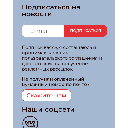
Подписаться на
новости
ПОДПИСАТЬСЯ
Подписываясь, я соглашаюсь и
принимаю условия
пользовательского соглашения и
даю согласие на получение
рекламных рассылок.
Не получили оплаченный
бумажный номер по почте?
Скажите нам
Наши соцсети