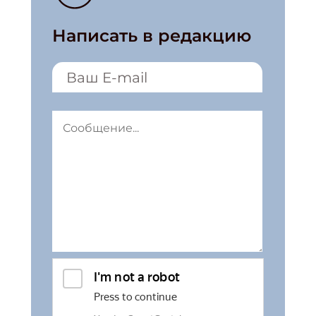
Написать в редакцию