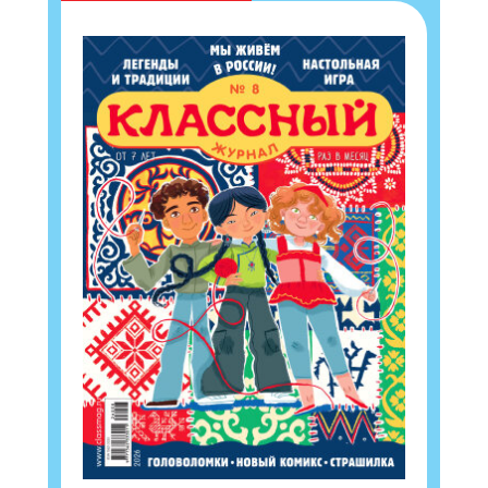
Укажите Ваш Email
ПОДПИСАТЬСЯ