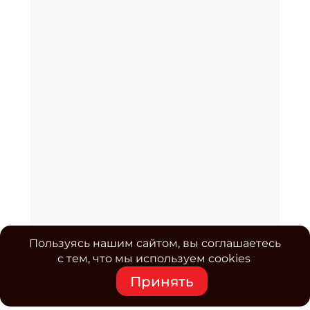
Пользуясь нашим сайтом, вы соглашаетесь
с тем, что мы используем cookies
Принять