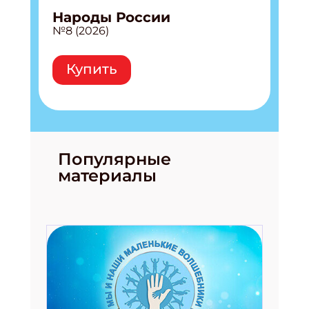
Народы России
№8 (2026)
Купить
Популярные
материалы