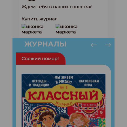
Ждем тебя в наших соцсетях!
Купить журнал
ЖУРНАЛЫ
Свежий номер!