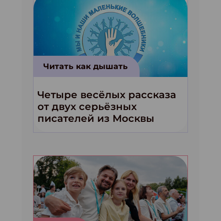
Читать как дышать
Четыре весёлых рассказа
от двух серьёзных
писателей из Москвы