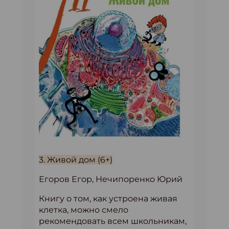
3. Живой дом (6+)
Егоров Егор, Нечипоренко Юрий
Книгу о том, как устроена живая
клетка, можно смело
рекомендовать всем школьникам,