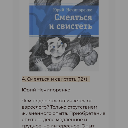
4. Смеяться и свистеть (12+)
Юрий Нечипоренко
Чем подросток отличается от
взрослого? Только отсутствием
жизненного опыта. Приобретение
опыта — дело медленное и
трудное, но интересное. Опыт