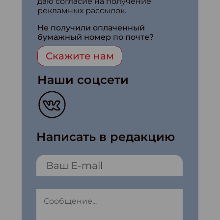
даю согласие на получение
рекламных рассылок.
Не получили оплаченный
бумажный номер по почте?
Скажите нам
Наши соцсети
Написать в редакцию