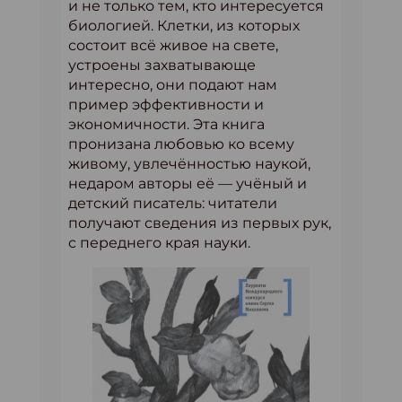
и не только тем, кто интересуется
биологией. Клетки, из которых
состоит всё живое на свете,
устроены захватывающе
интересно, они подают нам
пример эффективности и
экономичности. Эта книга
пронизана любовью ко всему
живому, увлечённостью наукой,
недаром авторы её — учёный и
детский писатель: читатели
получают сведения из первых рук,
с переднего края науки.