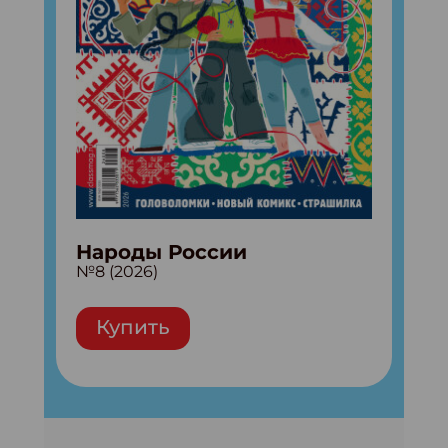
Народы России
№8 (2026)
Купить