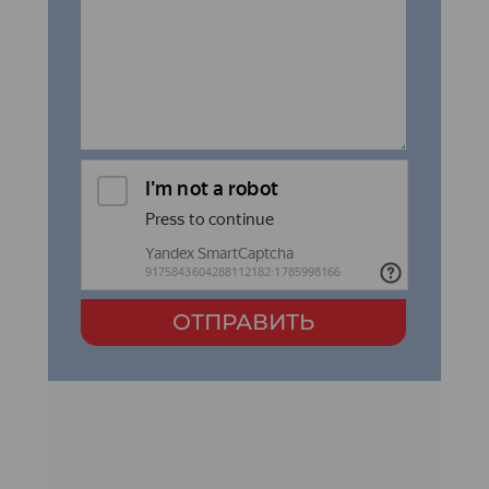
ОТПРАВИТЬ