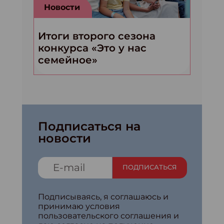
Новости
Итоги второго сезона
конкурса «Это у нас
семейное»
Подписаться на
новости
ПОДПИСАТЬСЯ
Подписываясь, я соглашаюсь и
принимаю условия
пользовательского соглашения и