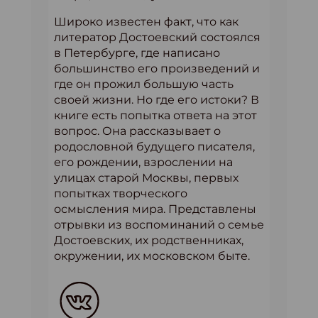
Широко известен факт, что как
литератор Достоевский состоялся
в Петербурге, где написано
большинство его произведений и
где он прожил большую часть
своей жизни. Но где его истоки? В
книге есть попытка ответа на этот
вопрос. Она рассказывает о
родословной будущего писателя,
его рождении, взрослении на
улицах старой Москвы, первых
попытках творческого
осмысления мира. Представлены
отрывки из воспоминаний о семье
Достоевских, их родственниках,
окружении, их московском быте.