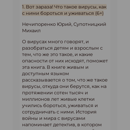
1. Вот зараза! Что такое вирусы, как
с ними бороться и уживаться (6+)
Нечипоренко Юрий, Супотницкий
Михаил
О вирусах много говорят, и
разобраться детям и взрослым с
тем, что же это такое, и какие
опасности от них исходят, поможет
эта книга. В книге живым и
доступным языком
рассказывается о том, что же такое
вирусы, откуда они берутся, как на
протяжении сотен тысяч и
миллионов лет живые клетки
учились бороться, уживаться и
сотрудничать с ними. История
войны и мира с вирусами
напоминает детектив, в котором