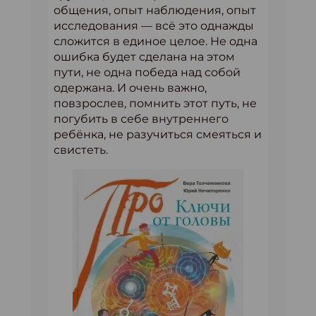
общения, опыт наблюдения, опыт
исследования — всё это однажды
сложится в единое целое. Не одна
ошибка будет сделана на этом
пути, не одна победа над собой
одержана. И очень важно,
повзрослев, помнить этот путь, не
погубить в себе внутреннего
ребёнка, не разучиться смеяться и
свистеть.