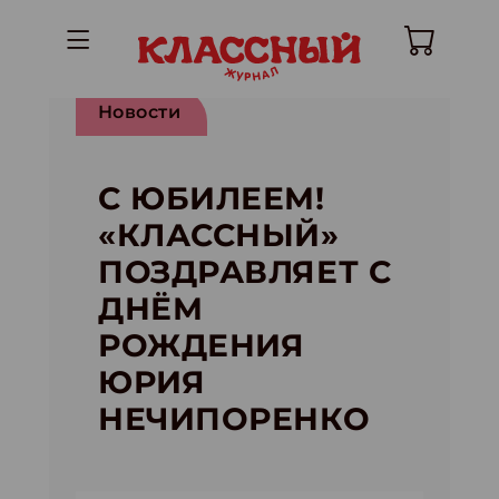
Новости
С ЮБИЛЕЕМ!
«КЛАССНЫЙ»
ПОЗДРАВЛЯЕТ С
ДНЁМ
РОЖДЕНИЯ
ЮРИЯ
НЕЧИПОРЕНКО