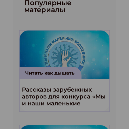
Популярные
материалы
Читать как дышать
Рассказы зарубежных
авторов для конкурса «Мы
и наши маленькие
волшебники!»