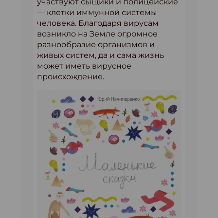
участвуют сыщики и полицейские
— клетки иммунной системы
человека. Благодаря вирусам
возникло на Земле огромное
разнообразие организмов и
живых систем, да и сама жизнь
может иметь вирусное
происхождение.