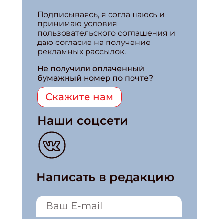
Подписываясь, я соглашаюсь и
принимаю условия
пользовательского соглашения и
даю согласие на получение
рекламных рассылок.
Не получили оплаченный
бумажный номер по почте?
Скажите нам
Наши соцсети
Написать в редакцию