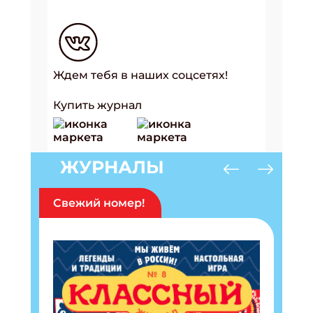
Ждем тебя в наших соцсетях!
Купить журнал
ЖУРНАЛЫ
Свежий номер!