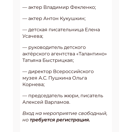
— актер Владимир Фекленко;
— актер Антон Кукушкин;
— детская писательница Елена
Усачева;
— руководитель детского
актёрского агентства «Талантино»
Татьяна Быстрицкая;
— директор Всероссийского
музея А.С. Пушкина Ольга
Корнева;
— председатель жюри, писатель
Алексей Варламов.
Вход на мероприятие свободный,
но
требуется регистрация.