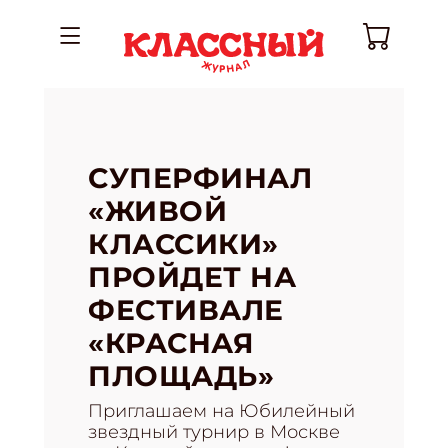
СУПЕРФИНАЛ
«ЖИВОЙ
КЛАССИКИ»
ПРОЙДЕТ НА
ФЕСТИВАЛЕ
«КРАСНАЯ
ПЛОЩАДЬ»
Приглашаем на Юбилейный
звездный турнир в Москве