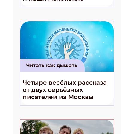
волшебники!»
Читать как дышать
Четыре весёлых рассказа
от двух серьёзных
писателей из Москвы