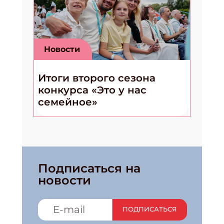
Новости
Итоги второго сезона
конкурса «Это у нас
семейное»
Подписаться на
новости
ПОДПИСАТЬСЯ