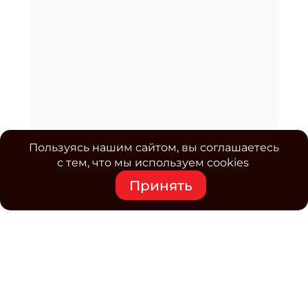
Пользуясь нашим сайтом, вы соглашаетесь
с тем, что мы используем cookies
Принять