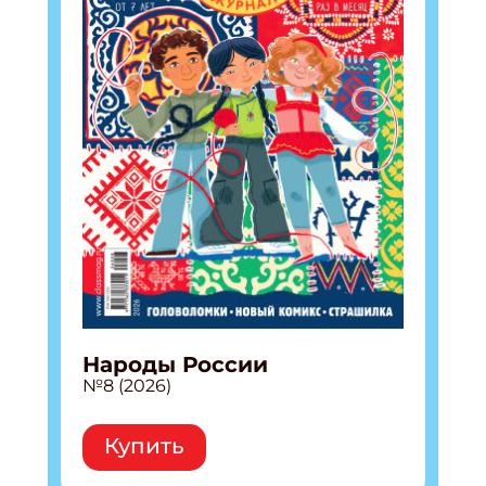
Народы России
№8 (2026)
Купить