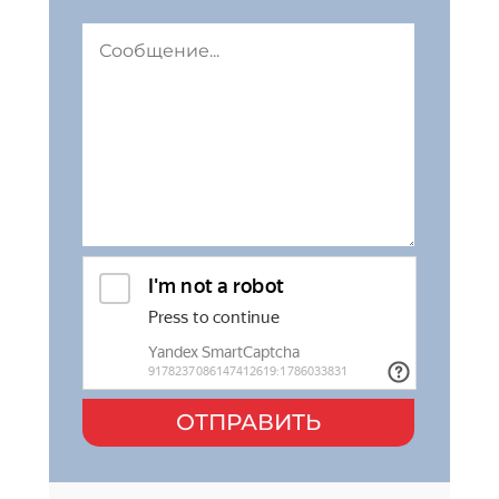
ОТПРАВИТЬ