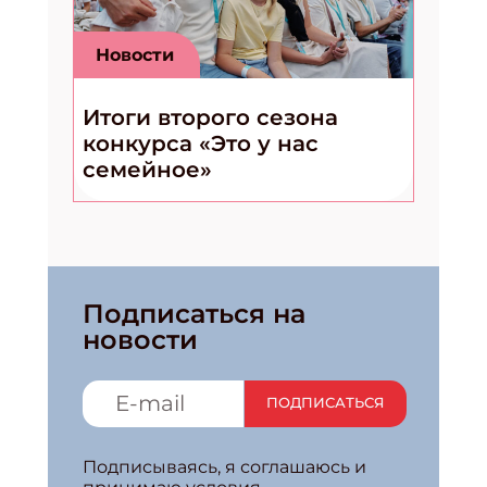
Новости
Итоги второго сезона
конкурса «Это у нас
семейное»
Подписаться на
новости
ПОДПИСАТЬСЯ
Подписываясь, я соглашаюсь и