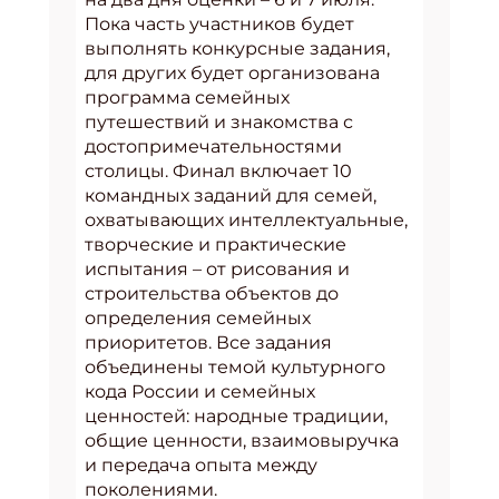
Пока часть участников будет
выполнять конкурсные задания,
для других будет организована
программа семейных
путешествий и знакомства с
достопримечательностями
столицы. Финал включает 10
командных заданий для семей,
охватывающих интеллектуальные,
творческие и практические
испытания – от рисования и
строительства объектов до
определения семейных
приоритетов. Все задания
объединены темой культурного
кода России и семейных
ценностей: народные традиции,
общие ценности, взаимовыручка
и передача опыта между
поколениями.