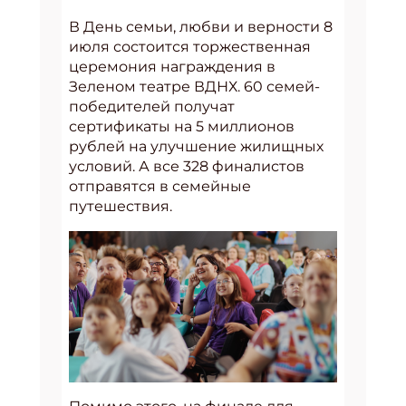
В День семьи, любви и верности 8
июля состоится торжественная
церемония награждения в
Зеленом театре ВДНХ. 60 семей-
победителей получат
сертификаты на 5 миллионов
рублей на улучшение жилищных
условий. А все 328 финалистов
отправятся в семейные
путешествия.