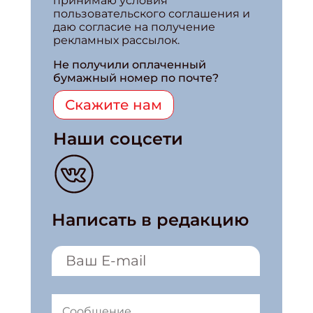
принимаю условия
пользовательского соглашения и
даю согласие на получение
рекламных рассылок.
Не получили оплаченный
бумажный номер по почте?
Скажите нам
Наши соцсети
Написать в редакцию