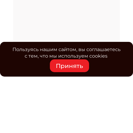
Пользуясь нашим сайтом, вы соглашаетесь
с тем, что мы используем cookies
Принять