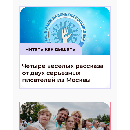
Читать как дышать
Четыре весёлых рассказа
от двух серьёзных
писателей из Москвы