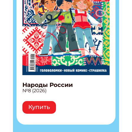
Народы России
№8 (2026)
Купить