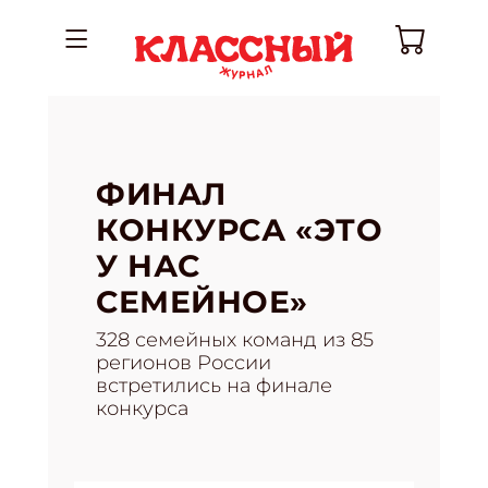
ФИНАЛ
КОНКУРСА «ЭТО
У НАС
СЕМЕЙНОЕ»
328 семейных команд из 85
регионов России
встретились на финале
конкурса