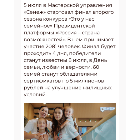
5 июля в Мастерской управления
«Сенеж» стартовал финал второго
сезона конкурса «Это у нас
семейное» Президентской
платформы «Россия – страна
возможностей». В нем принимает
участие 2081 человек. Финал будет
проходить 4 дня, победители
станут известны 8 июля, в День
семьи, любви и верности. 60
семей станут обладателями
сертификатов по 5 миллионов
рублей на улучшение жилищных
условий.