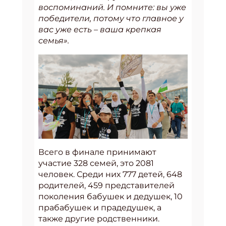
воспоминаний. И помните: вы уже
победители, потому что главное у
вас уже есть – ваша крепкая
семья».
Всего в финале принимают
участие 328 семей, это 2081
человек. Среди них 777 детей, 648
родителей, 459 представителей
поколения бабушек и дедушек, 10
прабабушек и прадедушек, а
также другие родственники.