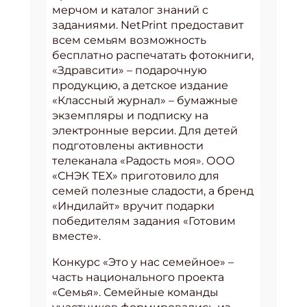
мерчом и каталог знаний с
заданиями. NetPrint предоставит
всем семьям возможность
бесплатно распечатать фотокниги,
«Здравсити» – подарочную
продукцию, а детское издание
«Классный журнал» – бумажные
экземпляры и подписку на
электронные версии. Для детей
подготовлены активности
телеканала «Радость моя». ООО
«СНЭК ТЕХ» приготовило для
семей полезные сладости, а бренд
«Индилайт» вручит подарки
победителям задания «Готовим
вместе».
Конкурс «Это у нас семейное» –
часть национального проекта
«Семья». Семейные команды