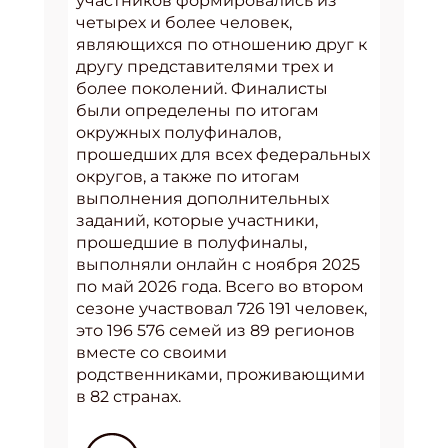
участников формировались из
четырех и более человек,
являющихся по отношению друг к
другу представителями трех и
более поколений. Финалисты
были определены по итогам
окружных полуфиналов,
прошедших для всех федеральных
округов, а также по итогам
выполнения дополнительных
заданий, которые участники,
прошедшие в полуфиналы,
выполняли онлайн с ноября 2025
по май 2026 года. Всего во втором
сезоне участвовал 726 191 человек,
это 196 576 семей из 89 регионов
вместе со своими
родственниками, проживающими
в 82 странах.