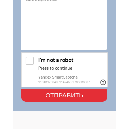
ОТПРАВИТЬ