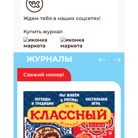
Ждем тебя в наших соцсетях!
Купить журнал
ЖУРНАЛЫ
Свежий номер!