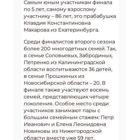
Самым юным участникам финала
по 5 лет, самому взрослому
участнику – 86 лет, это прабабушка
Клавдия Константиновна
Макарова из Екатеринбурга.
Среди финалистов второго сезона
более 200 многодетных семей. Так,
в семье Соловьевых, Забродиных,
Петренко из Калининградской
области воспитываются 36 детей,
в семье Прошкиных из
Новосибирской области – 20. В
финале также участвуют восемь
семей, представляющих четыре
поколения. Особое место среди
участников занимают пары с
большим семейным стажем: Петр
Иванович и Елена Леонидовна
Новиковы из Нижегородской
области вместе уже 59 лет,