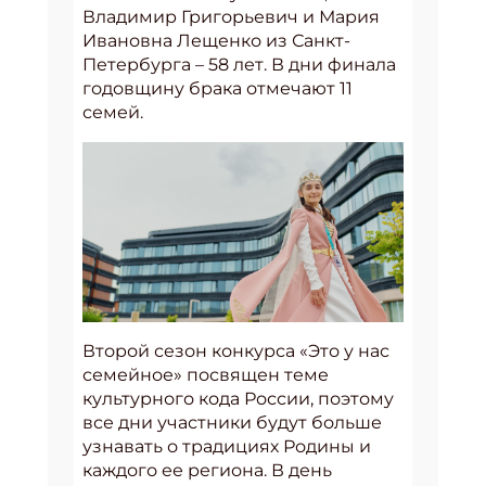
Владимир Григорьевич и Мария
Ивановна Лещенко из Санкт-
Петербурга – 58 лет. В дни финала
годовщину брака отмечают 11
семей.
Второй сезон конкурса «Это у нас
семейное» посвящен теме
культурного кода России, поэтому
все дни участники будут больше
узнавать о традициях Родины и
каждого ее региона. В день