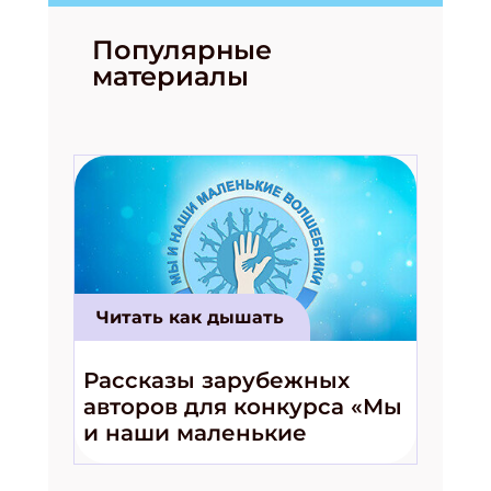
Популярные
материалы
Читать как дышать
Рассказы зарубежных
авторов для конкурса «Мы
и наши маленькие
волшебники!»