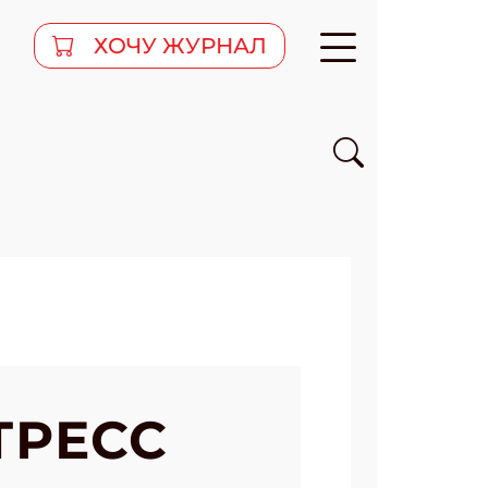
ХОЧУ ЖУРНАЛ
ТРЕСС