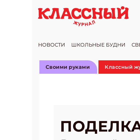
НОВОСТИ
ШКОЛЬНЫЕ БУДНИ
СВ
Своими руками
Классный жу
ПОДЕЛКА