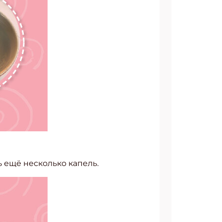
 ещё несколько капель.