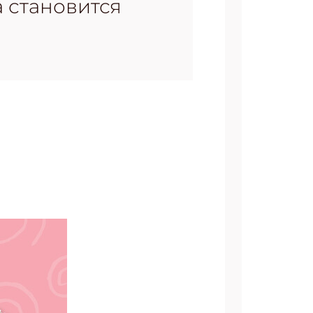
а становится