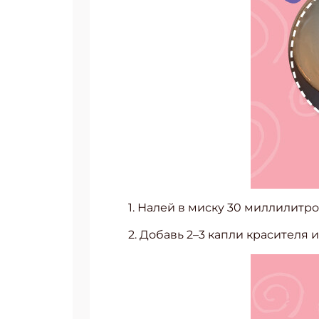
1. Налей в миску 30 миллилитро
2. Добавь 2–3 капли красителя 