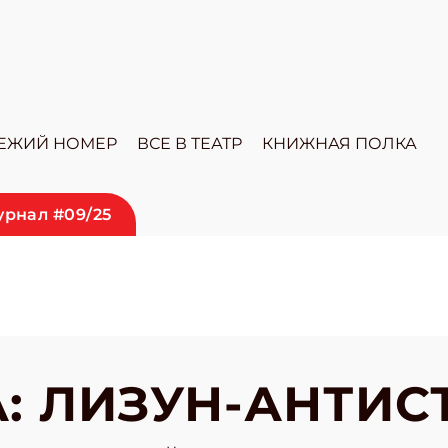
ЕЖИЙ НОМЕР
ВСЕ В ТЕАТР
КНИЖНАЯ ПОЛКА
рнал #09/25
: ЛИЗУН-АНТИС