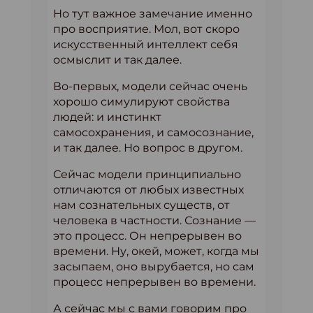
Но тут важное замечание именно
про восприятие. Мол, вот скоро
искусственный интеллект себя
осмыслит и так далее.
Во-первых, модели сейчас очень
хорошо симулируют свойства
людей: и инстинкт
самосохранения, и самосознание,
и так далее. Но вопрос в другом.
Сейчас модели принципиально
отличаются от любых известных
нам сознательных существ, от
человека в частности. Сознание —
это процесс. Он непрерывен во
времени. Ну, окей, может, когда мы
засыпаем, оно вырубается, но сам
процесс непрерывен во времени.
А сейчас мы с вами говорим про