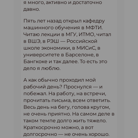
я много, активно и достаточно
давно.
Пять лет назад открыл кафедру
машинного обучения в МФТИ.
Читаю лекции в МГУ, ИТМО, читал
в ВШЭ, в РЭШ — Российской
школе экономики, в МИСиС, в
университете в Барселоне, в
Бангкоке и так далее. То есть это
дело я люблю.
А как обычно проходил мой
рабочий день? Проснулся — и
побежал. На работу, на встречи,
прочитать письма, всем ответить.
Весь день на бегу, голова кругом,
не очень приятно. На самом деле в
таком темпе долго жить тяжело.
Краткосрочно можно, а вот
долгосрочно — не очень хорошо.