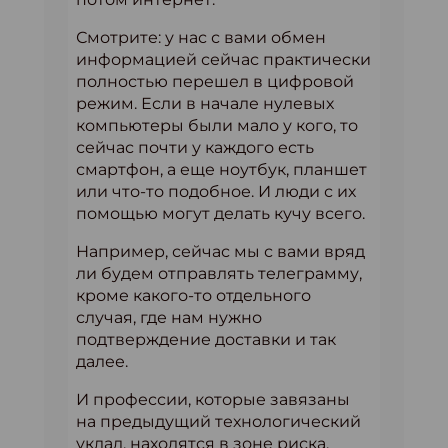
Смотрите: у нас с вами обмен
информацией сейчас практически
полностью перешел в цифровой
режим. Если в начале нулевых
компьютеры были мало у кого, то
сейчас почти у каждого есть
смартфон, а еще ноутбук, планшет
или что-то подобное. И люди с их
помощью могут делать кучу всего.
Например, сейчас мы с вами вряд
ли будем отправлять телеграмму,
кроме какого-то отдельного
случая, где нам нужно
подтверждение доставки и так
далее.
И профессии, которые завязаны
на предыдущий технологический
уклад, находятся в зоне риска.