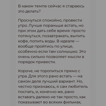
В каком темпе сейчас я стараюсь
это делать?
Проснуться спокойно, провести
утро. Лучше пораньше встать, но
при этом дать себе время: просто
потянуться, позавтракать, выпить
кофе, попить воды. В идеале —
вообще пройтись по улице,
особенно если там солнышко. Это
очень сильно позволяет мысли в
порядок привести.
Короче, не торопиться прямо с
утра. Для этого рано встать — на
самом деле лучший вариант. Но,
честно признаюсь, я сам любитель
поспать, и, конечно же, рано
вставать далеко не так просто, как
показывают во всяких фильмах,