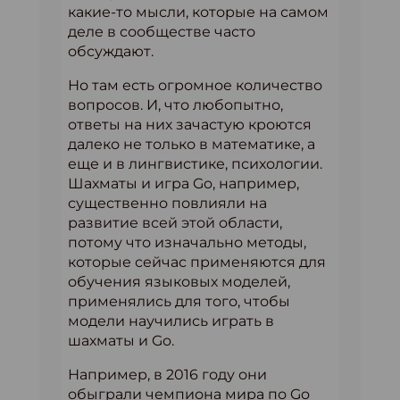
какие-то мысли, которые на самом
деле в сообществе часто
обсуждают.
Но там есть огромное количество
вопросов. И, что любопытно,
ответы на них зачастую кроются
далеко не только в математике, а
еще и в лингвистике, психологии.
Шахматы и игра Go, например,
существенно повлияли на
развитие всей этой области,
потому что изначально методы,
которые сейчас применяются для
обучения языковых моделей,
применялись для того, чтобы
модели научились играть в
шахматы и Go.
Например, в 2016 году они
обыграли чемпиона мира по Go