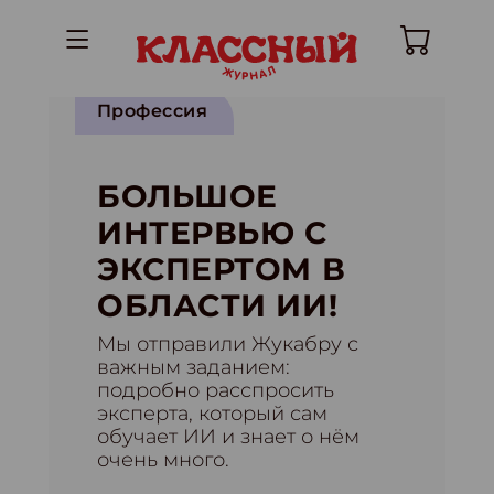
Профессия
БОЛЬШОЕ
ИНТЕРВЬЮ С
ЭКСПЕРТОМ В
ОБЛАСТИ ИИ!
Мы отправили Жукабру с
важным заданием:
подробно расспросить
эксперта, который сам
обучает ИИ и знает о нём
очень много.