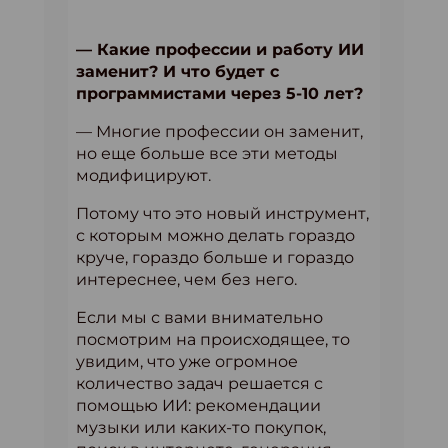
— Какие профессии и работу ИИ
заменит? И что будет с
программистами через 5-10 лет?
— Многие профессии он заменит,
но еще больше все эти методы
модифицируют.
Потому что это новый инструмент,
с которым можно делать гораздо
круче, гораздо больше и гораздо
интереснее, чем без него.
Если мы с вами внимательно
посмотрим на происходящее, то
увидим, что уже огромное
количество задач решается с
помощью ИИ: рекомендации
музыки или каких-то покупок,