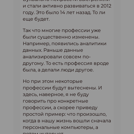
и стали активно развиваться в 2012
году. Это было 14 лет назад. То ли
еще будет.
Так что многие профессии уже
были существенно изменены.
Например, появились аналитики
данных. Раньше данные
анализировали совсем по-
другому. То есть профессия вроде
была, а делали люди другое.
Но при этом некоторые
профессии будут вытеснены. И
здесь, наверное, я не буду
говорить про конкретные
профессии, а скорее приведу
простой пример: что произошло,
когда в нашу жизнь вошли сначала
персональные компьютеры, а
потом интернет.