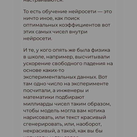
То есть обучение нейросети — это
ничто иное, как поиск
оптимальных коэффициентов вот
этих самых чисел внутри
нейросети.
И те, у кого опять же была физика
в школе, например, высчитывали
ускорение свободного падения на
основе каких-то
экспериментальных данных. Вот
там одно число на эксперименте
посчитали, а инженеры и
математики подбирают
миллиарды чисел таким образом,
чтобы модель могла вам котика
нарисовать, или текст красивый
сгенерировать, или, наоборот,
некрасивый, а такой, как вы бы