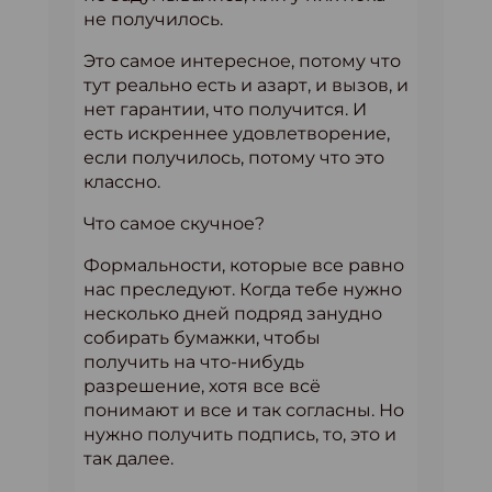
не получилось.
Это самое интересное, потому что
тут реально есть и азарт, и вызов, и
нет гарантии, что получится. И
есть искреннее удовлетворение,
если получилось, потому что это
классно.
Что самое скучное?
Формальности, которые все равно
нас преследуют. Когда тебе нужно
несколько дней подряд занудно
собирать бумажки, чтобы
получить на что-нибудь
разрешение, хотя все всё
понимают и все и так согласны. Но
нужно получить подпись, то, это и
так далее.