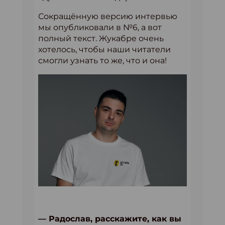
Сокращённую версию интервью
мы опубликовали в №6, а вот
полный текст. Жукабре очень
хотелось, чтобы наши читатели
смогли узнать то же, что и она!
— Радослав, расскажите, как вы