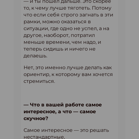
— и ты пошел дальше. Это скорее
то, к чему лучше тяготеть. Потому
что если себя строго загнать в эти
рамки, можно оказаться в
ситуации, где одно не успел, а на
другое, наоборот, потратил
меньше времени, чем надо, и
теперь сидишь и ничего не
делаешь.
Нет, это именно лучше делать как
ориентир, к которому вам хочется
стремиться.
— Что в вашей работе самое
интересное, а что — самое
скучное?
Самое интересное — это решать
нестандартные,