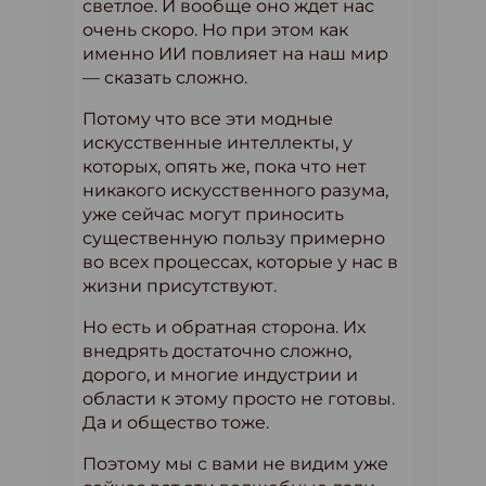
светлое. И вообще оно ждет нас
очень скоро. Но при этом как
именно ИИ повлияет на наш мир
— сказать сложно.
Потому что все эти модные
искусственные интеллекты, у
которых, опять же, пока что нет
никакого искусственного разума,
уже сейчас могут приносить
существенную пользу примерно
во всех процессах, которые у нас в
жизни присутствуют.
Но есть и обратная сторона. Их
внедрять достаточно сложно,
дорого, и многие индустрии и
области к этому просто не готовы.
Да и общество тоже.
Поэтому мы с вами не видим уже