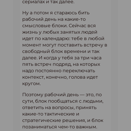
сериалах и так далее.
Ну а потом я стараюсь бить
рабочий день на какие-то
смысловые блоки. Сейчас вся
жизнь у любых занятых людей
идет по календарю: тебе в любой
момент могут поставить встречу в
свободный блок времени и так
далее. И когда у тебя за три часа
пять встреч подряд, на которых
надо постоянно переключать
контекст, конечно, голова идет
кругом.
Поэтому рабочий день — это, по
сути, блок пообщаться с людьми,
ответить на вопросы, принять
какие-то тактические и
стратегические решения, и блок
позаниматься чем-то важным.