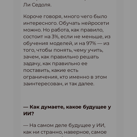
Ли Седоля.
Короче говоря, много чего было
интересного. Обучать нейросети
можно. Но работа, как правило,
состоит на 3%, если не меньше, из
обучения моделей, и на 97% — из
того, чтобы понять, чему учить,
зачем, как правильно решать
задачу, как правильно ее
поставить, какие есть
ограничения, кто именно в этом
заинтересован, и так далее.
— Как думаете, какое будущее у
ИИ?
— На самом деле будущее у ИИ,
как ни странно, наверное, самое