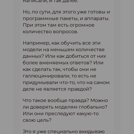
написали, и так далее.
Но, по сути, для этого уже готовы и
программные пакеты, и аппараты.
При этом там есть огромное
количество вопросов.
Например, как обучить все эти
модели на меньшем количестве
данных? Или как добиться от них
более вменяемых ответов? Или
как сделать так, чтобы они не
галлюцинировали, то есть не
придумывали что-то, что на самом
деле не является правдой?
Что такое вообще правда? Можно
ли доверять моделям глобально?
Или они преследуют какую-то
свою цель?
Это я уже специально вкидываю