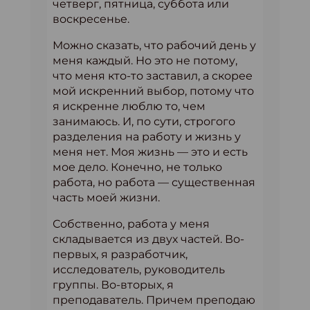
четверг, пятница, суббота или
воскресенье.
Можно сказать, что рабочий день у
меня каждый. Но это не потому,
что меня кто-то заставил, а скорее
мой искренний выбор, потому что
я искренне люблю то, чем
занимаюсь. И, по сути, строгого
разделения на работу и жизнь у
меня нет. Моя жизнь — это и есть
мое дело. Конечно, не только
работа, но работа — существенная
часть моей жизни.
Собственно, работа у меня
складывается из двух частей. Во-
первых, я разработчик,
исследователь, руководитель
группы. Во-вторых, я
преподаватель. Причем преподаю