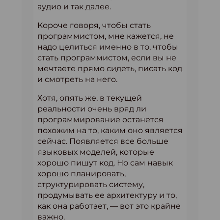
аудио и так далее.
Короче говоря, чтобы стать
программистом, мне кажется, не
надо целиться именно в то, чтобы
стать программистом, если вы не
мечтаете прямо сидеть, писать код
и смотреть на него.
Хотя, опять же, в текущей
реальности очень вряд ли
программирование останется
похожим на то, каким оно является
сейчас. Появляется все больше
языковых моделей, которые
хорошо пишут код. Но сам навык
хорошо планировать,
структурировать систему,
продумывать ее архитектуру и то,
как она работает, — вот это крайне
важно.