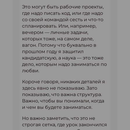
Это могут быть рабочие проекты,
где надо писать код, или где надо
со своей командой сесть и что-то
спланировать. Или, например,
вечером — личные задачи,
которых тоже, на самом деле,
вагон. Потому что буквально в
прошлом году я защитил
кандидатскую, а наука — это тоже
дело, которым надо заниматься по
любви.
Короче говоря, никаких деталей я
здесь явно не показываю. Зато
показываю, что важна структура.
Важно, чтобы вы понимали, когда
и чем вы будете заниматься.
Но важно заметить, что это не
строгая сетка, где урок закончился