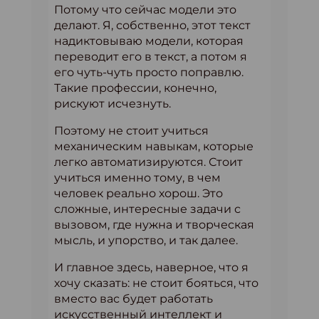
Потому что сейчас модели это
делают. Я, собственно, этот текст
надиктовываю модели, которая
переводит его в текст, а потом я
его чуть-чуть просто поправлю.
Такие профессии, конечно,
рискуют исчезнуть.
Поэтому не стоит учиться
механическим навыкам, которые
легко автоматизируются. Стоит
учиться именно тому, в чем
человек реально хорош. Это
сложные, интересные задачи с
вызовом, где нужна и творческая
мысль, и упорство, и так далее.
И главное здесь, наверное, что я
хочу сказать: не стоит бояться, что
вместо вас будет работать
искусственный интеллект и