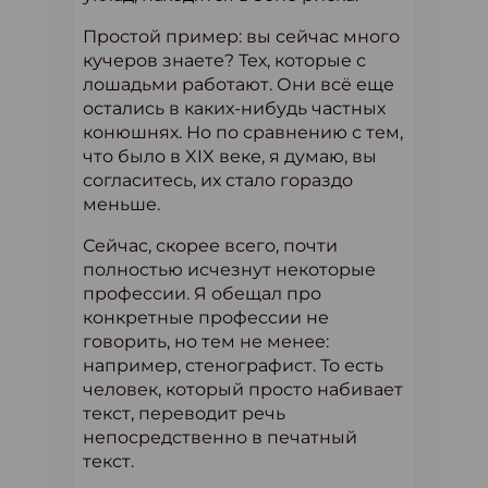
Простой пример: вы сейчас много
кучеров знаете? Тех, которые с
лошадьми работают. Они всё еще
остались в каких-нибудь частных
конюшнях. Но по сравнению с тем,
что было в XIX веке, я думаю, вы
согласитесь, их стало гораздо
меньше.
Сейчас, скорее всего, почти
полностью исчезнут некоторые
профессии. Я обещал про
конкретные профессии не
говорить, но тем не менее:
например, стенографист. То есть
человек, который просто набивает
текст, переводит речь
непосредственно в печатный
текст.