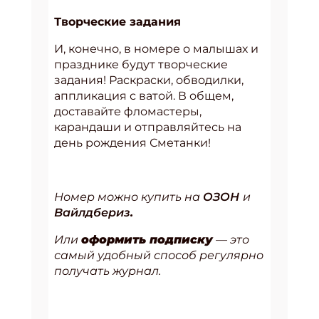
Творческие задания
И, конечно, в номере о малышах и
празднике будут творческие
задания! Раскраски, обводилки,
аппликация с ватой. В общем,
доставайте фломастеры,
карандаши и отправляйтесь на
день рождения Сметанки!
Номер можно купить на
ОЗОН
и
Вайлдбериз
.
Или
оформить подписку
— это
самый удобный способ регулярно
получать журнал.