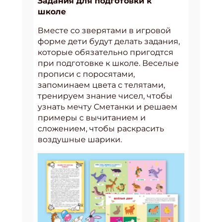
Задания для подготовки к
школе
Вместе со зверятами в игровой
форме дети будут делать задания,
которые обязательно пригодтся
при подготовке к школе. Веселые
прописи с поросятами,
запоминаем цвета с телятами,
тренируем знание чисел, чтобы
узнать мечту Сметанки и решаем
примеры с вычитанием и
сложением, чтобы раскрасить
воздушные шарики.