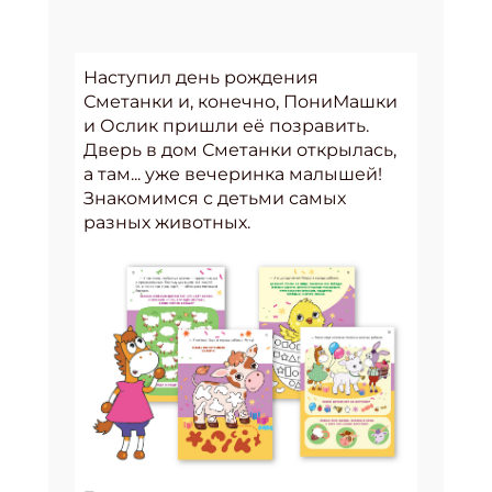
Наступил день рождения
Сметанки и, конечно, ПониМашки
и Ослик пришли её позравить.
Дверь в дом Сметанки открылась,
а там... уже вечеринка малышей!
Знакомимся с детьми самых
разных животных.