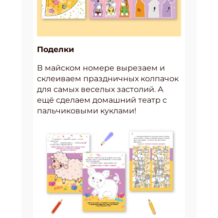
Поделки
В майском номере вырезаем и
склеиваем праздничных колпачок
для самых веселых застолий. А
ещё сделаем домашний театр с
пальчиковыми куклами!