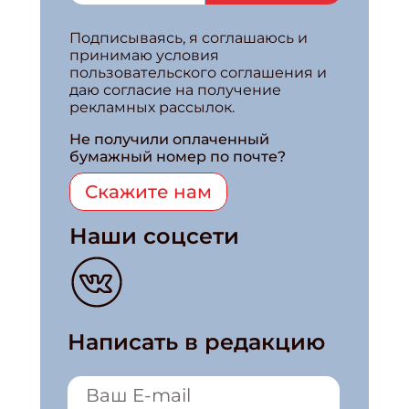
Подписываясь, я соглашаюсь и
принимаю условия
пользовательского соглашения и
даю согласие на получение
рекламных рассылок.
Не получили оплаченный
бумажный номер по почте?
Скажите нам
Наши соцсети
Написать в редакцию