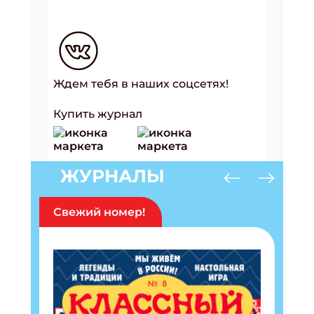
Ждем тебя в наших соцсетях!
Купить журнал
ЖУРНАЛЫ
Свежий номер!