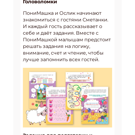
Головоломки
ПониМашка и Ослик начинают
знакомиться с гостями Сметанки.
И каждый гость рассказывает о
себе и даёт задания. Вместе с
ПониМашкой малышам предстоит
решать задания на логику,
внимание, счет и чтение, чтобы
лучше запомнить всех гостей.