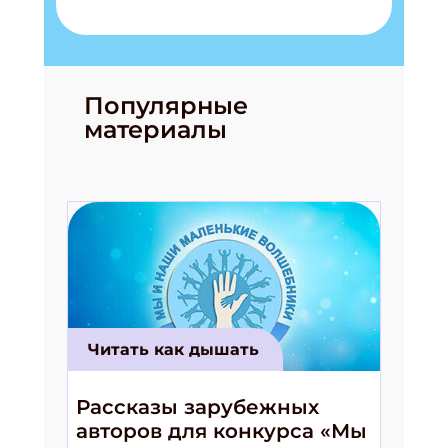
Популярные
материалы
Читать как дышать
Рассказы зарубежных
авторов для конкурса «Мы