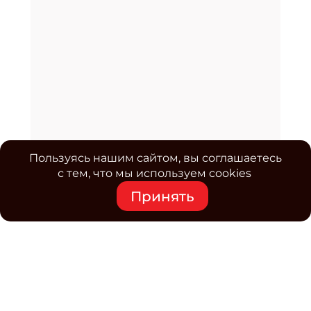
Пользуясь нашим сайтом, вы соглашаетесь
с тем, что мы используем cookies
Принять