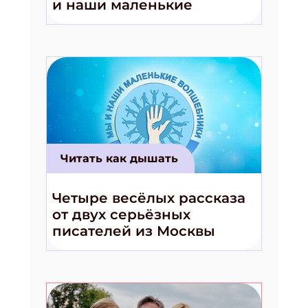
и наши маленькие
волшебники!»
Читать как дышать
Четыре весёлых рассказа
от двух серьёзных
писателей из Москвы