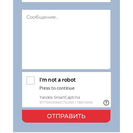
ОТПРАВИТЬ