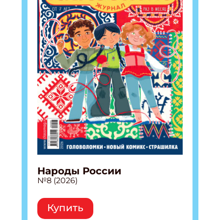
Народы России
№8 (2026)
Купить