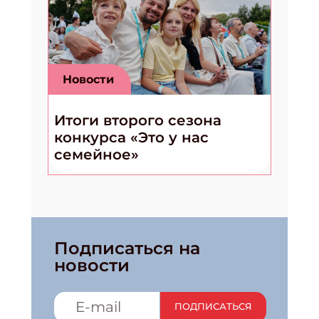
Новости
Итоги второго сезона
конкурса «Это у нас
семейное»
Подписаться на
новости
ПОДПИСАТЬСЯ