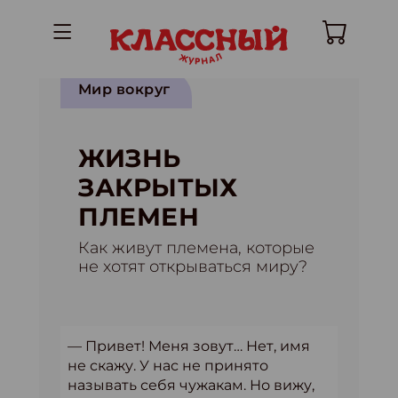
Мир вокруг
ЖИЗНЬ
ЗАКРЫТЫХ
ПЛЕМЕН
Как живут племена, которые
не хотят открываться миру?
— Привет! Меня зовут… Нет, имя
не скажу. У нас не принято
называть себя чужакам. Но вижу,