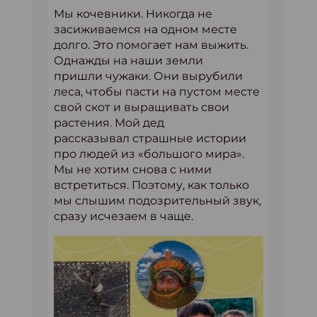
Мы кочевники. Никогда не
засиживаемся на одном месте
долго. Это помогает нам выжить.
Однажды на наши земли
пришли чужаки. Они вырубили
леса, чтобы пасти на пустом месте
свой скот и выращивать свои
растения. Мой дед
рассказывал страшные истории
про людей из «большого мира».
Мы не хотим снова с ними
встретиться. Поэтому, как только
мы слышим подозрительный звук,
сразу исчезаем в чаще.