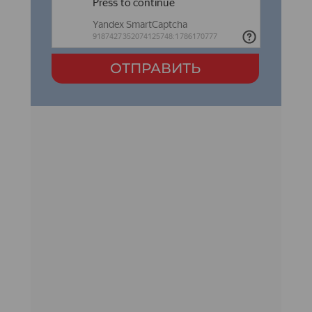
ОТПРАВИТЬ