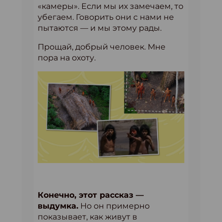
«камеры». Если мы их замечаем, то
убегаем. Говорить они с нами не
пытаются — и мы этому рады.
Прощай, добрый человек. Мне
пора на охоту.
Конечно, этот рассказ —
выдумка.
Но он примерно
показывает, как живут в