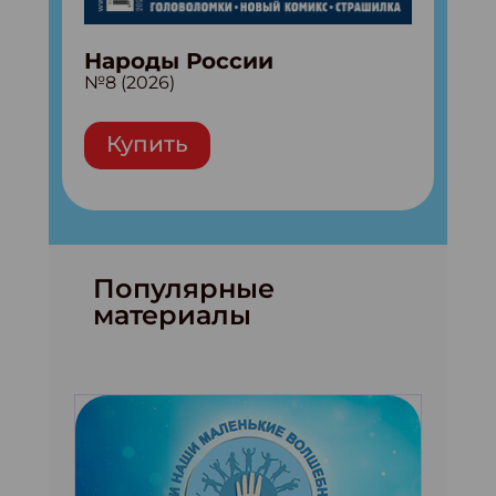
Народы России
№8 (2026)
Купить
Популярные
материалы