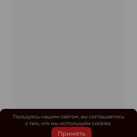
Пользуясь нашим сайтом, вы соглашаетесь
с тем, что мы используем cookies
Принять