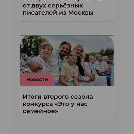
от двух серьёзных
писателей из Москвы
Новости
Итоги второго сезона
конкурса «Это у нас
семейное»