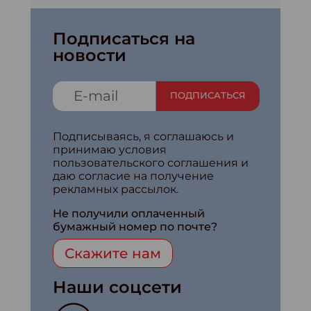
Подписаться на
новости
ПОДПИСАТЬСЯ
Подписываясь, я соглашаюсь и
принимаю условия
пользовательского соглашения и
даю согласие на получение
рекламных рассылок.
Не получили оплаченный
бумажный номер по почте?
Скажите нам
Наши соцсети