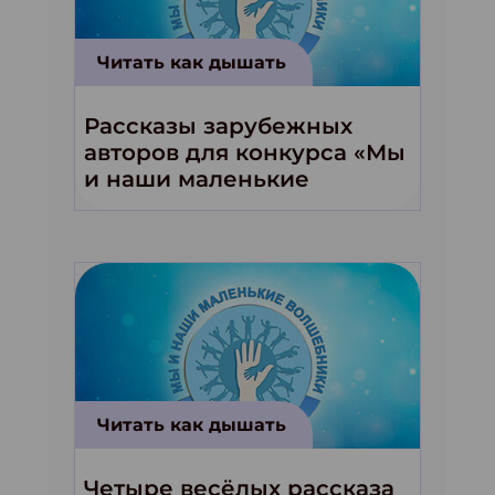
Читать как дышать
Рассказы зарубежных
авторов для конкурса «Мы
и наши маленькие
волшебники!»
Читать как дышать
Четыре весёлых рассказа