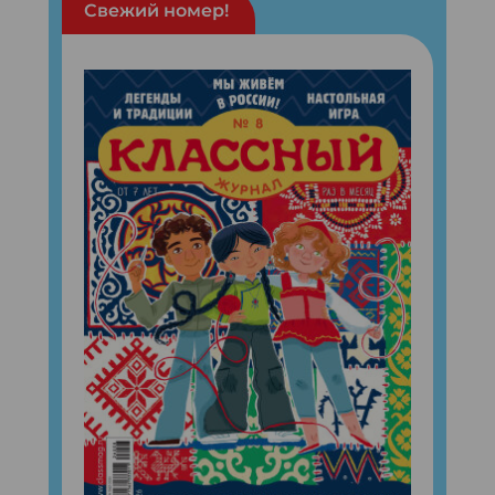
Свежий номер!