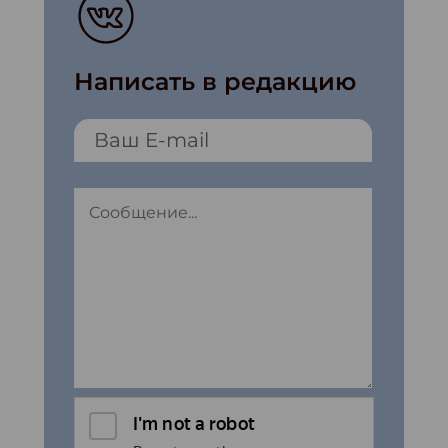
Написать в редакцию