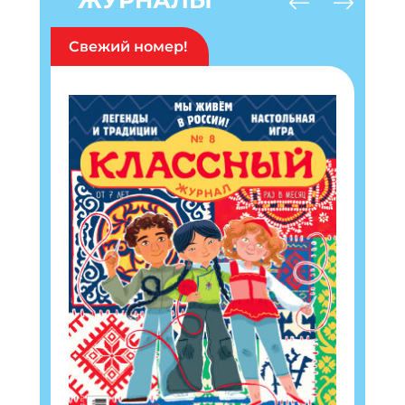
ЖУРНАЛЫ
Свежий номер!