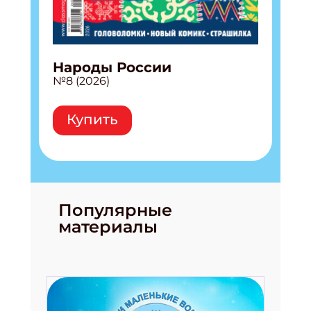
Народы России
№8 (2026)
Купить
Популярные
материалы