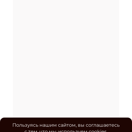
Пользуясь нашим сайтом, вы соглашаетесь
с тем, что мы используем cookies