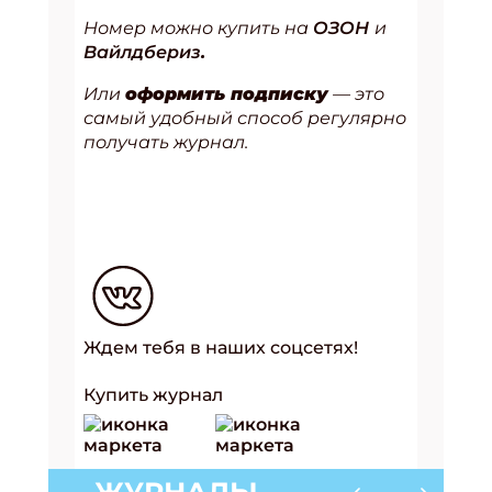
Номер можно купить на
ОЗОН
и
Вайлдбериз
.
Или
оформить подписку
— это
самый удобный способ регулярно
получать журнал.
Ждем тебя в наших соцсетях!
Купить журнал