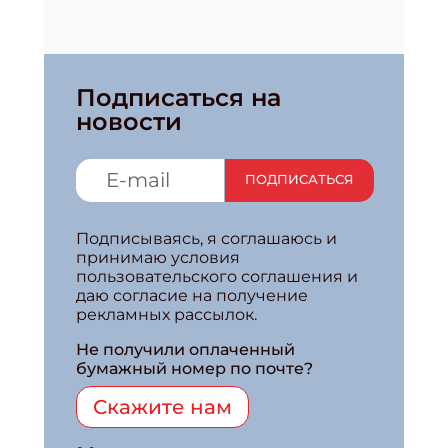
Подписаться на
новости
ПОДПИСАТЬСЯ
Подписываясь, я соглашаюсь и
принимаю условия
пользовательского соглашения и
даю согласие на получение
рекламных рассылок.
Не получили оплаченный
бумажный номер по почте?
Скажите нам