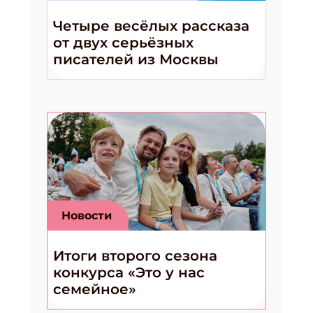
Четыре весёлых рассказа
от двух серьёзных
писателей из Москвы
Новости
Итоги второго сезона
конкурса «Это у нас
семейное»