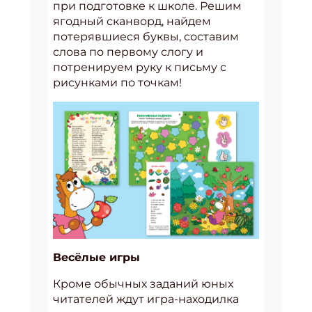
при подготовке к школе. Решим
ягодный сканворд, найдем
потерявшиеся буквы, составим
слова по первому слогу и
потренируем руку к письму с
рисунками по точкам!
Весёлые игры
Кроме обычных заданий юных
читателей ждут игра-находилка