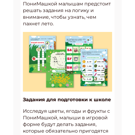
ПониМашкой малышам предстоит
решать задания на логику и
внимание, чтобы узнать, чем
пахнет лето.
Задания для подготовки к школе
Исследуя цветы, ягоды и фрукты с
ПониМашкой, малыши в игровой
форме будут делать задания,
которые обязательно пригодятся