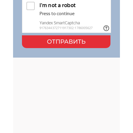
ОТПРАВИТЬ