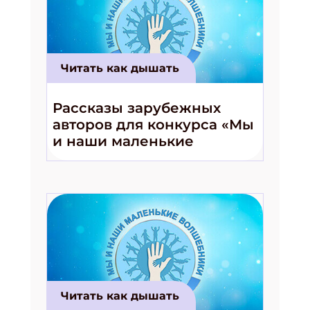
Читать как дышать
Рассказы зарубежных
авторов для конкурса «Мы
и наши маленькие
волшебники!»
Читать как дышать