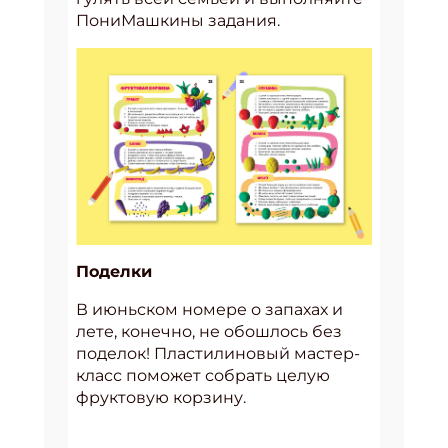
ПониМашкины задания.
Поделки
В июньском номере о запахах и
лете, конечно, не обошлось без
поделок! Пластилиновый мастер-
класс поможет собрать целую
фруктовую корзину.