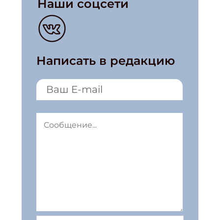
Наши соцсети
Написать в редакцию